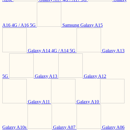
A16 4G / A16 5G
Samsung Galaxy A15
Galaxy A14 4G / A14 5G
Galaxy A13
5G
Galaxy A13
Galaxy A12
Galaxy A11
Galaxy A10
Galaxy A10s
Galaxy A07
Galaxy A06