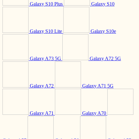
Galaxy S10 Plus
Galaxy S10
Galaxy S10 Lite
Galaxy S10e
Galaxy A73 5G
Galaxy A72 5G
Galaxy A72
Galaxy A71 5G
Galaxy A71
Galaxy A70