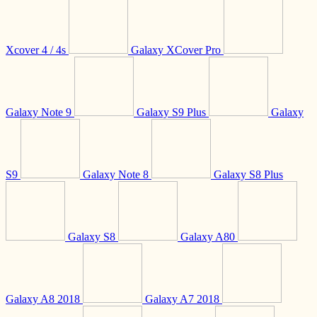
Xcover 4 / 4s
Galaxy XCover Pro
Galaxy Note 9
Galaxy S9 Plus
Galaxy
S9
Galaxy Note 8
Galaxy S8 Plus
Galaxy S8
Galaxy A80
Galaxy A8 2018
Galaxy A7 2018