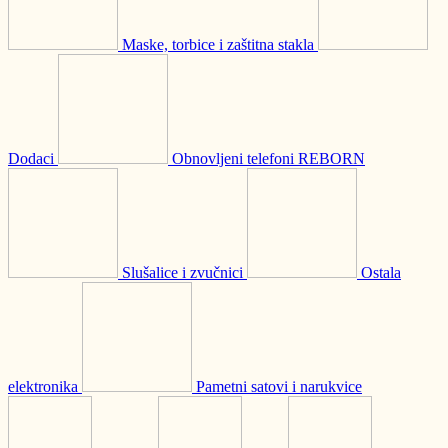
Maske, torbice i zaštitna stakla
Dodaci
Obnovljeni telefoni REBORN
Slušalice i zvučnici
Ostala
elektronika
Pametni satovi i narukvice