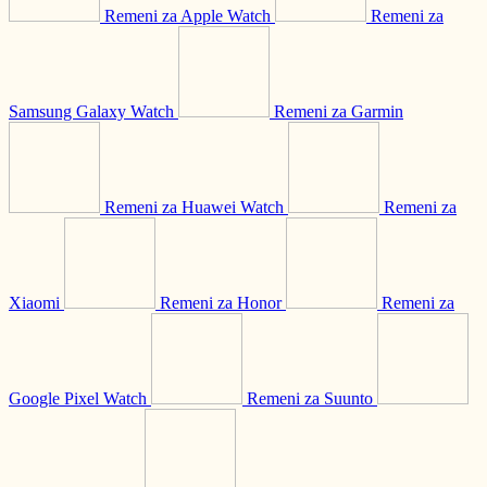
Remeni za Apple Watch
Remeni za
Samsung Galaxy Watch
Remeni za Garmin
Remeni za Huawei Watch
Remeni za
Xiaomi
Remeni za Honor
Remeni za
Google Pixel Watch
Remeni za Suunto