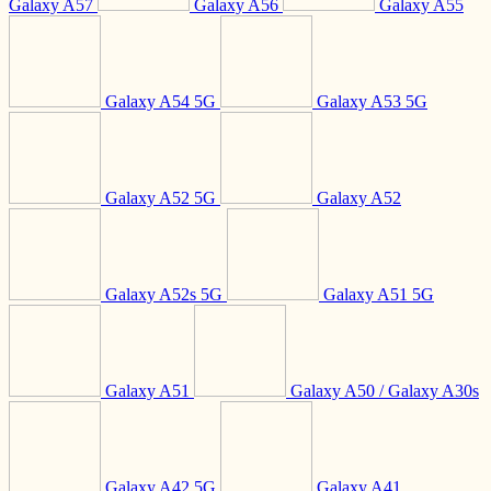
Galaxy A57
Galaxy A56
Galaxy A55
Galaxy A54 5G
Galaxy A53 5G
Galaxy A52 5G
Galaxy A52
Galaxy A52s 5G
Galaxy A51 5G
Galaxy A51
Galaxy A50 / Galaxy A30s
Galaxy A42 5G
Galaxy A41