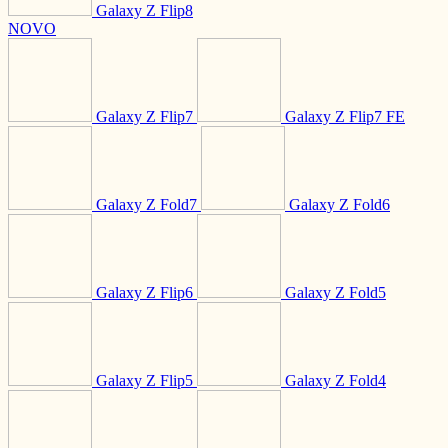
Galaxy Z Flip8
NOVO
Galaxy Z Flip7
Galaxy Z Flip7 FE
Galaxy Z Fold7
Galaxy Z Fold6
Galaxy Z Flip6
Galaxy Z Fold5
Galaxy Z Flip5
Galaxy Z Fold4