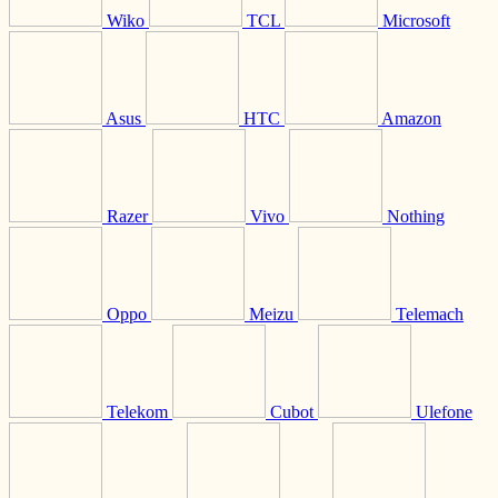
Wiko
TCL
Microsoft
Asus
HTC
Amazon
Razer
Vivo
Nothing
Oppo
Meizu
Telemach
Telekom
Cubot
Ulefone