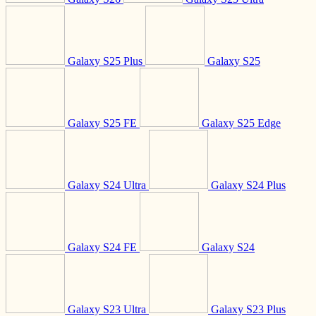
Galaxy S25 Plus
Galaxy S25
Galaxy S25 FE
Galaxy S25 Edge
Galaxy S24 Ultra
Galaxy S24 Plus
Galaxy S24 FE
Galaxy S24
Galaxy S23 Ultra
Galaxy S23 Plus