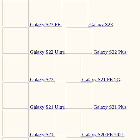
Galaxy S23 FE
Galaxy S23
Galaxy S22 Ultra
Galaxy S22 Plus
Galaxy S22
Galaxy S21 FE 5G
Galaxy S21 Ultra
Galaxy S21 Plus
Galaxy S21
Galaxy S20 FE 2021