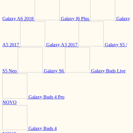
Galaxy A6 2018
Galaxy J6 Plus
Galaxy
A5 2017
Galaxy A3 2017
Galaxy S5 /
S5 Neo
Galaxy S6
Galaxy Buds Live
Galaxy Buds 4 Pro
NOVO
Galaxy Buds 4