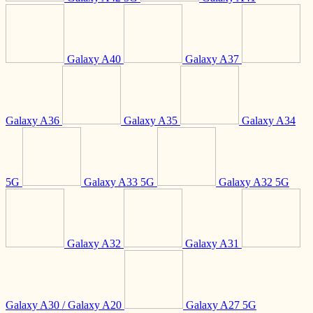
Galaxy A40
Galaxy A37
Galaxy A36
Galaxy A35
Galaxy A34
5G
Galaxy A33 5G
Galaxy A32 5G
Galaxy A32
Galaxy A31
Galaxy A30 / Galaxy A20
Galaxy A27 5G