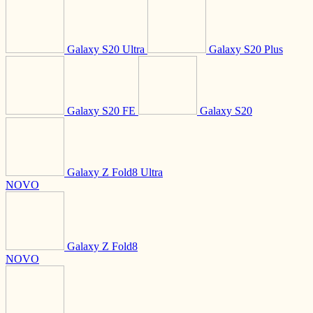
Galaxy S20 Ultra
Galaxy S20 Plus
Galaxy S20 FE
Galaxy S20
Galaxy Z Fold8 Ultra
NOVO
Galaxy Z Fold8
NOVO