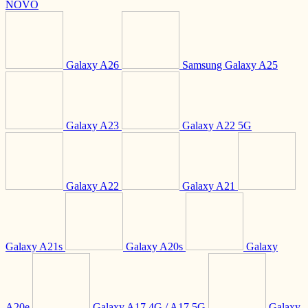
NOVO
Galaxy A26
Samsung Galaxy A25
Galaxy A23
Galaxy A22 5G
Galaxy A22
Galaxy A21
Galaxy A21s
Galaxy A20s
Galaxy
A20e
Galaxy A17 4G / A17 5G
Galaxy