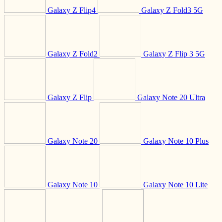
Galaxy Z Flip4
Galaxy Z Fold3 5G
Galaxy Z Fold2
Galaxy Z Flip 3 5G
Galaxy Z Flip
Galaxy Note 20 Ultra
Galaxy Note 20
Galaxy Note 10 Plus
Galaxy Note 10
Galaxy Note 10 Lite