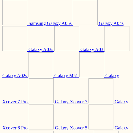
Samsung Galaxy A05s
Galaxy A04s
Galaxy A03s
Galaxy A03
Galaxy A02s
Galaxy M51
Galaxy
Xcover 7 Pro
Galaxy Xcover 7
Galaxy
Xcover 6 Pro
Galaxy Xcover 5
Galaxy