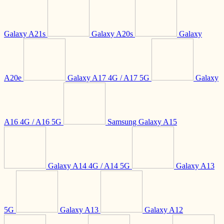
Galaxy A21s
Galaxy A20s
Galaxy
A20e
Galaxy A17 4G / A17 5G
Galaxy
A16 4G / A16 5G
Samsung Galaxy A15
Galaxy A14 4G / A14 5G
Galaxy A13
5G
Galaxy A13
Galaxy A12