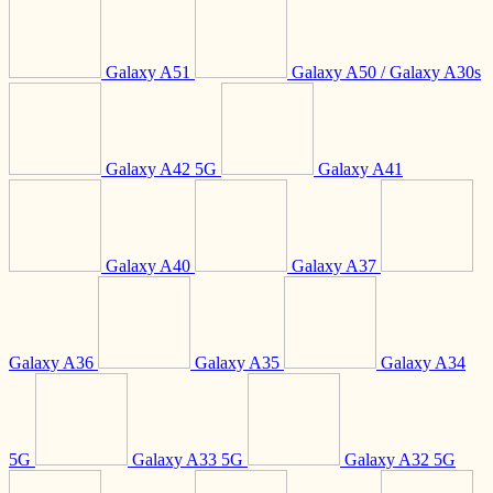
Galaxy A51
Galaxy A50 / Galaxy A30s
Galaxy A42 5G
Galaxy A41
Galaxy A40
Galaxy A37
Galaxy A36
Galaxy A35
Galaxy A34
5G
Galaxy A33 5G
Galaxy A32 5G