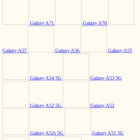
Galaxy A71
Galaxy A70
Galaxy A57
Galaxy A56
Galaxy A55
Galaxy A54 5G
Galaxy A53 5G
Galaxy A52 5G
Galaxy A52
Galaxy A52s 5G
Galaxy A51 5G