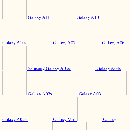
Galaxy A11
Galaxy A10
Galaxy A10s
Galaxy A07
Galaxy A06
Samsung Galaxy A05s
Galaxy A04s
Galaxy A03s
Galaxy A03
Galaxy A02s
Galaxy M51
Galaxy