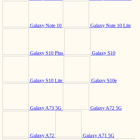
Galaxy Note 10
Galaxy Note 10 Lite
Galaxy S10 Plus
Galaxy S10
Galaxy S10 Lite
Galaxy S10e
Galaxy A73 5G
Galaxy A72 5G
Galaxy A72
Galaxy A71 5G