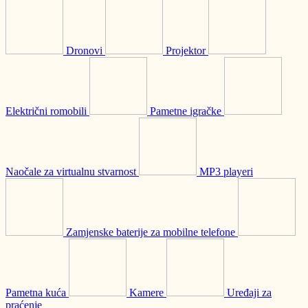
Dronovi
Projektor
Električni romobili
Pametne igračke
Naočale za virtualnu stvarnost
MP3 playeri
Zamjenske baterije za mobilne telefone
Pametna kuća
Kamere
Uređaji za
praćenje