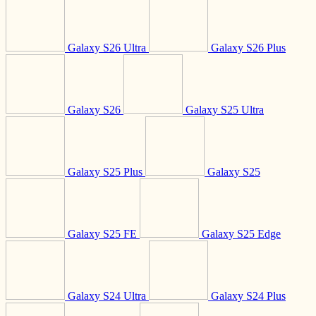
Galaxy S26 Ultra
Galaxy S26 Plus
Galaxy S26
Galaxy S25 Ultra
Galaxy S25 Plus
Galaxy S25
Galaxy S25 FE
Galaxy S25 Edge
Galaxy S24 Ultra
Galaxy S24 Plus