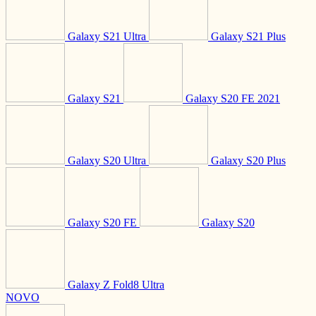
Galaxy S21 Ultra
Galaxy S21 Plus
Galaxy S21
Galaxy S20 FE 2021
Galaxy S20 Ultra
Galaxy S20 Plus
Galaxy S20 FE
Galaxy S20
Galaxy Z Fold8 Ultra
NOVO