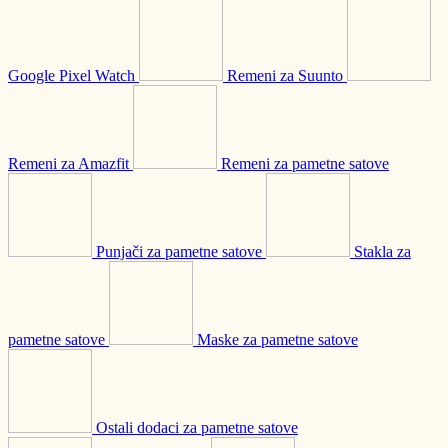
Google Pixel Watch
Remeni za Suunto
Remeni za Amazfit
Remeni za pametne satove
Punjači za pametne satove
Stakla za
pametne satove
Maske za pametne satove
Ostali dodaci za pametne satove