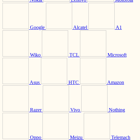
Google
Alcatel
A1
Wiko
TCL
Microsoft
Asus
HTC
Amazon
Razer
Vivo
Nothing
Oppo
Meizu
Telemach