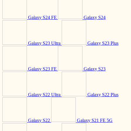
Galaxy S24 FE
Galaxy S24
Galaxy S23 Ultra
Galaxy S23 Plus
Galaxy S23 FE
Galaxy S23
Galaxy S22 Ultra
Galaxy S22 Plus
Galaxy S22
Galaxy S21 FE 5G