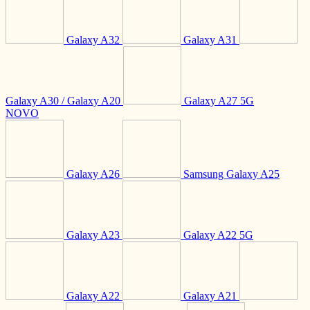
Galaxy A32
Galaxy A31
Galaxy A30 / Galaxy A20
Galaxy A27 5G
NOVO
Galaxy A26
Samsung Galaxy A25
Galaxy A23
Galaxy A22 5G
Galaxy A22
Galaxy A21