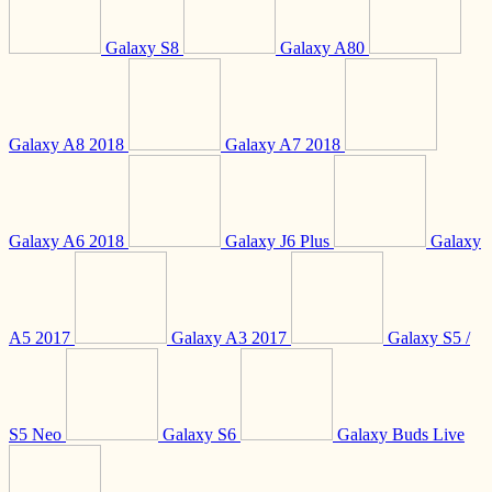
Galaxy S8
Galaxy A80
Galaxy A8 2018
Galaxy A7 2018
Galaxy A6 2018
Galaxy J6 Plus
Galaxy
A5 2017
Galaxy A3 2017
Galaxy S5 /
S5 Neo
Galaxy S6
Galaxy Buds Live