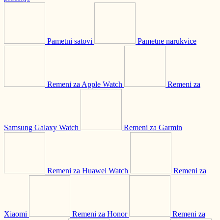
Pametni satovi
Pametne narukvice
Remeni za Apple Watch
Remeni za
Samsung Galaxy Watch
Remeni za Garmin
Remeni za Huawei Watch
Remeni za
Xiaomi
Remeni za Honor
Remeni za