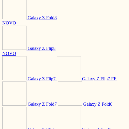
Galaxy Z Fold8
NOVO
Galaxy Z Flip8
NOVO
Galaxy Z Flip7
Galaxy Z Flip7 FE
Galaxy Z Fold7
Galaxy Z Fold6