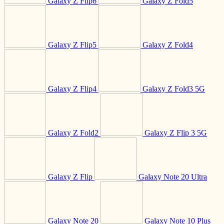
Galaxy Z Flip6
Galaxy Z Fold5
Galaxy Z Flip5
Galaxy Z Fold4
Galaxy Z Flip4
Galaxy Z Fold3 5G
Galaxy Z Fold2
Galaxy Z Flip 3 5G
Galaxy Z Flip
Galaxy Note 20 Ultra
Galaxy Note 20
Galaxy Note 10 Plus