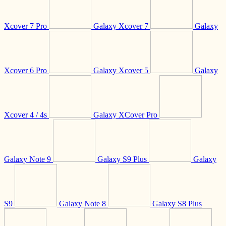
Xcover 7 Pro
Galaxy Xcover 7
Galaxy
Xcover 6 Pro
Galaxy Xcover 5
Galaxy
Xcover 4 / 4s
Galaxy XCover Pro
Galaxy Note 9
Galaxy S9 Plus
Galaxy
S9
Galaxy Note 8
Galaxy S8 Plus