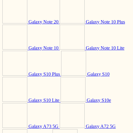
Galaxy Note 20
Galaxy Note 10 Plus
Galaxy Note 10
Galaxy Note 10 Lite
Galaxy S10 Plus
Galaxy S10
Galaxy S10 Lite
Galaxy S10e
Galaxy A73 5G
Galaxy A72 5G