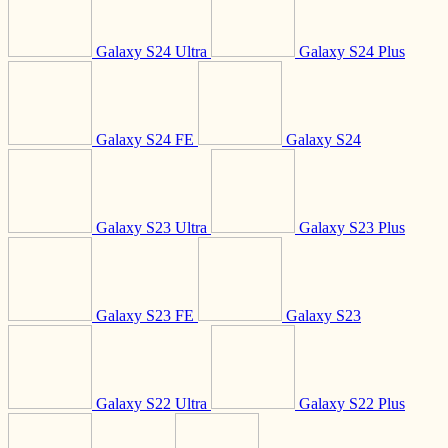
Galaxy S24 Ultra
Galaxy S24 Plus
Galaxy S24 FE
Galaxy S24
Galaxy S23 Ultra
Galaxy S23 Plus
Galaxy S23 FE
Galaxy S23
Galaxy S22 Ultra
Galaxy S22 Plus