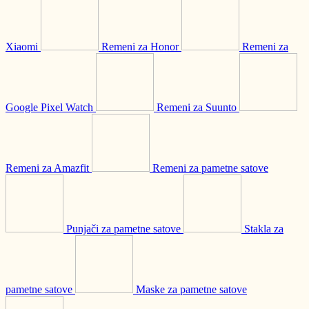
Xiaomi
Remeni za Honor
Remeni za
Google Pixel Watch
Remeni za Suunto
Remeni za Amazfit
Remeni za pametne satove
Punjači za pametne satove
Stakla za
pametne satove
Maske za pametne satove