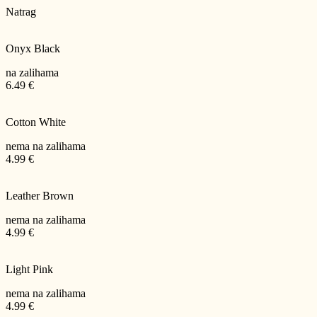
Natrag
Onyx Black
na zalihama
6.49 €
Cotton White
nema na zalihama
4.99 €
Leather Brown
nema na zalihama
4.99 €
Light Pink
nema na zalihama
4.99 €