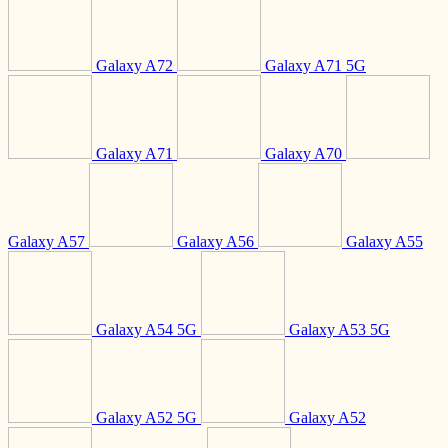
Galaxy A72
Galaxy A71 5G
Galaxy A71
Galaxy A70
Galaxy A57
Galaxy A56
Galaxy A55
Galaxy A54 5G
Galaxy A53 5G
Galaxy A52 5G
Galaxy A52