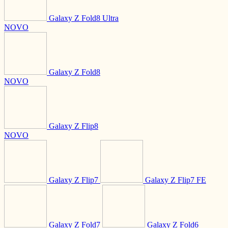
Galaxy Z Fold8 Ultra
NOVO
Galaxy Z Fold8
NOVO
Galaxy Z Flip8
NOVO
Galaxy Z Flip7
Galaxy Z Flip7 FE
Galaxy Z Fold7
Galaxy Z Fold6