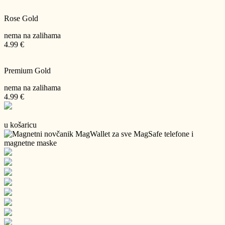
Rose Gold
nema na zalihama
4.99 €
Premium Gold
nema na zalihama
4.99 €
u košaricu