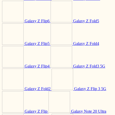
Galaxy Z Flip6
Galaxy Z Fold5
Galaxy Z Flip5
Galaxy Z Fold4
Galaxy Z Flip4
Galaxy Z Fold3 5G
Galaxy Z Fold2
Galaxy Z Flip 3 5G
Galaxy Z Flip
Galaxy Note 20 Ultra