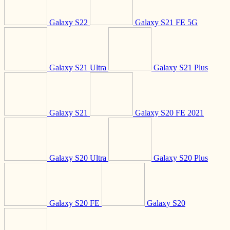
Galaxy S22
Galaxy S21 FE 5G
Galaxy S21 Ultra
Galaxy S21 Plus
Galaxy S21
Galaxy S20 FE 2021
Galaxy S20 Ultra
Galaxy S20 Plus
Galaxy S20 FE
Galaxy S20