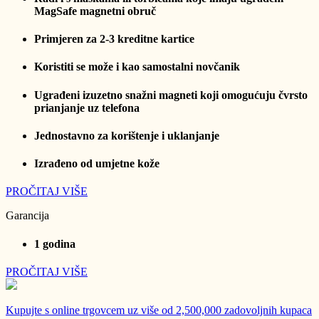
MagSafe magnetni obruč
Primjeren za 2-3 kreditne kartice
Koristiti se može i kao samostalni novčanik
Ugrađeni izuzetno snažni magneti koji omogućuju čvrsto
prianjanje uz telefona
Jednostavno za korištenje i uklanjanje
Izrađeno od umjetne kože
PROČITAJ VIŠE
Garancija
1 godina
PROČITAJ VIŠE
Kupujte s online trgovcem uz
više od 2,500,000 zadovoljnih kupaca