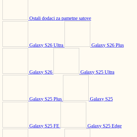
Ostali dodaci za pametne satove
Galaxy S26 Ultra
Galaxy S26 Plus
Galaxy S26
Galaxy S25 Ultra
Galaxy S25 Plus
Galaxy S25
Galaxy S25 FE
Galaxy S25 Edge