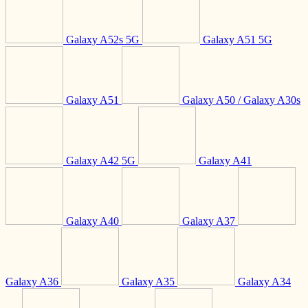
Galaxy A52s 5G
Galaxy A51 5G
Galaxy A51
Galaxy A50 / Galaxy A30s
Galaxy A42 5G
Galaxy A41
Galaxy A40
Galaxy A37
Galaxy A36
Galaxy A35
Galaxy A34