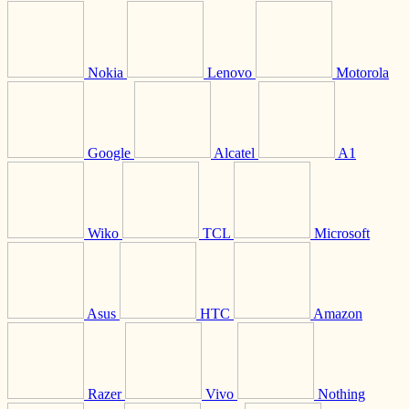
Nokia
Lenovo
Motorola
Google
Alcatel
A1
Wiko
TCL
Microsoft
Asus
HTC
Amazon
Razer
Vivo
Nothing