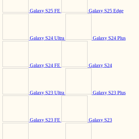
Galaxy S25 FE
Galaxy S25 Edge
Galaxy S24 Ultra
Galaxy S24 Plus
Galaxy S24 FE
Galaxy S24
Galaxy S23 Ultra
Galaxy S23 Plus
Galaxy S23 FE
Galaxy S23