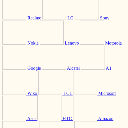
Realme
LG
Sony
Nokia
Lenovo
Motorola
Google
Alcatel
A1
Wiko
TCL
Microsoft
Asus
HTC
Amazon