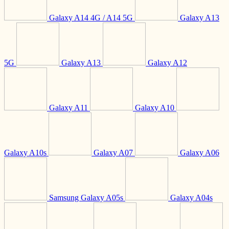
Galaxy A14 4G / A14 5G
Galaxy A13
5G
Galaxy A13
Galaxy A12
Galaxy A11
Galaxy A10
Galaxy A10s
Galaxy A07
Galaxy A06
Samsung Galaxy A05s
Galaxy A04s