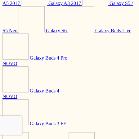
A5 2017
Galaxy A3 2017
Galaxy S5 /
S5 Neo
Galaxy S6
Galaxy Buds Live
Galaxy Buds 4 Pro
NOVO
Galaxy Buds 4
NOVO
Galaxy Buds 3 FE
NOVO