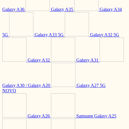
Galaxy A36
Galaxy A35
Galaxy A34
5G
Galaxy A33 5G
Galaxy A32 5G
Galaxy A32
Galaxy A31
Galaxy A30 / Galaxy A20
Galaxy A27 5G
NOVO
Galaxy A26
Samsung Galaxy A25