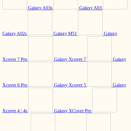
Galaxy A03s
Galaxy A03
Galaxy A02s
Galaxy M51
Galaxy
Xcover 7 Pro
Galaxy Xcover 7
Galaxy
Xcover 6 Pro
Galaxy Xcover 5
Galaxy
Xcover 4 / 4s
Galaxy XCover Pro