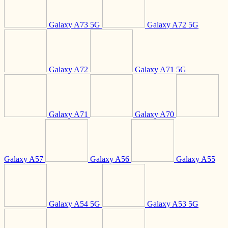
Galaxy A73 5G
Galaxy A72 5G
Galaxy A72
Galaxy A71 5G
Galaxy A71
Galaxy A70
Galaxy A57
Galaxy A56
Galaxy A55
Galaxy A54 5G
Galaxy A53 5G