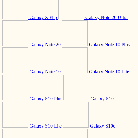
Galaxy Z Flip
Galaxy Note 20 Ultra
Galaxy Note 20
Galaxy Note 10 Plus
Galaxy Note 10
Galaxy Note 10 Lite
Galaxy S10 Plus
Galaxy S10
Galaxy S10 Lite
Galaxy S10e