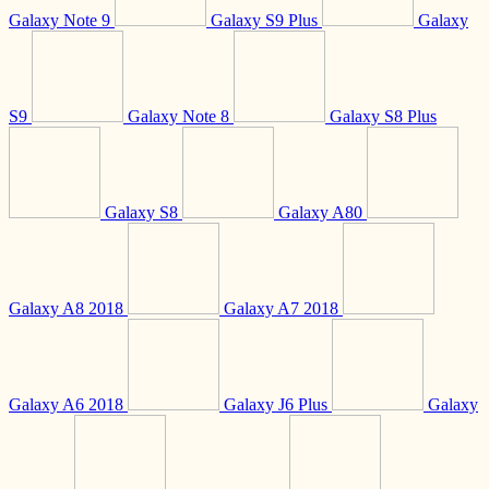
Galaxy Note 9
Galaxy S9 Plus
Galaxy
S9
Galaxy Note 8
Galaxy S8 Plus
Galaxy S8
Galaxy A80
Galaxy A8 2018
Galaxy A7 2018
Galaxy A6 2018
Galaxy J6 Plus
Galaxy