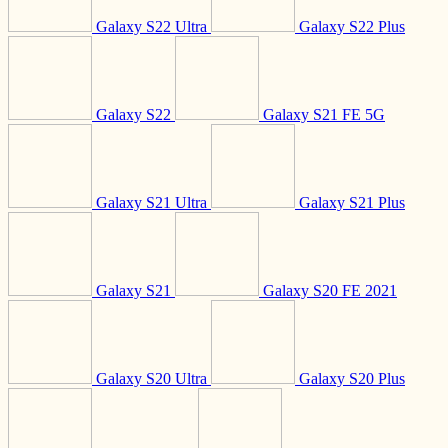
Galaxy S22 Ultra
Galaxy S22 Plus
Galaxy S22
Galaxy S21 FE 5G
Galaxy S21 Ultra
Galaxy S21 Plus
Galaxy S21
Galaxy S20 FE 2021
Galaxy S20 Ultra
Galaxy S20 Plus