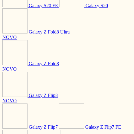
Galaxy S20 FE
Galaxy S20
Galaxy Z Fold8 Ultra
NOVO
Galaxy Z Fold8
NOVO
Galaxy Z Flip8
NOVO
Galaxy Z Flip7
Galaxy Z Flip7 FE