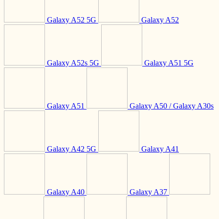
Galaxy A52 5G
Galaxy A52
Galaxy A52s 5G
Galaxy A51 5G
Galaxy A51
Galaxy A50 / Galaxy A30s
Galaxy A42 5G
Galaxy A41
Galaxy A40
Galaxy A37