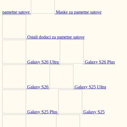
pametne satove
Maske za pametne satove
Ostali dodaci za pametne satove
Galaxy S26 Ultra
Galaxy S26 Plus
Galaxy S26
Galaxy S25 Ultra
Galaxy S25 Plus
Galaxy S25