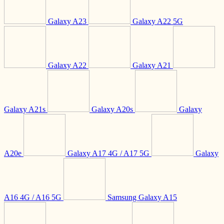
Galaxy A23
Galaxy A22 5G
Galaxy A22
Galaxy A21
Galaxy A21s
Galaxy A20s
Galaxy
A20e
Galaxy A17 4G / A17 5G
Galaxy
A16 4G / A16 5G
Samsung Galaxy A15