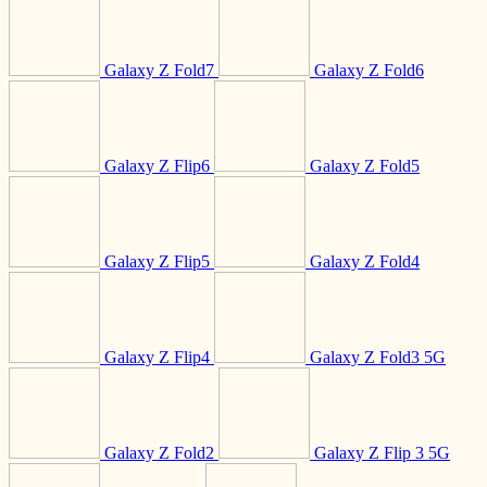
Galaxy Z Fold7
Galaxy Z Fold6
Galaxy Z Flip6
Galaxy Z Fold5
Galaxy Z Flip5
Galaxy Z Fold4
Galaxy Z Flip4
Galaxy Z Fold3 5G
Galaxy Z Fold2
Galaxy Z Flip 3 5G