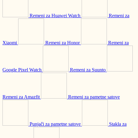
Remeni za Huawei Watch
Remeni za
Xiaomi
Remeni za Honor
Remeni za
Google Pixel Watch
Remeni za Suunto
Remeni za Amazfit
Remeni za pametne satove
Punjači za pametne satove
Stakla za