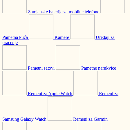
Zamjenske baterije za mobilne telefone
Pametna kuća
Kamere
Uređaji za
praćenje
Pametni satovi
Pametne narukvice
Remeni za Apple Watch
Remeni za
Samsung Galaxy Watch
Remeni za Garmin