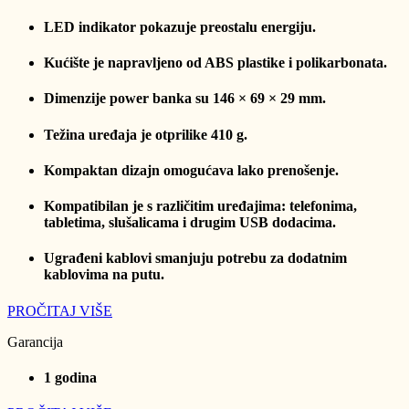
LED indikator pokazuje preostalu energiju.
Kućište je napravljeno od ABS plastike i polikarbonata.
Dimenzije power banka su 146 × 69 × 29 mm.
Težina uređaja je otprilike 410 g.
Kompaktan dizajn omogućava lako prenošenje.
Kompatibilan je s različitim uređajima: telefonima,
tabletima, slušalicama i drugim USB dodacima.
Ugrađeni kablovi smanjuju potrebu za dodatnim
kablovima na putu.
PROČITAJ VIŠE
Garancija
1 godina