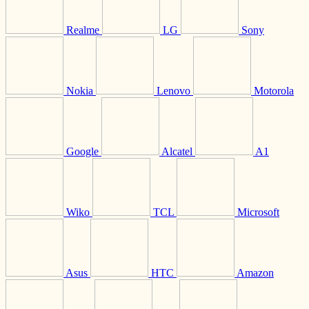
Realme
LG
Sony
Nokia
Lenovo
Motorola
Google
Alcatel
A1
Wiko
TCL
Microsoft
Asus
HTC
Amazon