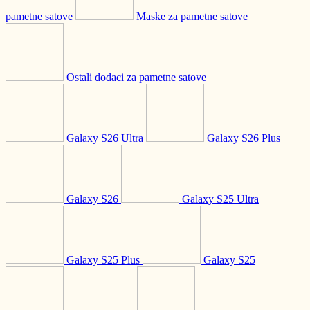
pametne satove
Maske za pametne satove
Ostali dodaci za pametne satove
Galaxy S26 Ultra
Galaxy S26 Plus
Galaxy S26
Galaxy S25 Ultra
Galaxy S25 Plus
Galaxy S25