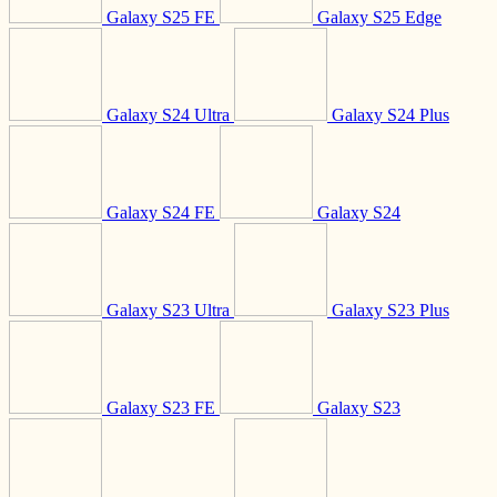
Galaxy S25 FE
Galaxy S25 Edge
Galaxy S24 Ultra
Galaxy S24 Plus
Galaxy S24 FE
Galaxy S24
Galaxy S23 Ultra
Galaxy S23 Plus
Galaxy S23 FE
Galaxy S23