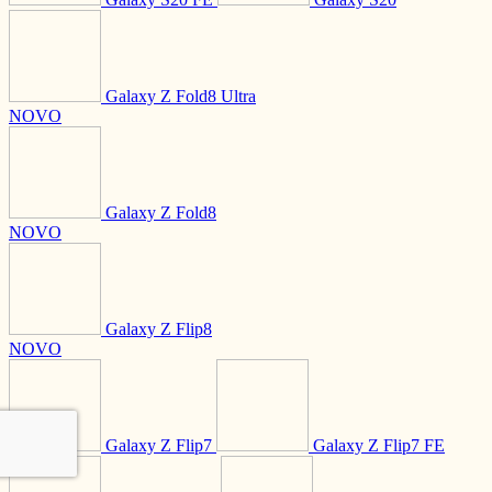
Galaxy Z Fold8 Ultra
NOVO
Galaxy Z Fold8
NOVO
Galaxy Z Flip8
NOVO
Galaxy Z Flip7
Galaxy Z Flip7 FE