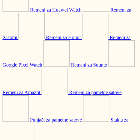
Remeni za Huawei Watch
Remeni za
Xiaomi
Remeni za Honor
Remeni za
Google Pixel Watch
Remeni za Suunto
Remeni za Amazfit
Remeni za pametne satove
Punjači za pametne satove
Stakla za