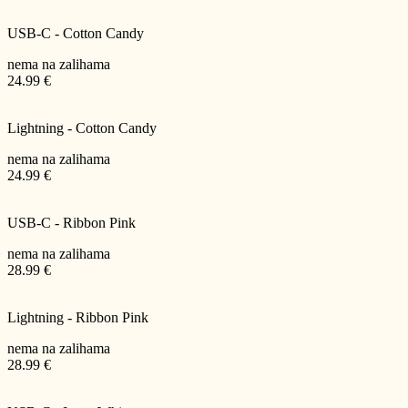
USB-C - Cotton Candy
nema na zalihama
24.99 €
Lightning - Cotton Candy
nema na zalihama
24.99 €
USB-C - Ribbon Pink
nema na zalihama
28.99 €
Lightning - Ribbon Pink
nema na zalihama
28.99 €