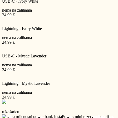
USB-C - Ivory White
nema na zalihama
24.99 €
Lightning - Ivory White
nema na zalihama
24.99 €
USB-C - Mystic Lavender
nema na zalihama
24.99 €
Lightning - Mystic Lavender
nema na zalihama
24.99 €
u košaricu