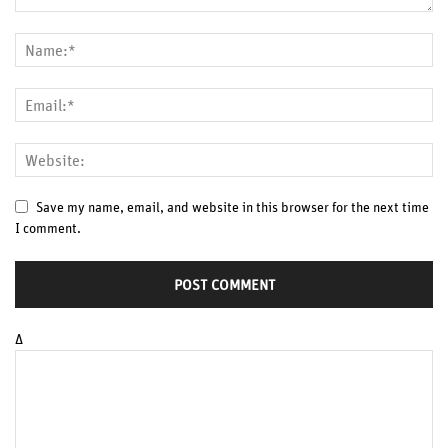
Save my name, email, and website in this browser for the next time
I comment.
Δ