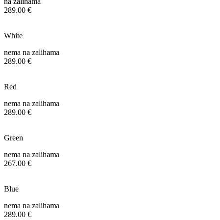
na zalihama
289.00 €
White
nema na zalihama
289.00 €
Red
nema na zalihama
289.00 €
Green
nema na zalihama
267.00 €
Blue
nema na zalihama
289.00 €