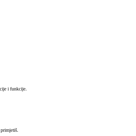
ije i funkcije.
primjetiš.