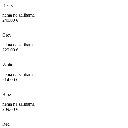
Black
nema na zalihama
240.00 €
Grey
nema na zalihama
229.00 €
White
nema na zalihama
214.00 €
Blue
nema na zalihama
209.00 €
Red