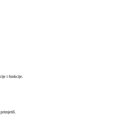
ije i funkcije.
primjetiš.