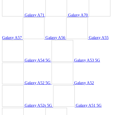
Galaxy A71
Galaxy A70
Galaxy A57
Galaxy A56
Galaxy A55
Galaxy A54 5G
Galaxy A53 5G
Galaxy A52 5G
Galaxy A52
Galaxy A52s 5G
Galaxy A51 5G