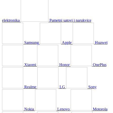
elektronika
Pametni satovi i narukvice
Samsung
Apple
Huawei
Xiaomi
Honor
OnePlus
Realme
LG
Sony
Nokia
Lenovo
Motorola