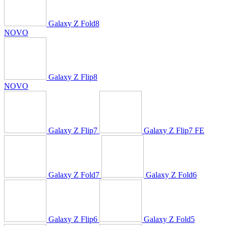
Galaxy Z Fold8
NOVO
Galaxy Z Flip8
NOVO
Galaxy Z Flip7
Galaxy Z Flip7 FE
Galaxy Z Fold7
Galaxy Z Fold6
Galaxy Z Flip6
Galaxy Z Fold5