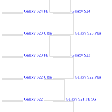
Galaxy S24 FE
Galaxy S24
Galaxy S23 Ultra
Galaxy S23 Plus
Galaxy S23 FE
Galaxy S23
Galaxy S22 Ultra
Galaxy S22 Plus
Galaxy S22
Galaxy S21 FE 5G