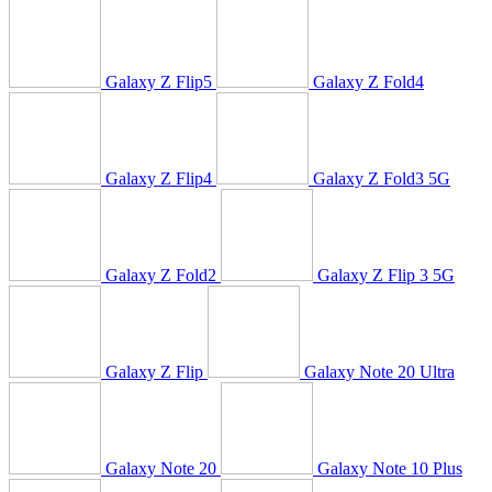
Galaxy Z Flip5
Galaxy Z Fold4
Galaxy Z Flip4
Galaxy Z Fold3 5G
Galaxy Z Fold2
Galaxy Z Flip 3 5G
Galaxy Z Flip
Galaxy Note 20 Ultra
Galaxy Note 20
Galaxy Note 10 Plus