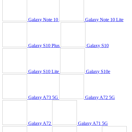
Galaxy Note 10
Galaxy Note 10 Lite
Galaxy S10 Plus
Galaxy S10
Galaxy S10 Lite
Galaxy S10e
Galaxy A73 5G
Galaxy A72 5G
Galaxy A72
Galaxy A71 5G