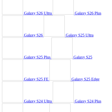
Galaxy S26 Ultra
Galaxy S26 Plus
Galaxy S26
Galaxy S25 Ultra
Galaxy S25 Plus
Galaxy S25
Galaxy S25 FE
Galaxy S25 Edge
Galaxy S24 Ultra
Galaxy S24 Plus