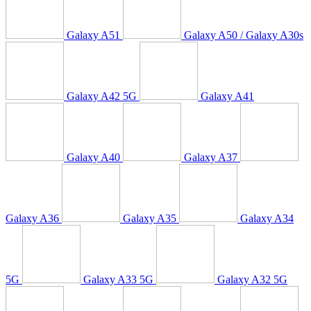
Galaxy A51
Galaxy A50 / Galaxy A30s
Galaxy A42 5G
Galaxy A41
Galaxy A40
Galaxy A37
Galaxy A36
Galaxy A35
Galaxy A34
5G
Galaxy A33 5G
Galaxy A32 5G