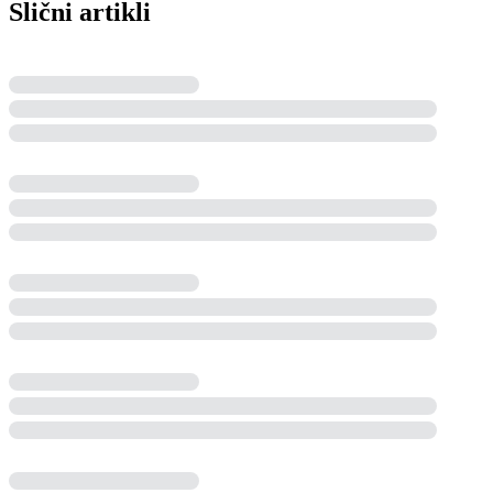
Slični artikli