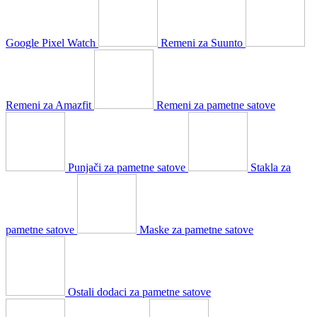
Google Pixel Watch
Remeni za Suunto
Remeni za Amazfit
Remeni za pametne satove
Punjači za pametne satove
Stakla za
pametne satove
Maske za pametne satove
Ostali dodaci za pametne satove