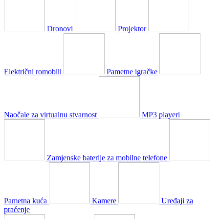
Dronovi
Projektor
Električni romobili
Pametne igračke
Naočale za virtualnu stvarnost
MP3 playeri
Zamjenske baterije za mobilne telefone
Pametna kuća
Kamere
Uređaji za
praćenje