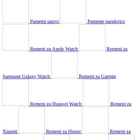
Pametni satovi
Pametne narukvice
Remeni za Apple Watch
Remeni za
Samsung Galaxy Watch
Remeni za Garmin
Remeni za Huawei Watch
Remeni za
Xiaomi
Remeni za Honor
Remeni za