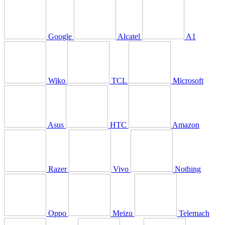
Google
Alcatel
A1
Wiko
TCL
Microsoft
Asus
HTC
Amazon
Razer
Vivo
Nothing
Oppo
Meizu
Telemach