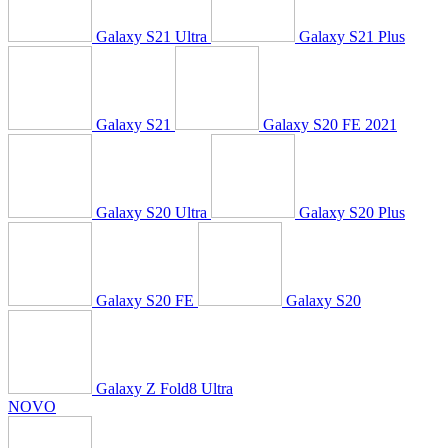
Galaxy S21 Ultra
Galaxy S21 Plus
Galaxy S21
Galaxy S20 FE 2021
Galaxy S20 Ultra
Galaxy S20 Plus
Galaxy S20 FE
Galaxy S20
Galaxy Z Fold8 Ultra
NOVO