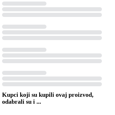
Kupci koji su kupili ovaj proizvod,
odabrali su i ...