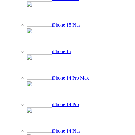
iPhone 15 Plus
iPhone 15
iPhone 14 Pro Max
iPhone 14 Pro
iPhone 14 Plus