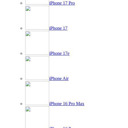
iPhone 17 Pro
iPhone 17
iPhone 17e
iPhone Air
iPhone 16 Pro Max