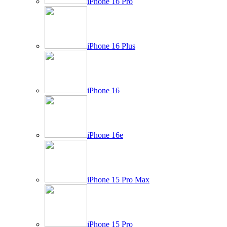
iPhone 16 Pro
iPhone 16 Plus
iPhone 16
iPhone 16e
iPhone 15 Pro Max
iPhone 15 Pro