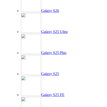
Galaxy S26
Galaxy S25 Ultra
Galaxy S25 Plus
Galaxy S25
Galaxy S25 FE