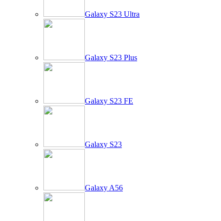
Galaxy S23 Ultra
Galaxy S23 Plus
Galaxy S23 FE
Galaxy S23
Galaxy A56