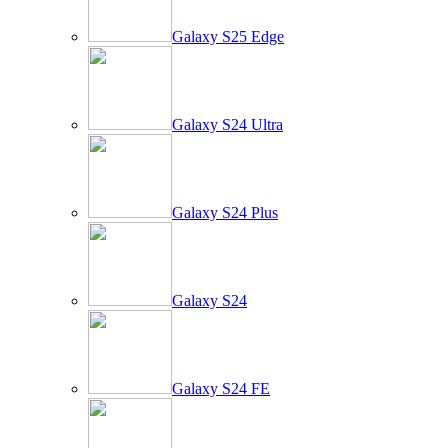
Galaxy S25 Edge
Galaxy S24 Ultra
Galaxy S24 Plus
Galaxy S24
Galaxy S24 FE