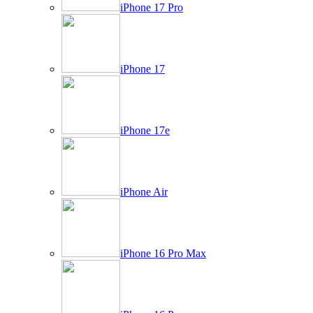
iPhone 17 Pro
iPhone 17
iPhone 17e
iPhone Air
iPhone 16 Pro Max