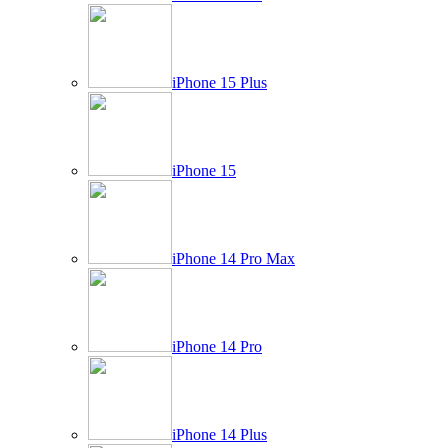
iPhone 15 Plus
iPhone 15
iPhone 14 Pro Max
iPhone 14 Pro
iPhone 14 Plus