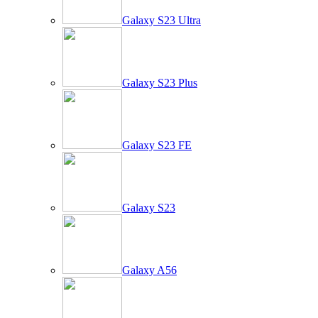
Galaxy S23 Ultra
Galaxy S23 Plus
Galaxy S23 FE
Galaxy S23
Galaxy A56