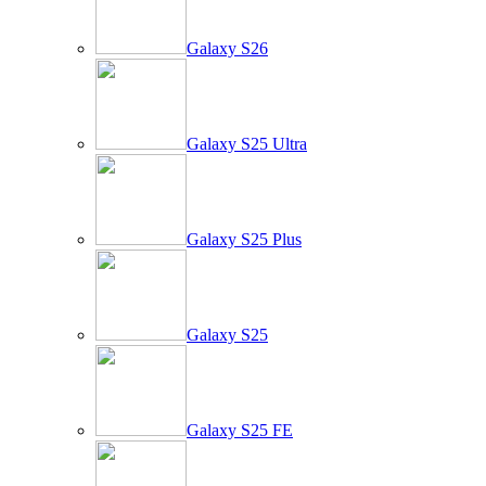
Galaxy S26
Galaxy S25 Ultra
Galaxy S25 Plus
Galaxy S25
Galaxy S25 FE