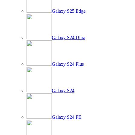
Galaxy S25 Edge
Galaxy S24 Ultra
Galaxy S24 Plus
Galaxy S24
Galaxy S24 FE