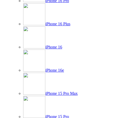
iPhone 16 Pro
iPhone 16 Plus
iPhone 16
iPhone 16e
iPhone 15 Pro Max
iPhone 15 Pro