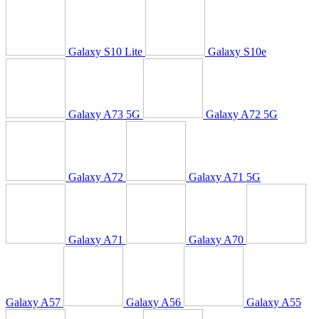
Galaxy S10 Lite
Galaxy S10e
Galaxy A73 5G
Galaxy A72 5G
Galaxy A72
Galaxy A71 5G
Galaxy A71
Galaxy A70
Galaxy A57
Galaxy A56
Galaxy A55