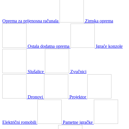
Oprema za prijenosna računala
Zimska oprema
Ostala dodatna oprema
Igraće konzole
Slušalice
Zvučnici
Dronovi
Projektor
Električni romobili
Pametne igračke