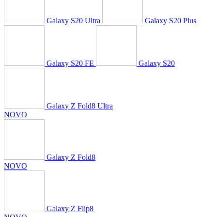
Galaxy S20 Ultra
Galaxy S20 Plus
Galaxy S20 FE
Galaxy S20
Galaxy Z Fold8 Ultra
NOVO
Galaxy Z Fold8
NOVO
Galaxy Z Flip8