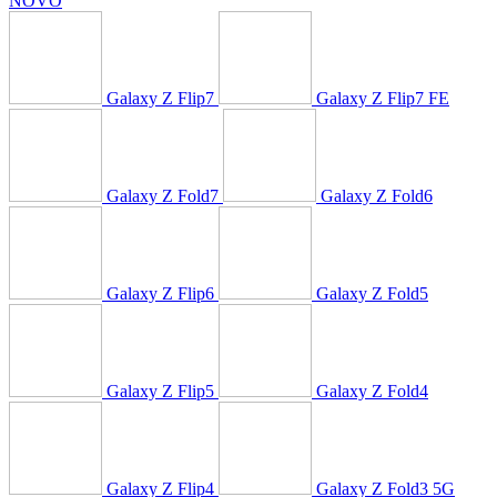
NOVO
Galaxy Z Flip7
Galaxy Z Flip7 FE
Galaxy Z Fold7
Galaxy Z Fold6
Galaxy Z Flip6
Galaxy Z Fold5
Galaxy Z Flip5
Galaxy Z Fold4
Galaxy Z Flip4
Galaxy Z Fold3 5G