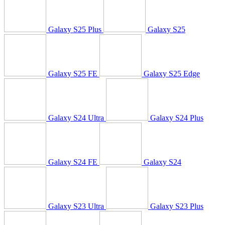
Galaxy S25 Plus
Galaxy S25
Galaxy S25 FE
Galaxy S25 Edge
Galaxy S24 Ultra
Galaxy S24 Plus
Galaxy S24 FE
Galaxy S24
Galaxy S23 Ultra
Galaxy S23 Plus