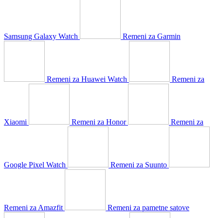
Samsung Galaxy Watch
Remeni za Garmin
Remeni za Huawei Watch
Remeni za
Xiaomi
Remeni za Honor
Remeni za
Google Pixel Watch
Remeni za Suunto
Remeni za Amazfit
Remeni za pametne satove