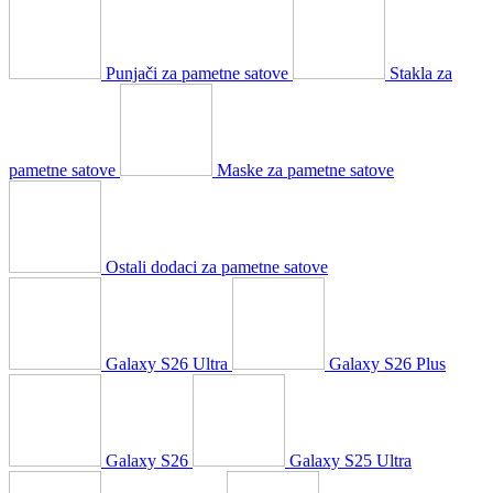
Punjači za pametne satove
Stakla za
pametne satove
Maske za pametne satove
Ostali dodaci za pametne satove
Galaxy S26 Ultra
Galaxy S26 Plus
Galaxy S26
Galaxy S25 Ultra