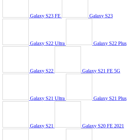
Galaxy S23 FE
Galaxy S23
Galaxy S22 Ultra
Galaxy S22 Plus
Galaxy S22
Galaxy S21 FE 5G
Galaxy S21 Ultra
Galaxy S21 Plus
Galaxy S21
Galaxy S20 FE 2021