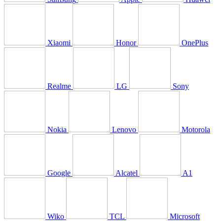
Xiaomi
Honor
OnePlus
Realme
LG
Sony
Nokia
Lenovo
Motorola
Google
Alcatel
A1
Wiko
TCL
Microsoft