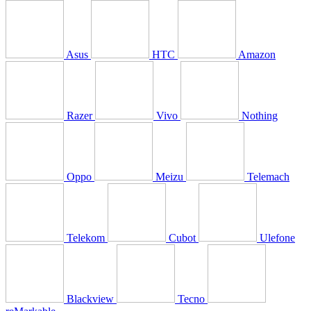
Asus
HTC
Amazon
Razer
Vivo
Nothing
Oppo
Meizu
Telemach
Telekom
Cubot
Ulefone
Blackview
Tecno