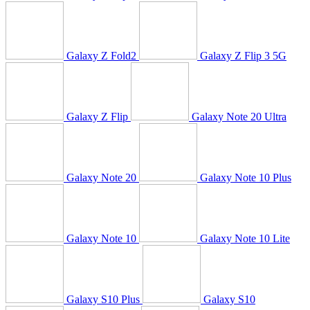
Galaxy Z Fold2
Galaxy Z Flip 3 5G
Galaxy Z Flip
Galaxy Note 20 Ultra
Galaxy Note 20
Galaxy Note 10 Plus
Galaxy Note 10
Galaxy Note 10 Lite
Galaxy S10 Plus
Galaxy S10