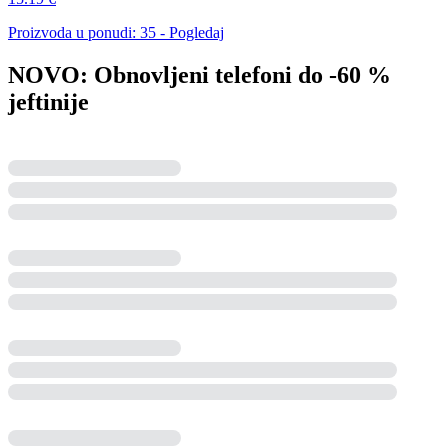
Proizvoda u ponudi: 35 - Pogledaj
NOVO: Obnovljeni telefoni do -60 %
jeftinije