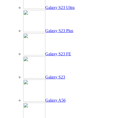
Galaxy S23 Ultra
Galaxy S23 Plus
Galaxy S23 FE
Galaxy S23
Galaxy A56