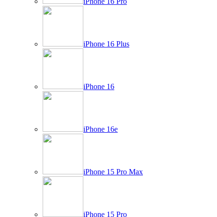
iPhone 16 Pro
iPhone 16 Plus
iPhone 16
iPhone 16e
iPhone 15 Pro Max
iPhone 15 Pro