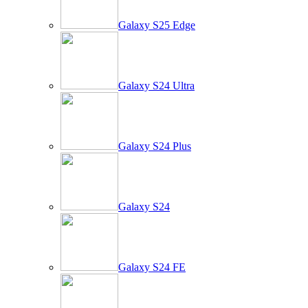
Galaxy S25 Edge
Galaxy S24 Ultra
Galaxy S24 Plus
Galaxy S24
Galaxy S24 FE