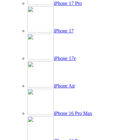
iPhone 17 Pro
iPhone 17
iPhone 17e
iPhone Air
iPhone 16 Pro Max