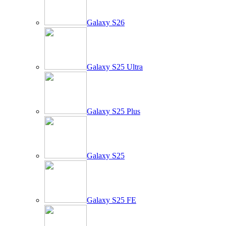
Galaxy S26
Galaxy S25 Ultra
Galaxy S25 Plus
Galaxy S25
Galaxy S25 FE