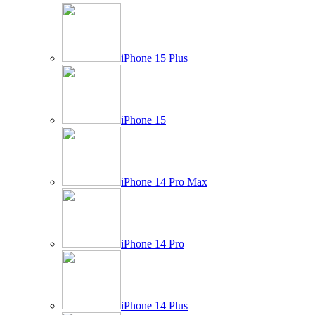
iPhone 15 Plus
iPhone 15
iPhone 14 Pro Max
iPhone 14 Pro
iPhone 14 Plus