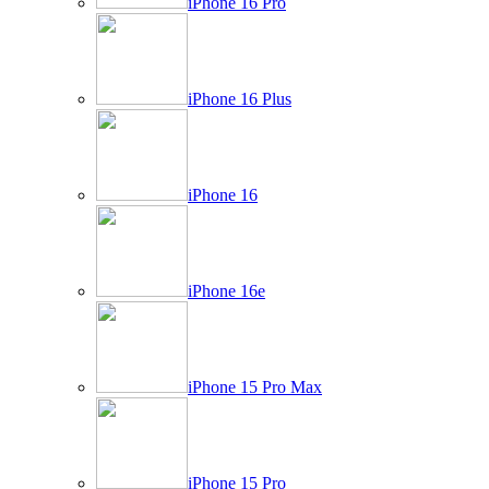
iPhone 16 Pro
iPhone 16 Plus
iPhone 16
iPhone 16e
iPhone 15 Pro Max
iPhone 15 Pro