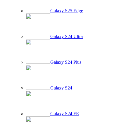
Galaxy S25 Edge
Galaxy S24 Ultra
Galaxy S24 Plus
Galaxy S24
Galaxy S24 FE