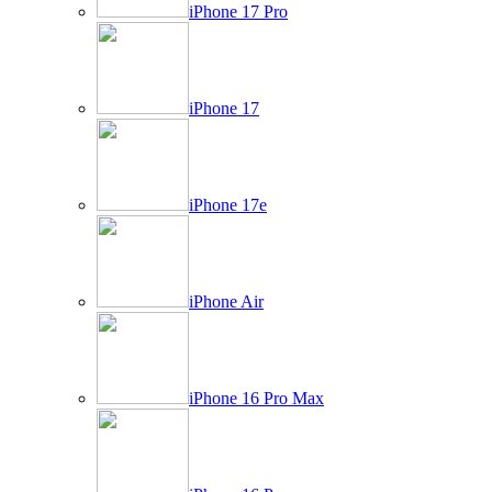
iPhone 17 Pro
iPhone 17
iPhone 17e
iPhone Air
iPhone 16 Pro Max