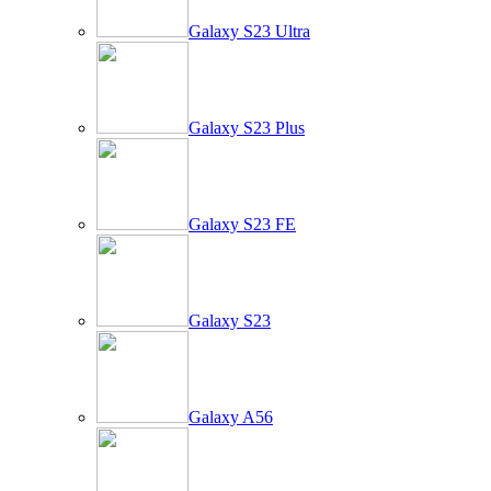
Galaxy S23 Ultra
Galaxy S23 Plus
Galaxy S23 FE
Galaxy S23
Galaxy A56