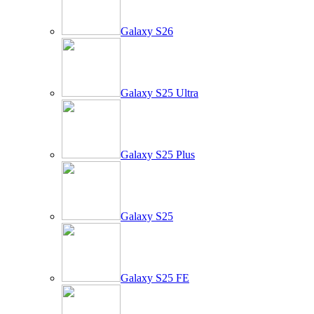
Galaxy S26
Galaxy S25 Ultra
Galaxy S25 Plus
Galaxy S25
Galaxy S25 FE