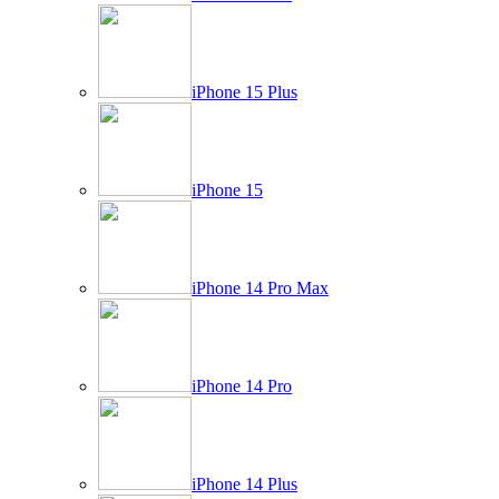
iPhone 15 Plus
iPhone 15
iPhone 14 Pro Max
iPhone 14 Pro
iPhone 14 Plus