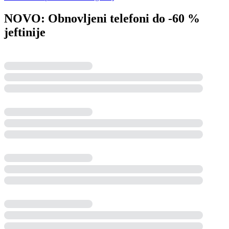
NOVO: Obnovljeni telefoni do -60 %
jeftinije