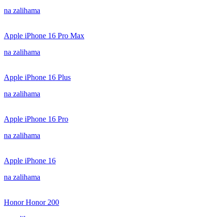
na zalihama
Apple iPhone 16 Pro Max
na zalihama
Apple iPhone 16 Plus
na zalihama
Apple iPhone 16 Pro
na zalihama
Apple iPhone 16
na zalihama
Honor Honor 200