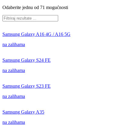
Odaberite jednu od 71 mogućnosti
Samsung Galaxy A16 4G / A16 5G
na zalihama
Samsung Galaxy S24 FE
na zalihama
Samsung Galaxy S23 FE
na zalihama
Samsung Galaxy A35
na zalihama