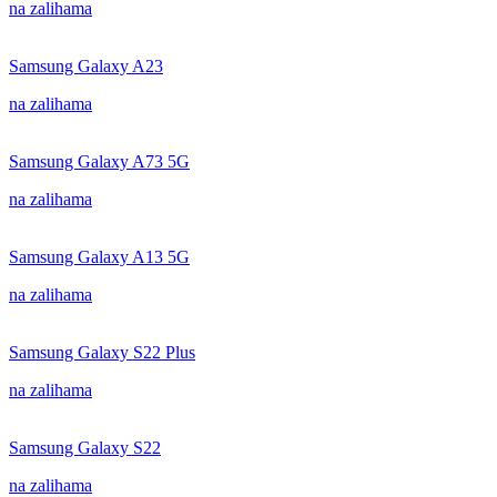
na zalihama
Samsung Galaxy A23
na zalihama
Samsung Galaxy A73 5G
na zalihama
Samsung Galaxy A13 5G
na zalihama
Samsung Galaxy S22 Plus
na zalihama
Samsung Galaxy S22
na zalihama