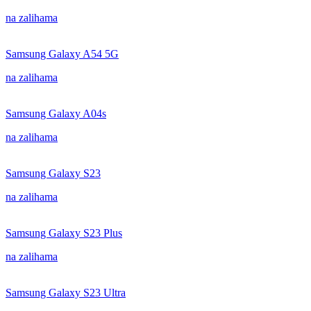
na zalihama
Samsung Galaxy A54 5G
na zalihama
Samsung Galaxy A04s
na zalihama
Samsung Galaxy S23
na zalihama
Samsung Galaxy S23 Plus
na zalihama
Samsung Galaxy S23 Ultra