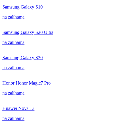
Samsung Galaxy S10
na zalihama
Samsung Galaxy S20 Ultra
na zalihama
Samsung Galaxy S20
na zalihama
Honor Honor Magic7 Pro
na zalihama
Huawei Nova 13
na zalihama