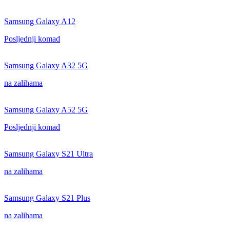
Samsung Galaxy A12
Posljednji komad
Samsung Galaxy A32 5G
na zalihama
Samsung Galaxy A52 5G
Posljednji komad
Samsung Galaxy S21 Ultra
na zalihama
Samsung Galaxy S21 Plus
na zalihama