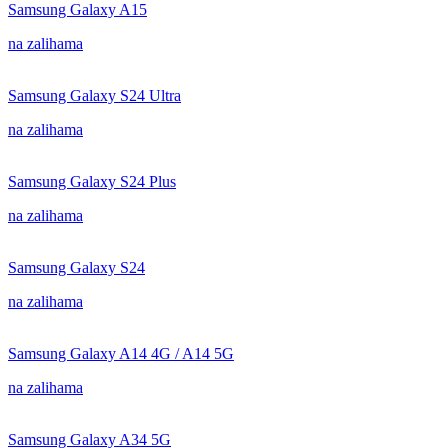
Samsung Galaxy A15
na zalihama
Samsung Galaxy S24 Ultra
na zalihama
Samsung Galaxy S24 Plus
na zalihama
Samsung Galaxy S24
na zalihama
Samsung Galaxy A14 4G / A14 5G
na zalihama
Samsung Galaxy A34 5G