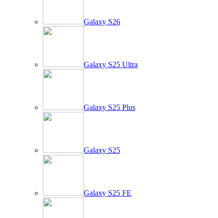
Galaxy S26
Galaxy S25 Ultra
Galaxy S25 Plus
Galaxy S25
Galaxy S25 FE