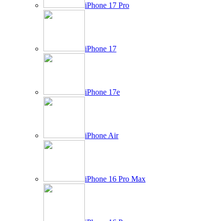
iPhone 17 Pro
iPhone 17
iPhone 17e
iPhone Air
iPhone 16 Pro Max