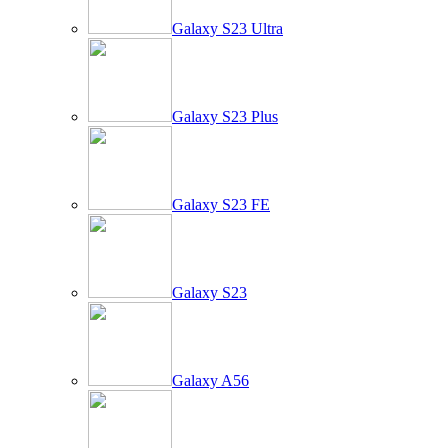
Galaxy S23 Ultra
Galaxy S23 Plus
Galaxy S23 FE
Galaxy S23
Galaxy A56