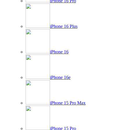
iPhone 16 Pro
iPhone 16 Plus
iPhone 16
iPhone 16e
iPhone 15 Pro Max
iPhone 15 Pro