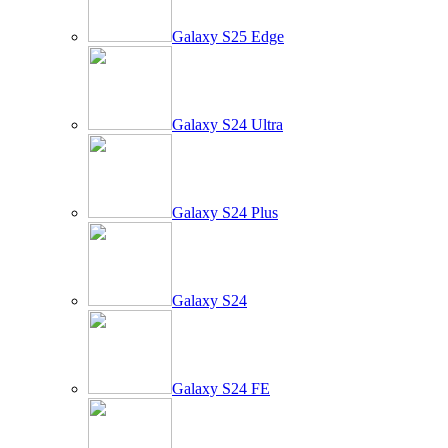
Galaxy S25 Edge
Galaxy S24 Ultra
Galaxy S24 Plus
Galaxy S24
Galaxy S24 FE