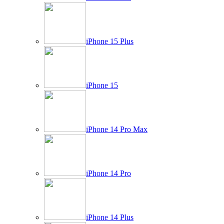
iPhone 15 Plus
iPhone 15
iPhone 14 Pro Max
iPhone 14 Pro
iPhone 14 Plus