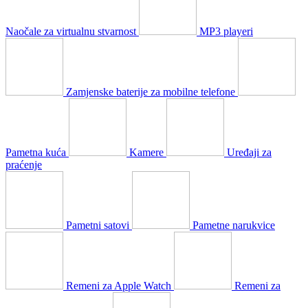
Naočale za virtualnu stvarnost
MP3 playeri
Zamjenske baterije za mobilne telefone
Pametna kuća
Kamere
Uređaji za
praćenje
Pametni satovi
Pametne narukvice
Remeni za Apple Watch
Remeni za