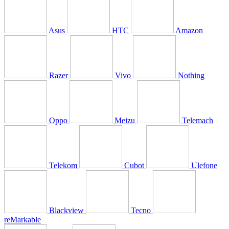
Asus
HTC
Amazon
Razer
Vivo
Nothing
Oppo
Meizu
Telemach
Telekom
Cubot
Ulefone
Blackview
Tecno
reMarkable