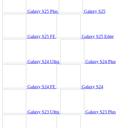
Galaxy S25 Plus
Galaxy S25
Galaxy S25 FE
Galaxy S25 Edge
Galaxy S24 Ultra
Galaxy S24 Plus
Galaxy S24 FE
Galaxy S24
Galaxy S23 Ultra
Galaxy S23 Plus