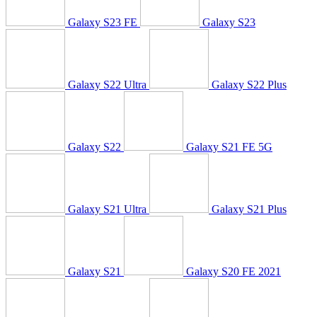
Galaxy S23 FE
Galaxy S23
Galaxy S22 Ultra
Galaxy S22 Plus
Galaxy S22
Galaxy S21 FE 5G
Galaxy S21 Ultra
Galaxy S21 Plus
Galaxy S21
Galaxy S20 FE 2021