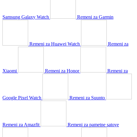
Samsung Galaxy Watch
Remeni za Garmin
Remeni za Huawei Watch
Remeni za
Xiaomi
Remeni za Honor
Remeni za
Google Pixel Watch
Remeni za Suunto
Remeni za Amazfit
Remeni za pametne satove