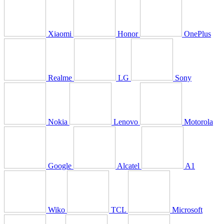
Xiaomi
Honor
OnePlus
Realme
LG
Sony
Nokia
Lenovo
Motorola
Google
Alcatel
A1
Wiko
TCL
Microsoft