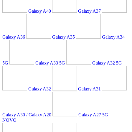
Galaxy A40
Galaxy A37
Galaxy A36
Galaxy A35
Galaxy A34
5G
Galaxy A33 5G
Galaxy A32 5G
Galaxy A32
Galaxy A31
Galaxy A30 / Galaxy A20
Galaxy A27 5G
NOVO