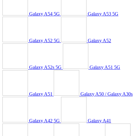
Galaxy A54 5G
Galaxy A53 5G
Galaxy A52 5G
Galaxy A52
Galaxy A52s 5G
Galaxy A51 5G
Galaxy A51
Galaxy A50 / Galaxy A30s
Galaxy A42 5G
Galaxy A41