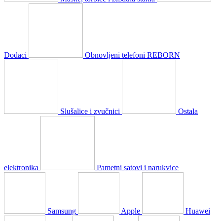
Dodaci
Obnovljeni telefoni REBORN
Slušalice i zvučnici
Ostala
elektronika
Pametni satovi i narukvice
Samsung
Apple
Huawei