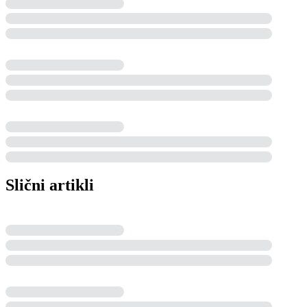
Slični artikli