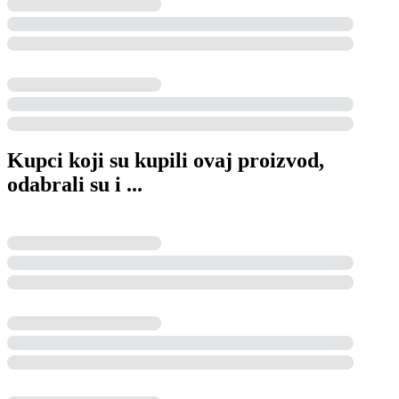
Kupci koji su kupili ovaj proizvod,
odabrali su i ...