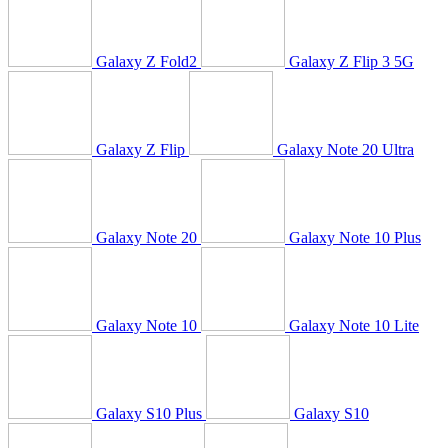
Galaxy Z Fold2
Galaxy Z Flip 3 5G
Galaxy Z Flip
Galaxy Note 20 Ultra
Galaxy Note 20
Galaxy Note 10 Plus
Galaxy Note 10
Galaxy Note 10 Lite
Galaxy S10 Plus
Galaxy S10