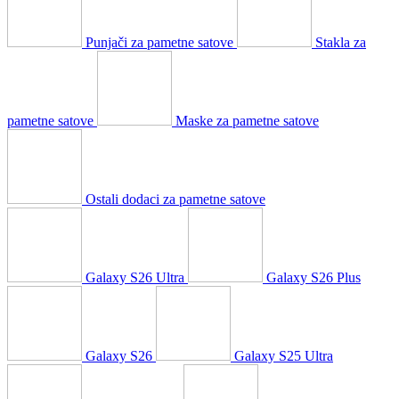
Punjači za pametne satove
Stakla za
pametne satove
Maske za pametne satove
Ostali dodaci za pametne satove
Galaxy S26 Ultra
Galaxy S26 Plus
Galaxy S26
Galaxy S25 Ultra