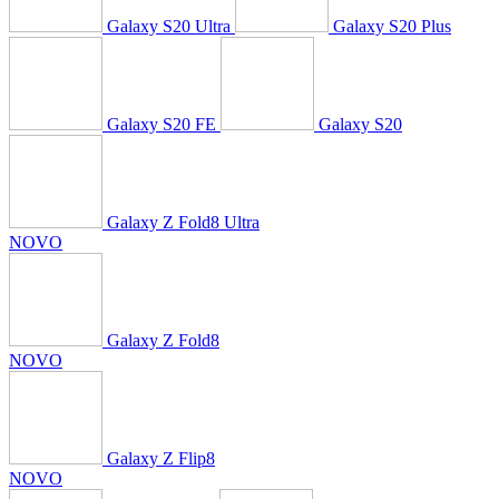
Galaxy S20 Ultra
Galaxy S20 Plus
Galaxy S20 FE
Galaxy S20
Galaxy Z Fold8 Ultra
NOVO
Galaxy Z Fold8
NOVO
Galaxy Z Flip8
NOVO