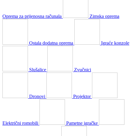
Oprema za prijenosna računala
Zimska oprema
Ostala dodatna oprema
Igraće konzole
Slušalice
Zvučnici
Dronovi
Projektor
Električni romobili
Pametne igračke