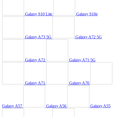
Galaxy S10 Lite
Galaxy S10e
Galaxy A73 5G
Galaxy A72 5G
Galaxy A72
Galaxy A71 5G
Galaxy A71
Galaxy A70
Galaxy A57
Galaxy A56
Galaxy A55