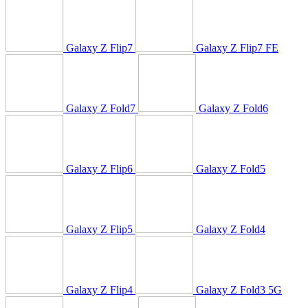
Galaxy Z Flip7
Galaxy Z Flip7 FE
Galaxy Z Fold7
Galaxy Z Fold6
Galaxy Z Flip6
Galaxy Z Fold5
Galaxy Z Flip5
Galaxy Z Fold4
Galaxy Z Flip4
Galaxy Z Fold3 5G