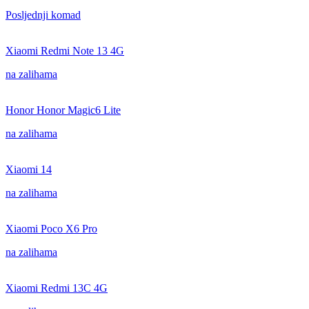
Posljednji komad
Xiaomi Redmi Note 13 4G
na zalihama
Honor Honor Magic6 Lite
na zalihama
Xiaomi 14
na zalihama
Xiaomi Poco X6 Pro
na zalihama
Xiaomi Redmi 13C 4G