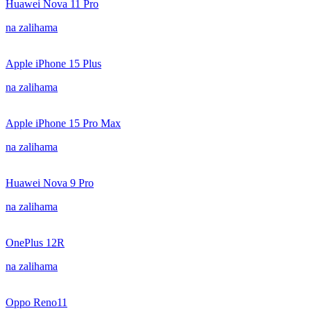
Huawei Nova 11 Pro
na zalihama
Apple iPhone 15 Plus
na zalihama
Apple iPhone 15 Pro Max
na zalihama
Huawei Nova 9 Pro
na zalihama
OnePlus 12R
na zalihama
Oppo Reno11