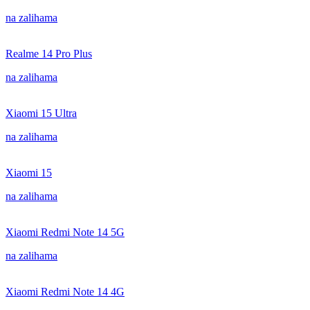
na zalihama
Realme 14 Pro Plus
na zalihama
Xiaomi 15 Ultra
na zalihama
Xiaomi 15
na zalihama
Xiaomi Redmi Note 14 5G
na zalihama
Xiaomi Redmi Note 14 4G