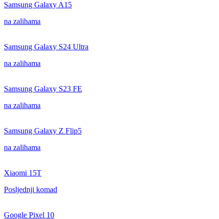
Samsung Galaxy A15
na zalihama
Samsung Galaxy S24 Ultra
na zalihama
Samsung Galaxy S23 FE
na zalihama
Samsung Galaxy Z Flip5
na zalihama
Xiaomi 15T
Posljednji komad
Google Pixel 10