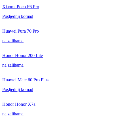
Xiaomi Poco F6 Pro
Posljednji komad
Huawei Pura 70 Pro
na zalihama
Honor Honor 200 Lite
na zalihama
Huawei Mate 60 Pro Plus
Posljednji komad
Honor Honor X7a
na zalihama