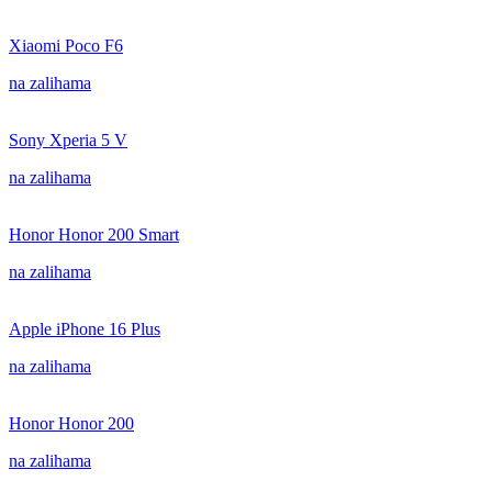
Xiaomi Poco F6
na zalihama
Sony Xperia 5 V
na zalihama
Honor Honor 200 Smart
na zalihama
Apple iPhone 16 Plus
na zalihama
Honor Honor 200
na zalihama