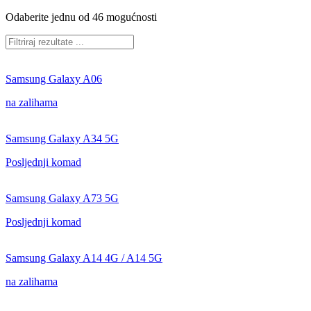
Odaberite jednu od 46 mogućnosti
Samsung Galaxy A06
na zalihama
Samsung Galaxy A34 5G
Posljednji komad
Samsung Galaxy A73 5G
Posljednji komad
Samsung Galaxy A14 4G / A14 5G
na zalihama