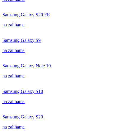
Samsung Galaxy S20 FE
na zalihama
Samsung Galaxy S9
na zalihama
Samsung Galaxy Note 10
na zalihama
Samsung Galaxy S10
na zalihama
Samsung Galaxy S20
na zalihama