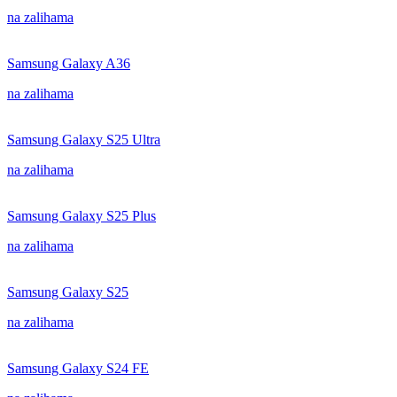
na zalihama
Samsung Galaxy A36
na zalihama
Samsung Galaxy S25 Ultra
na zalihama
Samsung Galaxy S25 Plus
na zalihama
Samsung Galaxy S25
na zalihama
Samsung Galaxy S24 FE