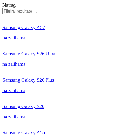
Natrag
Samsung Galaxy A57
na zalihama
Samsung Galaxy S26 Ultra
na zalihama
Samsung Galaxy S26 Plus
na zalihama
Samsung Galaxy S26
na zalihama
Samsung Galaxy A56