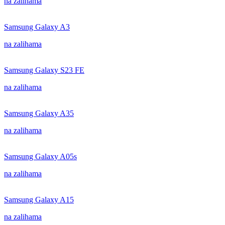
na zalihama
Samsung Galaxy A3
na zalihama
Samsung Galaxy S23 FE
na zalihama
Samsung Galaxy A35
na zalihama
Samsung Galaxy A05s
na zalihama
Samsung Galaxy A15
na zalihama