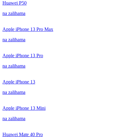
Huawei P50
na zalihama
Apple iPhone 13 Pro Max
na zalihama
Apple iPhone 13 Pro
na zalihama
Apple iPhone 13
na zalihama
Apple iPhone 13 Mini
na zalihama
Huawei Mate 40 Pro