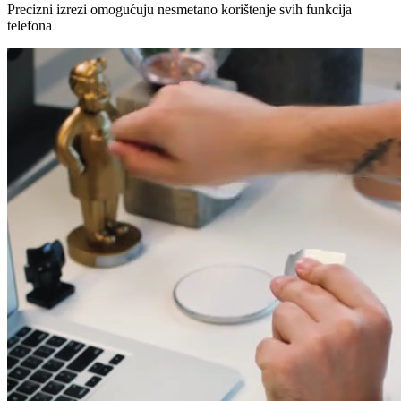
Precizni izrezi omogućuju nesmetano korištenje svih funkcija
telefona