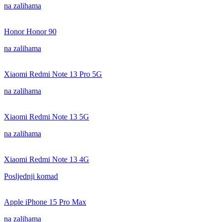
na zalihama
Honor Honor 90
na zalihama
Xiaomi Redmi Note 13 Pro 5G
na zalihama
Xiaomi Redmi Note 13 5G
na zalihama
Xiaomi Redmi Note 13 4G
Posljednji komad
Apple iPhone 15 Pro Max
na zalihama