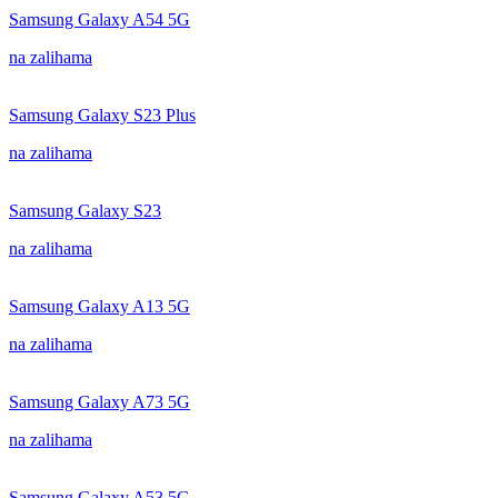
Samsung Galaxy A54 5G
na zalihama
Samsung Galaxy S23 Plus
na zalihama
Samsung Galaxy S23
na zalihama
Samsung Galaxy A13 5G
na zalihama
Samsung Galaxy A73 5G
na zalihama
Samsung Galaxy A53 5G