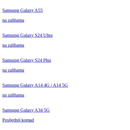
Samsung Galaxy A55
na zalihama
Samsung Galaxy S24 Ultra
na zalihama
Samsung Galaxy S24 Plus
na zalihama
Samsung Galaxy A14 4G / A14 5G
na zalihama
Samsung Galaxy A34 5G
Posljednji komad