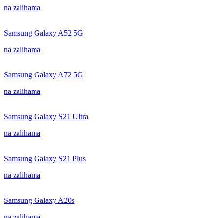
na zalihama
Samsung Galaxy A52 5G
na zalihama
Samsung Galaxy A72 5G
na zalihama
Samsung Galaxy S21 Ultra
na zalihama
Samsung Galaxy S21 Plus
na zalihama
Samsung Galaxy A20s
na zalihama