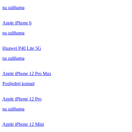
na zalihama
Apple iPhone 6
na zalihama
Huawei P40 Lite 5G
na zalihama
Apple iPhone 12 Pro Max
Posljednji komad
Apple iPhone 12 Pro
na zalihama
Apple iPhone 12 Mini