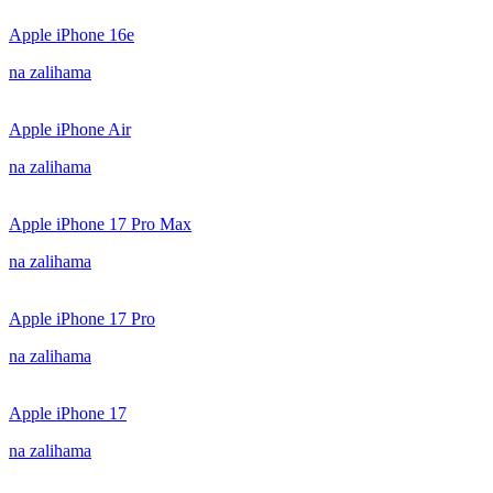
Apple iPhone 16e
na zalihama
Apple iPhone Air
na zalihama
Apple iPhone 17 Pro Max
na zalihama
Apple iPhone 17 Pro
na zalihama
Apple iPhone 17
na zalihama