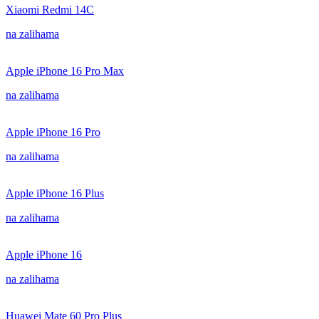
Xiaomi Redmi 14C
na zalihama
Apple iPhone 16 Pro Max
na zalihama
Apple iPhone 16 Pro
na zalihama
Apple iPhone 16 Plus
na zalihama
Apple iPhone 16
na zalihama
Huawei Mate 60 Pro Plus