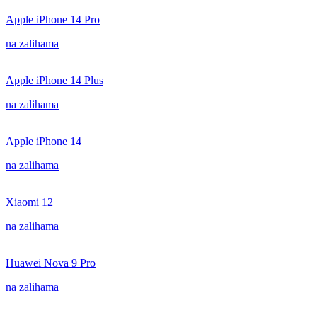
Apple iPhone 14 Pro
na zalihama
Apple iPhone 14 Plus
na zalihama
Apple iPhone 14
na zalihama
Xiaomi 12
na zalihama
Huawei Nova 9 Pro
na zalihama