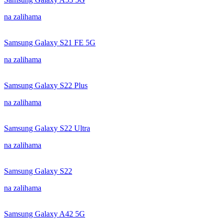
na zalihama
Samsung Galaxy S21 FE 5G
na zalihama
Samsung Galaxy S22 Plus
na zalihama
Samsung Galaxy S22 Ultra
na zalihama
Samsung Galaxy S22
na zalihama
Samsung Galaxy A42 5G