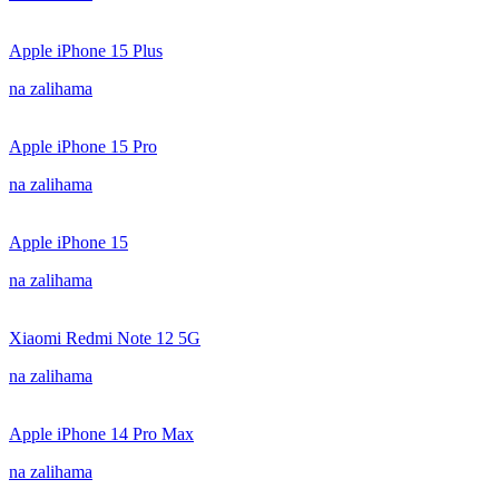
Apple iPhone 15 Plus
na zalihama
Apple iPhone 15 Pro
na zalihama
Apple iPhone 15
na zalihama
Xiaomi Redmi Note 12 5G
na zalihama
Apple iPhone 14 Pro Max
na zalihama