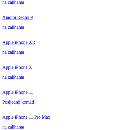
na zalihama
Xiaomi Redmi 9
na zalihama
Apple iPhone XR
na zalihama
Apple iPhone X
na zalihama
Apple iPhone 11
Posljednji komad
Apple iPhone 11 Pro Max
na zalihama