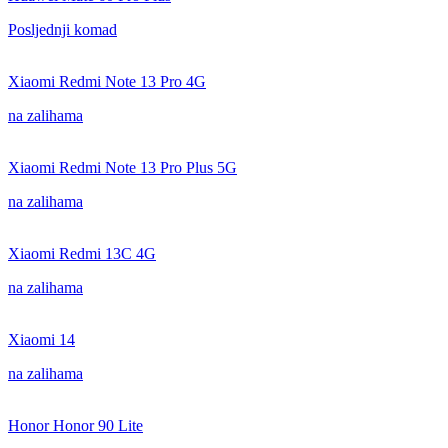
Posljednji komad
Xiaomi Redmi Note 13 Pro 4G
na zalihama
Xiaomi Redmi Note 13 Pro Plus 5G
na zalihama
Xiaomi Redmi 13C 4G
na zalihama
Xiaomi 14
na zalihama
Honor Honor 90 Lite