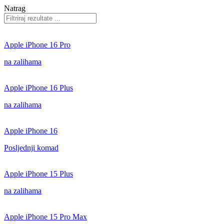
Natrag
Apple iPhone 16 Pro
na zalihama
Apple iPhone 16 Plus
na zalihama
Apple iPhone 16
Posljednji komad
Apple iPhone 15 Plus
na zalihama
Apple iPhone 15 Pro Max