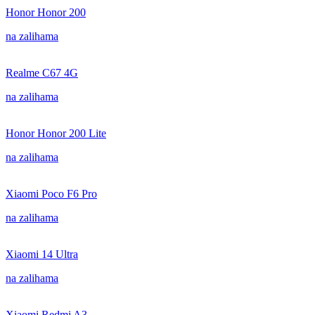
Honor Honor 200
na zalihama
Realme C67 4G
na zalihama
Honor Honor 200 Lite
na zalihama
Xiaomi Poco F6 Pro
na zalihama
Xiaomi 14 Ultra
na zalihama
Xiaomi Redmi A3