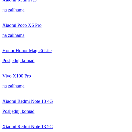
na zalihama
Xiaomi Poco X6 Pro
na zalihama
Honor Honor Magic6 Lite
Posljednji komad
Vivo X100 Pro
na zalihama
Xiaomi Redmi Note 13 4G
Posljednji komad
Xiaomi Redmi Note 13 5G