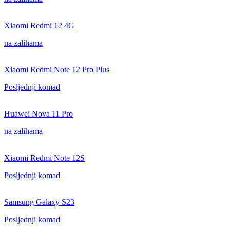
Xiaomi Redmi 12 4G
na zalihama
Xiaomi Redmi Note 12 Pro Plus
Posljednji komad
Huawei Nova 11 Pro
na zalihama
Xiaomi Redmi Note 12S
Posljednji komad
Samsung Galaxy S23
Posljednji komad