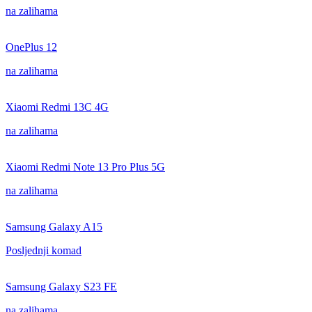
na zalihama
OnePlus 12
na zalihama
Xiaomi Redmi 13C 4G
na zalihama
Xiaomi Redmi Note 13 Pro Plus 5G
na zalihama
Samsung Galaxy A15
Posljednji komad
Samsung Galaxy S23 FE
na zalihama