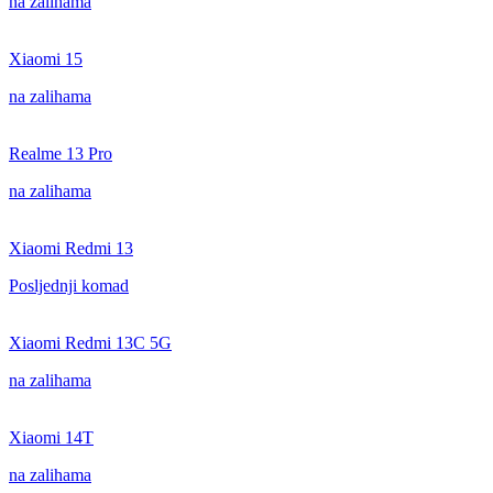
na zalihama
Xiaomi 15
na zalihama
Realme 13 Pro
na zalihama
Xiaomi Redmi 13
Posljednji komad
Xiaomi Redmi 13C 5G
na zalihama
Xiaomi 14T
na zalihama