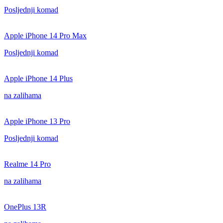
Posljednji komad
Apple iPhone 14 Pro Max
Posljednji komad
Apple iPhone 14 Plus
na zalihama
Apple iPhone 13 Pro
Posljednji komad
Realme 14 Pro
na zalihama
OnePlus 13R