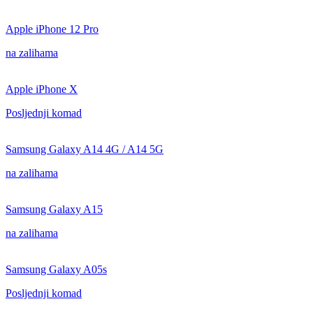
Apple iPhone 12 Pro
na zalihama
Apple iPhone X
Posljednji komad
Samsung Galaxy A14 4G / A14 5G
na zalihama
Samsung Galaxy A15
na zalihama
Samsung Galaxy A05s
Posljednji komad