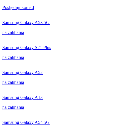
Posljednji komad
Samsung Galaxy A53 5G
na zalihama
Samsung Galaxy S21 Plus
na zalihama
Samsung Galaxy A52
na zalihama
Samsung Galaxy A13
na zalihama
Samsung Galaxy A54 5G