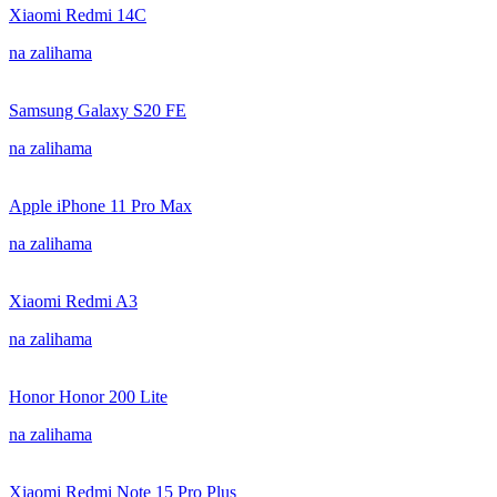
Xiaomi Redmi 14C
na zalihama
Samsung Galaxy S20 FE
na zalihama
Apple iPhone 11 Pro Max
na zalihama
Xiaomi Redmi A3
na zalihama
Honor Honor 200 Lite
na zalihama
Xiaomi Redmi Note 15 Pro Plus