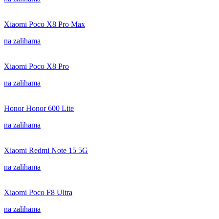
Xiaomi Poco X8 Pro Max
na zalihama
Xiaomi Poco X8 Pro
na zalihama
Honor Honor 600 Lite
na zalihama
Xiaomi Redmi Note 15 5G
na zalihama
Xiaomi Poco F8 Ultra
na zalihama