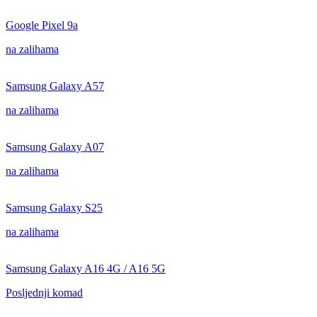
Google Pixel 9a
na zalihama
Samsung Galaxy A57
na zalihama
Samsung Galaxy A07
na zalihama
Samsung Galaxy S25
na zalihama
Samsung Galaxy A16 4G / A16 5G
Posljednji komad