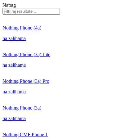
Natrag
Nothing Phone (4a)
na zalihama
Nothing Phone (3a) Lite
na zalihama
Nothing Phone (3a) Pro
na zalihama
Nothing Phone (3a)
na zalihama
Nothing CMF Phone 1