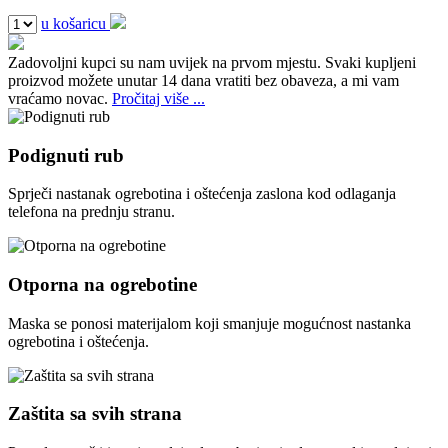
u košaricu
Zadovoljni kupci su nam uvijek na prvom mjestu.
Svaki kupljeni
proizvod možete unutar 14 dana vratiti bez obaveza, a mi vam
vraćamo novac.
Pročitaj više ...
Podignuti rub
Sprječi nastanak ogrebotina i oštećenja zaslona kod odlaganja
telefona na prednju stranu.
Otporna na ogrebotine
Maska se ponosi materijalom koji smanjuje mogućnost nastanka
ogrebotina i oštećenja.
Zaštita sa svih strana