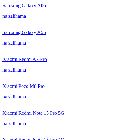
Samsung Galaxy A06
na zalihama
Samsung Galaxy A55
na zalihama
Xiaomi Redmi A7 Pro
na zalihama
Xiaomi Poco M8 Pro
na zalihama
Xiaomi Redmi Note 15 Pro 5G
na zalihama
Xiaomi Redmi Note 15 Pro 4G