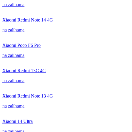
na zalihama
Xiaomi Redmi Note 14 4G
na zalihama
Xiaomi Poco F6 Pro
na zalihama
Xiaomi Redmi 13C 4G
na zalihama
Xiaomi Redmi Note 13 4G
na zalihama
Xiaomi 14 Ultra
na zalihama