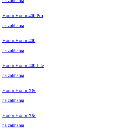
na zalihama
Honor Honor 400 Pro
na zalihama
Honor Honor 400
na zalihama
Honor Honor 400 Lite
na zalihama
Honor Honor X8c
na zalihama
Honor Honor X9c
na zalihama