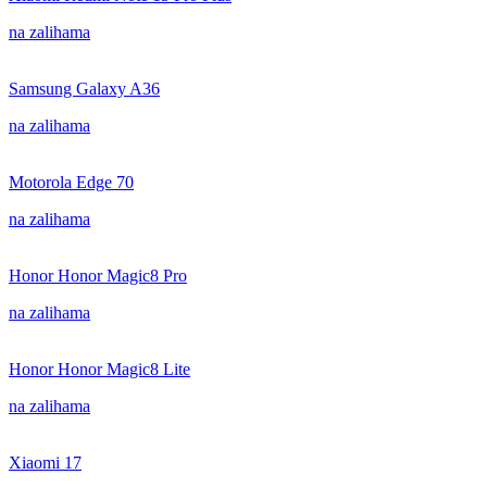
na zalihama
Samsung Galaxy A36
na zalihama
Motorola Edge 70
na zalihama
Honor Honor Magic8 Pro
na zalihama
Honor Honor Magic8 Lite
na zalihama
Xiaomi 17