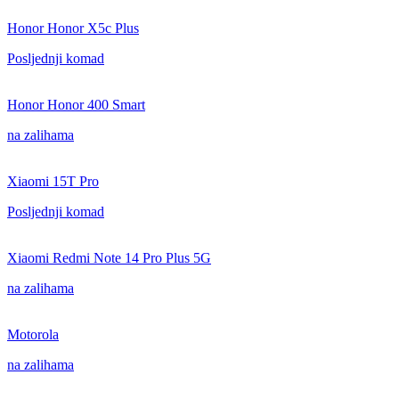
Honor Honor X5c Plus
Posljednji komad
Honor Honor 400 Smart
na zalihama
Xiaomi 15T Pro
Posljednji komad
Xiaomi Redmi Note 14 Pro Plus 5G
na zalihama
Motorola
na zalihama