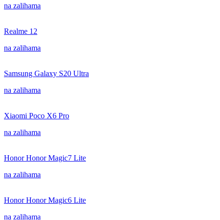
na zalihama
Realme 12
na zalihama
Samsung Galaxy S20 Ultra
na zalihama
Xiaomi Poco X6 Pro
na zalihama
Honor Honor Magic7 Lite
na zalihama
Honor Honor Magic6 Lite
na zalihama