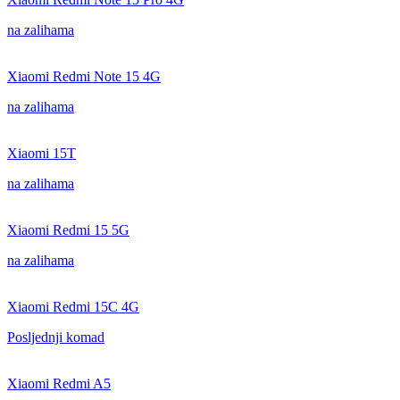
na zalihama
Xiaomi Redmi Note 15 4G
na zalihama
Xiaomi 15T
na zalihama
Xiaomi Redmi 15 5G
na zalihama
Xiaomi Redmi 15C 4G
Posljednji komad
Xiaomi Redmi A5