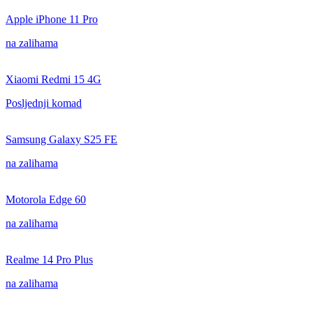
Apple iPhone 11 Pro
na zalihama
Xiaomi Redmi 15 4G
Posljednji komad
Samsung Galaxy S25 FE
na zalihama
Motorola Edge 60
na zalihama
Realme 14 Pro Plus
na zalihama