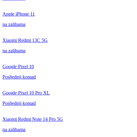
Apple iPhone 11
na zalihama
Xiaomi Redmi 13C 5G
na zalihama
Google Pixel 10
Posljednji komad
Google Pixel 10 Pro XL
Posljednji komad
Xiaomi Redmi Note 14 Pro 5G
na zalihama