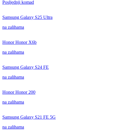
Posljednji komad
Samsung Galaxy S25 Ultra
na zalihama
Honor Honor X6b
na zalihama
Samsung Galaxy S24 FE
na zalihama
Honor Honor 200
na zalihama
Samsung Galaxy S21 FE 5G
na zalihama