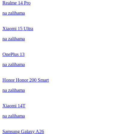
Realme 14 Pro
na zalihama
Xiaomi 15 Ultra
na zalihama
OnePlus 13
na zalihama
Honor Honor 200 Smart
na zalihama
Xiaomi 14T
na zalihama
Samsung Galaxy A26