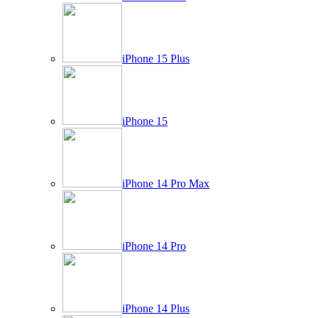
iPhone 15 Plus
iPhone 15
iPhone 14 Pro Max
iPhone 14 Pro
iPhone 14 Plus