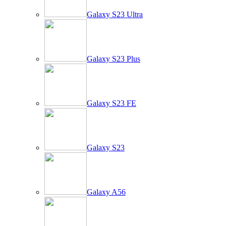
Galaxy S23 Ultra
Galaxy S23 Plus
Galaxy S23 FE
Galaxy S23
Galaxy A56