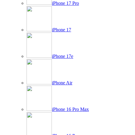
iPhone 17 Pro
iPhone 17
iPhone 17e
iPhone Air
iPhone 16 Pro Max