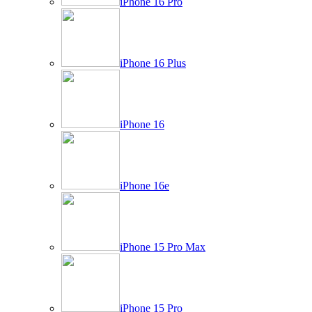
iPhone 16 Pro
iPhone 16 Plus
iPhone 16
iPhone 16e
iPhone 15 Pro Max
iPhone 15 Pro