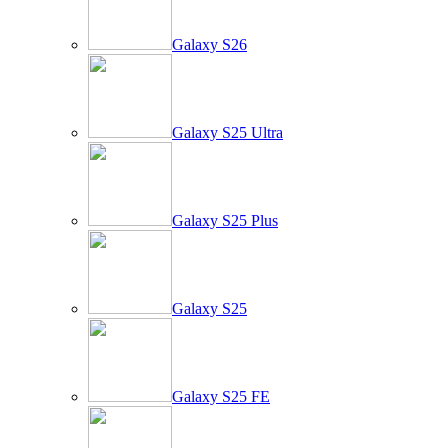
Galaxy S26
Galaxy S25 Ultra
Galaxy S25 Plus
Galaxy S25
Galaxy S25 FE