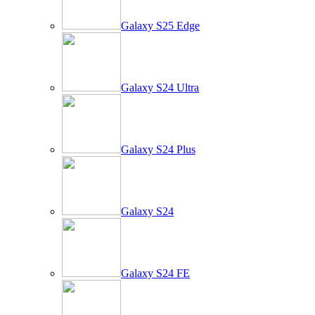
Galaxy S25 Edge
Galaxy S24 Ultra
Galaxy S24 Plus
Galaxy S24
Galaxy S24 FE