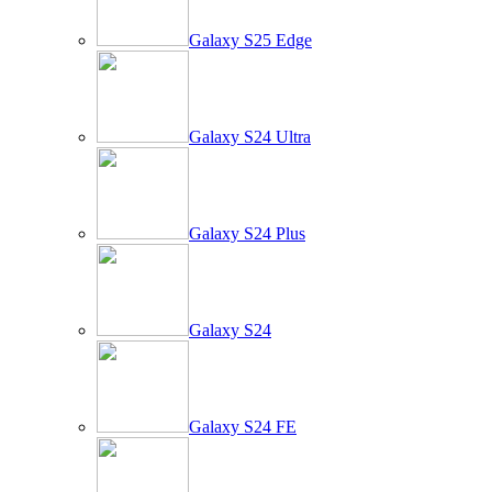
Galaxy S25 Edge
Galaxy S24 Ultra
Galaxy S24 Plus
Galaxy S24
Galaxy S24 FE