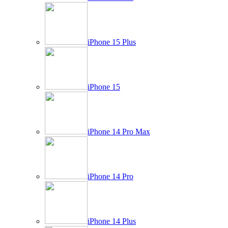
iPhone 15 Plus
iPhone 15
iPhone 14 Pro Max
iPhone 14 Pro
iPhone 14 Plus