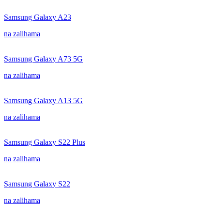
Samsung Galaxy A23
na zalihama
Samsung Galaxy A73 5G
na zalihama
Samsung Galaxy A13 5G
na zalihama
Samsung Galaxy S22 Plus
na zalihama
Samsung Galaxy S22
na zalihama