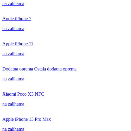
na zalihama
Apple iPhone 7
na zalihama
Apple iPhone 11
na zalihama
Dodatna oprema Ostala dodatna oprema
na zalihama
Xiaomi Poco X3 NFC
na zalihama
Apple iPhone 13 Pro Max
na zalihama