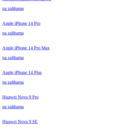
na zalihama
Apple iPhone 14 Pro
na zalihama
Apple iPhone 14 Pro Max
na zalihama
Apple iPhone 14 Plus
na zalihama
Huawei Nova 9 Pro
na zalihama
Huawei Nova 9 SE