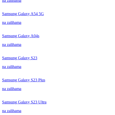
na zalihama
Samsung Galaxy A54 5G
na zalihama
Samsung Galaxy A04s
na zalihama
Samsung Galaxy S23
na zalihama
Samsung Galaxy S23 Plus
na zalihama
Samsung Galaxy S23 Ultra
na zalihama