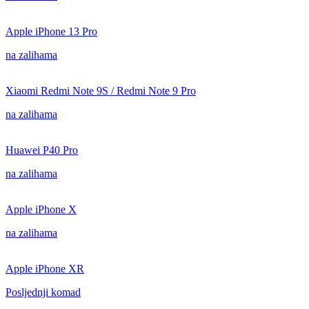
Apple iPhone 13 Pro
na zalihama
Xiaomi Redmi Note 9S / Redmi Note 9 Pro
na zalihama
Huawei P40 Pro
na zalihama
Apple iPhone X
na zalihama
Apple iPhone XR
Posljednji komad