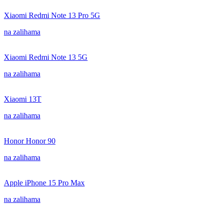
Xiaomi Redmi Note 13 Pro 5G
na zalihama
Xiaomi Redmi Note 13 5G
na zalihama
Xiaomi 13T
na zalihama
Honor Honor 90
na zalihama
Apple iPhone 15 Pro Max
na zalihama