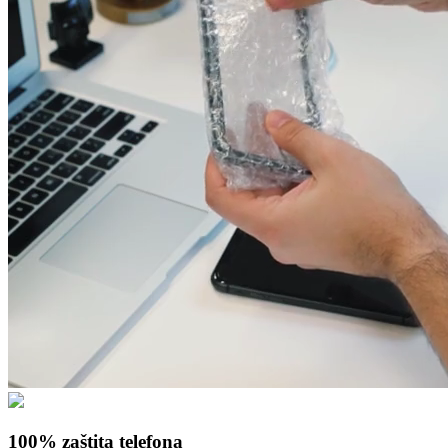
100% zaštita telefona