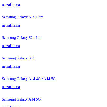
na zalihama
Samsung Galaxy S24 Ultra
na zalihama
Samsung Galaxy S24 Plus
na zalihama
Samsung Galaxy S24
na zalihama
Samsung Galaxy A14 4G / A14 5G
na zalihama
Samsung Galaxy A34 5G