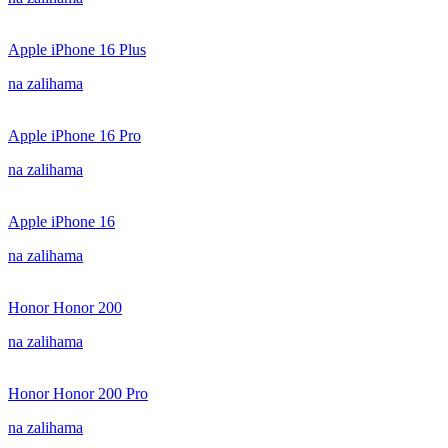
Apple iPhone 16 Plus
na zalihama
Apple iPhone 16 Pro
na zalihama
Apple iPhone 16
na zalihama
Honor Honor 200
na zalihama
Honor Honor 200 Pro
na zalihama