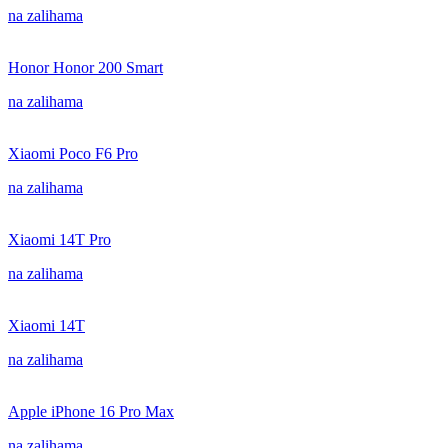
na zalihama
Honor Honor 200 Smart
na zalihama
Xiaomi Poco F6 Pro
na zalihama
Xiaomi 14T Pro
na zalihama
Xiaomi 14T
na zalihama
Apple iPhone 16 Pro Max
na zalihama