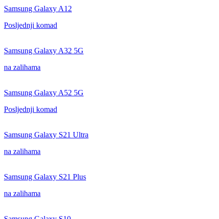
Samsung Galaxy A12
Posljednji komad
Samsung Galaxy A32 5G
na zalihama
Samsung Galaxy A52 5G
Posljednji komad
Samsung Galaxy S21 Ultra
na zalihama
Samsung Galaxy S21 Plus
na zalihama
Samsung Galaxy S10