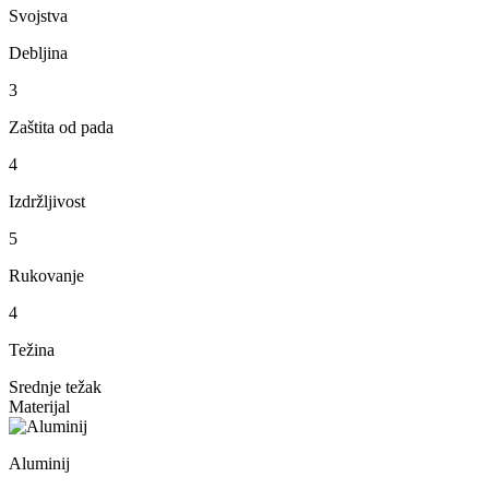
Svojstva
Debljina
3
Zaštita od pada
4
Izdržljivost
5
Rukovanje
4
Težina
Srednje težak
Materijal
Aluminij