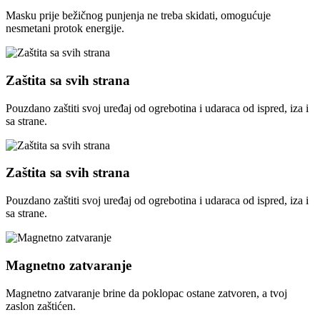
Masku prije bežičnog punjenja ne treba skidati, omogućuje
nesmetani protok energije.
Zaštita sa svih strana
Pouzdano zaštiti svoj uređaj od ogrebotina i udaraca od ispred, iza i
sa strane.
Zaštita sa svih strana
Pouzdano zaštiti svoj uređaj od ogrebotina i udaraca od ispred, iza i
sa strane.
Magnetno zatvaranje
Magnetno zatvaranje brine da poklopac ostane zatvoren, a tvoj
zaslon zaštićen.