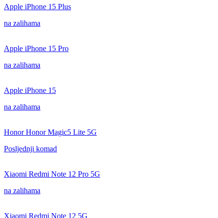
Apple iPhone 15 Plus
na zalihama
Apple iPhone 15 Pro
na zalihama
Apple iPhone 15
na zalihama
Honor Honor Magic5 Lite 5G
Posljednji komad
Xiaomi Redmi Note 12 Pro 5G
na zalihama
Xiaomi Redmi Note 12 5G