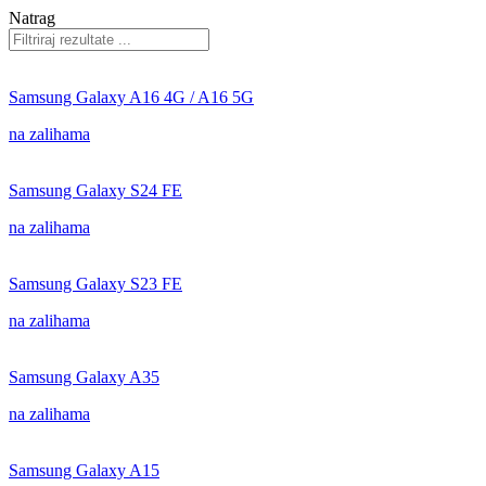
Natrag
Samsung Galaxy A16 4G / A16 5G
na zalihama
Samsung Galaxy S24 FE
na zalihama
Samsung Galaxy S23 FE
na zalihama
Samsung Galaxy A35
na zalihama
Samsung Galaxy A15