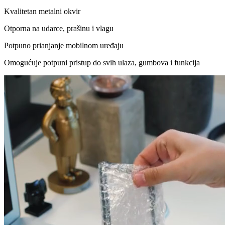
Kvalitetan metalni okvir
Otporna na udarce, prašinu i vlagu
Potpuno prianjanje mobilnom uređaju
Omogućuje potpuni pristup do svih ulaza, gumbova i funkcija