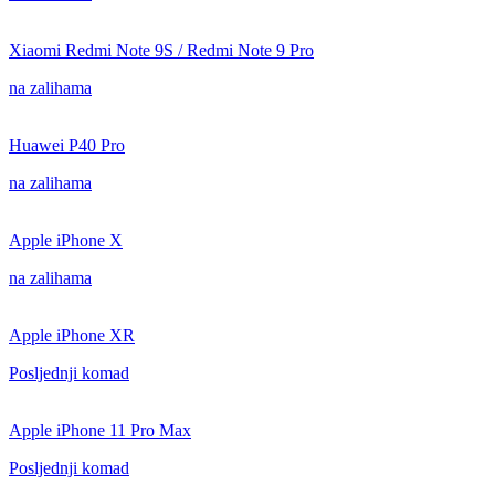
Xiaomi Redmi Note 9S / Redmi Note 9 Pro
na zalihama
Huawei P40 Pro
na zalihama
Apple iPhone X
na zalihama
Apple iPhone XR
Posljednji komad
Apple iPhone 11 Pro Max
Posljednji komad