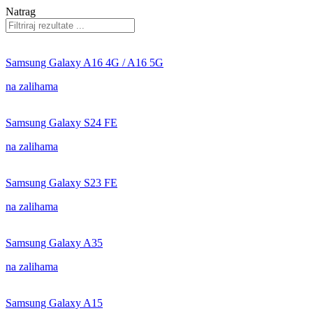
Natrag
Samsung Galaxy A16 4G / A16 5G
na zalihama
Samsung Galaxy S24 FE
na zalihama
Samsung Galaxy S23 FE
na zalihama
Samsung Galaxy A35
na zalihama
Samsung Galaxy A15