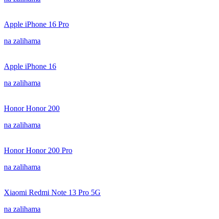
Apple iPhone 16 Pro
na zalihama
Apple iPhone 16
na zalihama
Honor Honor 200
na zalihama
Honor Honor 200 Pro
na zalihama
Xiaomi Redmi Note 13 Pro 5G
na zalihama