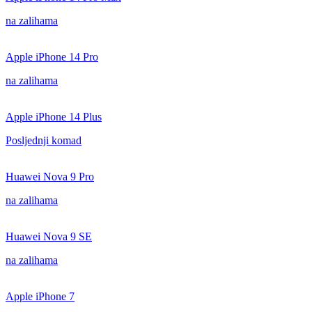
na zalihama
Apple iPhone 14 Pro
na zalihama
Apple iPhone 14 Plus
Posljednji komad
Huawei Nova 9 Pro
na zalihama
Huawei Nova 9 SE
na zalihama
Apple iPhone 7