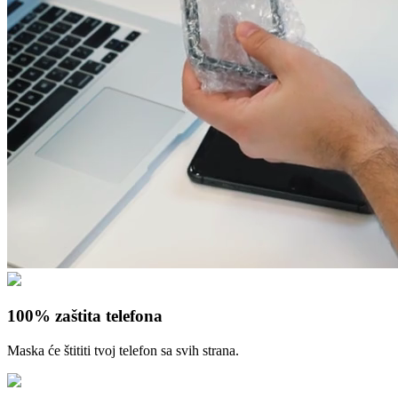
100% zaštita telefona
Maska će štititi tvoj telefon sa svih strana.