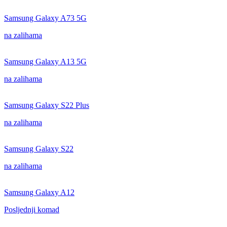
Samsung Galaxy A73 5G
na zalihama
Samsung Galaxy A13 5G
na zalihama
Samsung Galaxy S22 Plus
na zalihama
Samsung Galaxy S22
na zalihama
Samsung Galaxy A12
Posljednji komad