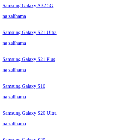
Samsung Galaxy A32 5G
na zalihama
Samsung Galaxy S21 Ultra
na zalihama
Samsung Galaxy S21 Plus
na zalihama
Samsung Galaxy S10
na zalihama
Samsung Galaxy S20 Ultra
na zalihama
Samsung Galaxy S20