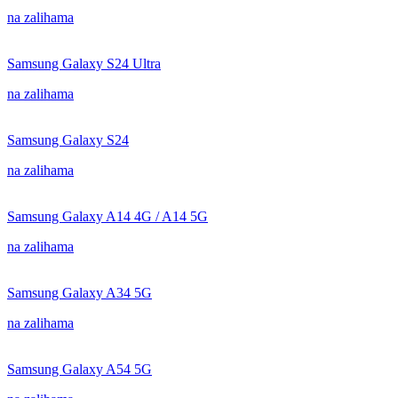
na zalihama
Samsung Galaxy S24 Ultra
na zalihama
Samsung Galaxy S24
na zalihama
Samsung Galaxy A14 4G / A14 5G
na zalihama
Samsung Galaxy A34 5G
na zalihama
Samsung Galaxy A54 5G