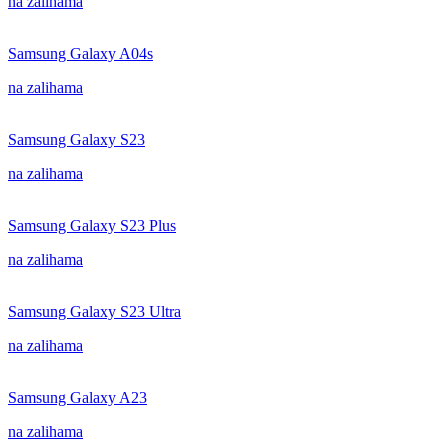
na zalihama
Samsung Galaxy A04s
na zalihama
Samsung Galaxy S23
na zalihama
Samsung Galaxy S23 Plus
na zalihama
Samsung Galaxy S23 Ultra
na zalihama
Samsung Galaxy A23
na zalihama