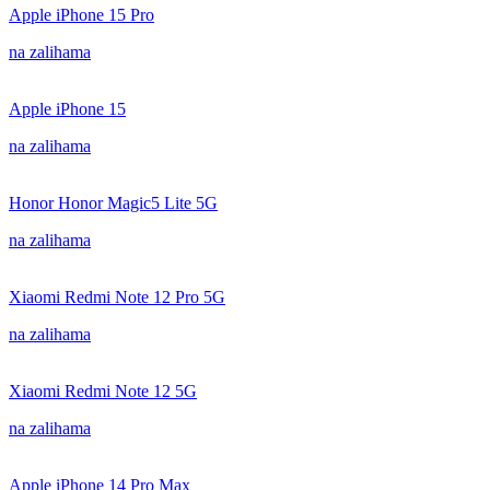
Apple iPhone 15 Pro
na zalihama
Apple iPhone 15
na zalihama
Honor Honor Magic5 Lite 5G
na zalihama
Xiaomi Redmi Note 12 Pro 5G
na zalihama
Xiaomi Redmi Note 12 5G
na zalihama
Apple iPhone 14 Pro Max