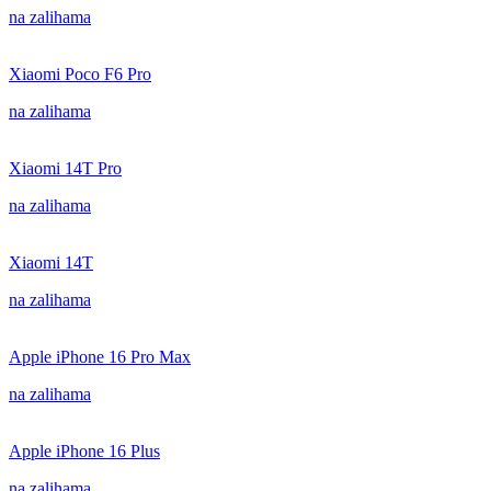
na zalihama
Xiaomi Poco F6 Pro
na zalihama
Xiaomi 14T Pro
na zalihama
Xiaomi 14T
na zalihama
Apple iPhone 16 Pro Max
na zalihama
Apple iPhone 16 Plus
na zalihama