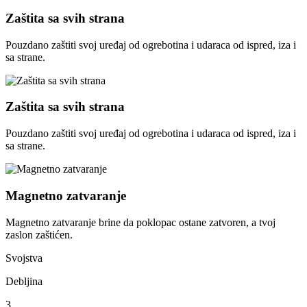
Zaštita sa svih strana
Pouzdano zaštiti svoj uređaj od ogrebotina i udaraca od ispred, iza i
sa strane.
Zaštita sa svih strana
Pouzdano zaštiti svoj uređaj od ogrebotina i udaraca od ispred, iza i
sa strane.
Magnetno zatvaranje
Magnetno zatvaranje brine da poklopac ostane zatvoren, a tvoj
zaslon zaštićen.
Svojstva
Debljina
3