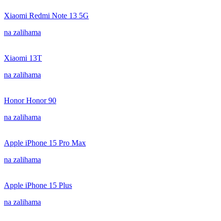
Xiaomi Redmi Note 13 5G
na zalihama
Xiaomi 13T
na zalihama
Honor Honor 90
na zalihama
Apple iPhone 15 Pro Max
na zalihama
Apple iPhone 15 Plus
na zalihama