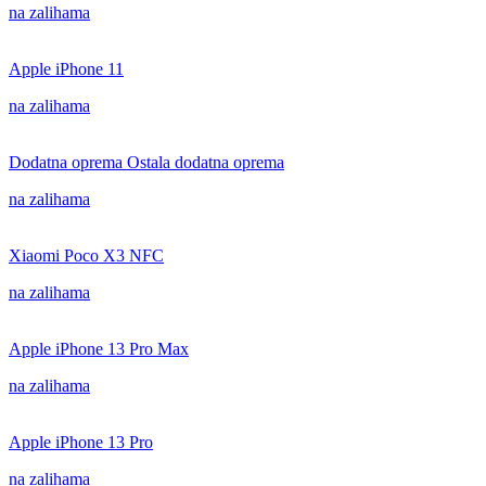
na zalihama
Apple iPhone 11
na zalihama
Dodatna oprema Ostala dodatna oprema
na zalihama
Xiaomi Poco X3 NFC
na zalihama
Apple iPhone 13 Pro Max
na zalihama
Apple iPhone 13 Pro
na zalihama