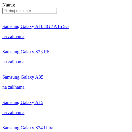
Natrag
Samsung Galaxy A16 4G / A16 5G
na zalihama
Samsung Galaxy S23 FE
na zalihama
Samsung Galaxy A35
na zalihama
Samsung Galaxy A15
na zalihama
Samsung Galaxy S24 Ultra