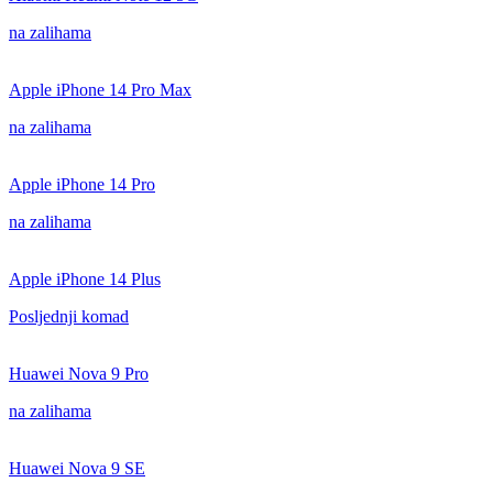
na zalihama
Apple iPhone 14 Pro Max
na zalihama
Apple iPhone 14 Pro
na zalihama
Apple iPhone 14 Plus
Posljednji komad
Huawei Nova 9 Pro
na zalihama
Huawei Nova 9 SE