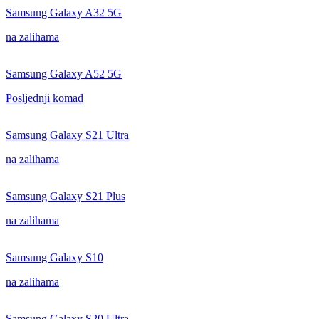
Samsung Galaxy A32 5G
na zalihama
Samsung Galaxy A52 5G
Posljednji komad
Samsung Galaxy S21 Ultra
na zalihama
Samsung Galaxy S21 Plus
na zalihama
Samsung Galaxy S10
na zalihama
Samsung Galaxy S20 Ultra