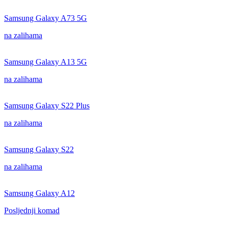
Samsung Galaxy A73 5G
na zalihama
Samsung Galaxy A13 5G
na zalihama
Samsung Galaxy S22 Plus
na zalihama
Samsung Galaxy S22
na zalihama
Samsung Galaxy A12
Posljednji komad