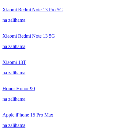
Xiaomi Redmi Note 13 Pro 5G
na zalihama
Xiaomi Redmi Note 13 5G
na zalihama
Xiaomi 13T
na zalihama
Honor Honor 90
na zalihama
Apple iPhone 15 Pro Max
na zalihama