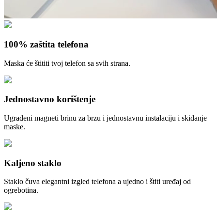
100% zaštita telefona
Maska će štititi tvoj telefon sa svih strana.
Jednostavno korištenje
Ugrađeni magneti brinu za brzu i jednostavnu instalaciju i skidanje
maske.
Kaljeno staklo
Staklo čuva elegantni izgled telefona a ujedno i štiti uređaj od
ogrebotina.