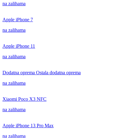
na zalihama
Apple iPhone 7
na zalihama
Apple iPhone 11
na zalihama
Dodatna oprema Ostala dodatna oprema
na zalihama
Xiaomi Poco X3 NFC
na zalihama
Apple iPhone 13 Pro Max
na zalihama