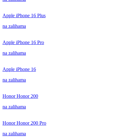
Apple iPhone 16 Plus
na zalihama
Apple iPhone 16 Pro
na zalihama
Apple iPhone 16
na zalihama
Honor Honor 200
na zalihama
Honor Honor 200 Pro
na zalihama