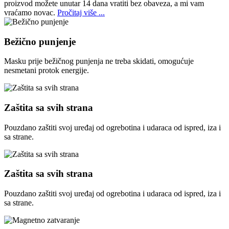
proizvod možete unutar 14 dana vratiti bez obaveza, a mi vam
vraćamo novac.
Pročitaj više ...
Bežično punjenje
Masku prije bežičnog punjenja ne treba skidati, omogućuje
nesmetani protok energije.
Zaštita sa svih strana
Pouzdano zaštiti svoj uređaj od ogrebotina i udaraca od ispred, iza i
sa strane.
Zaštita sa svih strana
Pouzdano zaštiti svoj uređaj od ogrebotina i udaraca od ispred, iza i
sa strane.