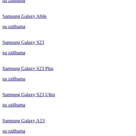
na zalihama
Samsung Galaxy A04s
na zalihama
Samsung Galaxy S23
na zalihama
Samsung Galaxy S23 Plus
na zalihama
Samsung Galaxy S23 Ultra
na zalihama
Samsung Galaxy A23
na zalihama