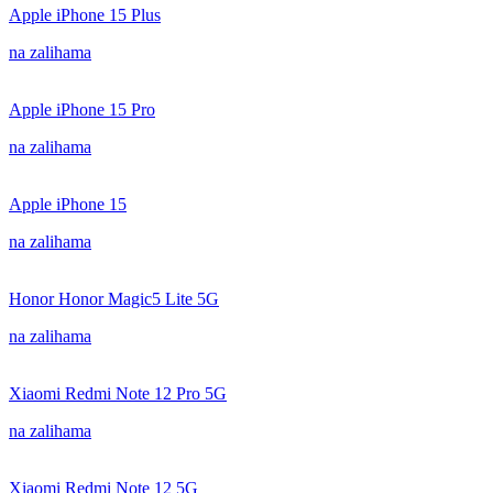
Apple iPhone 15 Plus
na zalihama
Apple iPhone 15 Pro
na zalihama
Apple iPhone 15
na zalihama
Honor Honor Magic5 Lite 5G
na zalihama
Xiaomi Redmi Note 12 Pro 5G
na zalihama
Xiaomi Redmi Note 12 5G