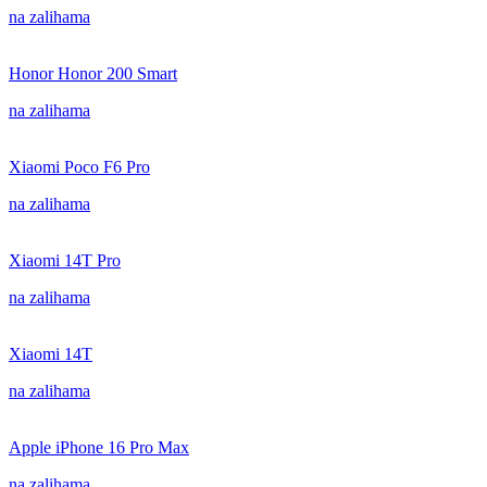
na zalihama
Honor Honor 200 Smart
na zalihama
Xiaomi Poco F6 Pro
na zalihama
Xiaomi 14T Pro
na zalihama
Xiaomi 14T
na zalihama
Apple iPhone 16 Pro Max
na zalihama