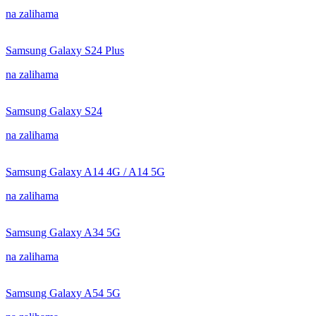
na zalihama
Samsung Galaxy S24 Plus
na zalihama
Samsung Galaxy S24
na zalihama
Samsung Galaxy A14 4G / A14 5G
na zalihama
Samsung Galaxy A34 5G
na zalihama
Samsung Galaxy A54 5G