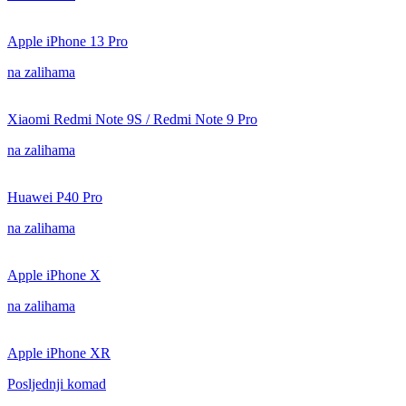
Apple iPhone 13 Pro
na zalihama
Xiaomi Redmi Note 9S / Redmi Note 9 Pro
na zalihama
Huawei P40 Pro
na zalihama
Apple iPhone X
na zalihama
Apple iPhone XR
Posljednji komad