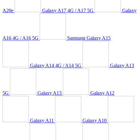
A20e
Galaxy A17 4G / A17 5G
Galaxy
A16 4G / A16 5G
Samsung Galaxy A15
Galaxy A14 4G / A14 5G
Galaxy A13
5G
Galaxy A13
Galaxy A12
Galaxy A11
Galaxy A10