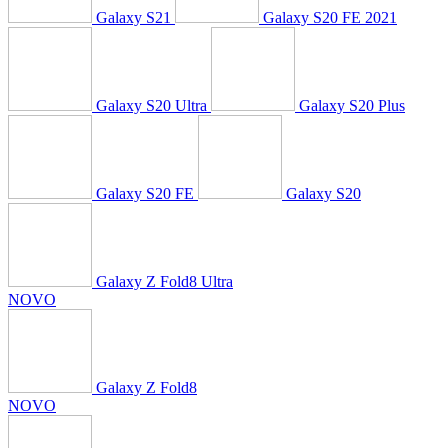
Galaxy S21
Galaxy S20 FE 2021
Galaxy S20 Ultra
Galaxy S20 Plus
Galaxy S20 FE
Galaxy S20
Galaxy Z Fold8 Ultra
NOVO
Galaxy Z Fold8
NOVO