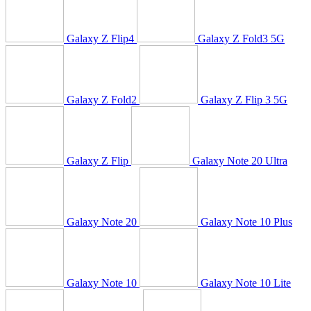
Galaxy Z Flip4
Galaxy Z Fold3 5G
Galaxy Z Fold2
Galaxy Z Flip 3 5G
Galaxy Z Flip
Galaxy Note 20 Ultra
Galaxy Note 20
Galaxy Note 10 Plus
Galaxy Note 10
Galaxy Note 10 Lite