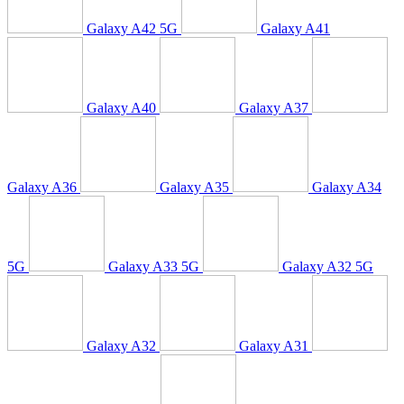
Galaxy A42 5G
Galaxy A41
Galaxy A40
Galaxy A37
Galaxy A36
Galaxy A35
Galaxy A34
5G
Galaxy A33 5G
Galaxy A32 5G
Galaxy A32
Galaxy A31