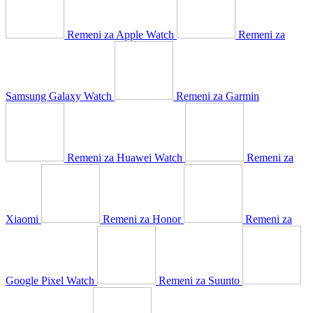
Remeni za Apple Watch
Remeni za
Samsung Galaxy Watch
Remeni za Garmin
Remeni za Huawei Watch
Remeni za
Xiaomi
Remeni za Honor
Remeni za
Google Pixel Watch
Remeni za Suunto