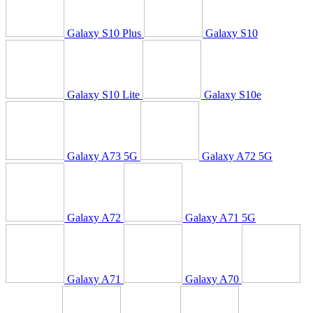
Galaxy S10 Plus
Galaxy S10
Galaxy S10 Lite
Galaxy S10e
Galaxy A73 5G
Galaxy A72 5G
Galaxy A72
Galaxy A71 5G
Galaxy A71
Galaxy A70