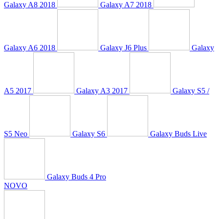
Galaxy A8 2018
Galaxy A7 2018
Galaxy A6 2018
Galaxy J6 Plus
Galaxy
A5 2017
Galaxy A3 2017
Galaxy S5 /
S5 Neo
Galaxy S6
Galaxy Buds Live
Galaxy Buds 4 Pro
NOVO