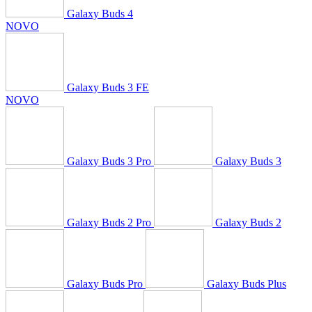
Galaxy Buds 4
NOVO
Galaxy Buds 3 FE
NOVO
Galaxy Buds 3 Pro
Galaxy Buds 3
Galaxy Buds 2 Pro
Galaxy Buds 2
Galaxy Buds Pro
Galaxy Buds Plus