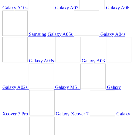
Galaxy A10s
Galaxy A07
Galaxy A06
Samsung Galaxy A05s
Galaxy A04s
Galaxy A03s
Galaxy A03
Galaxy A02s
Galaxy M51
Galaxy
Xcover 7 Pro
Galaxy Xcover 7
Galaxy