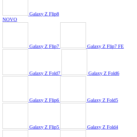
Galaxy Z Flip8
NOVO
Galaxy Z Flip7
Galaxy Z Flip7 FE
Galaxy Z Fold7
Galaxy Z Fold6
Galaxy Z Flip6
Galaxy Z Fold5
Galaxy Z Flip5
Galaxy Z Fold4