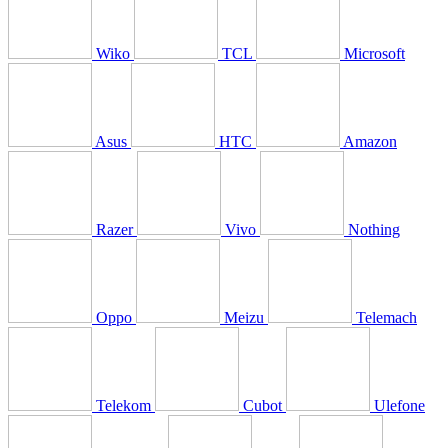
Wiko
TCL
Microsoft
Asus
HTC
Amazon
Razer
Vivo
Nothing
Oppo
Meizu
Telemach
Telekom
Cubot
Ulefone