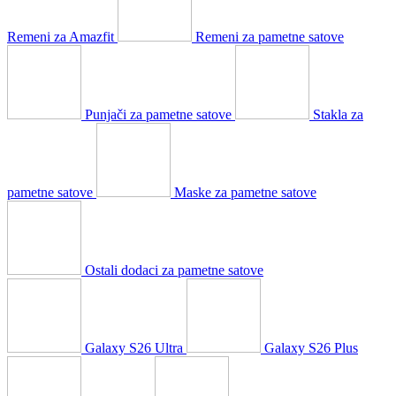
Remeni za Amazfit
Remeni za pametne satove
Punjači za pametne satove
Stakla za
pametne satove
Maske za pametne satove
Ostali dodaci za pametne satove
Galaxy S26 Ultra
Galaxy S26 Plus