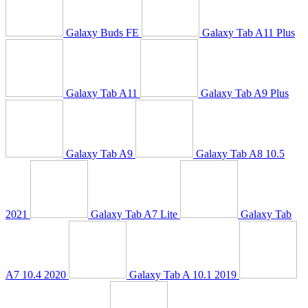
Galaxy Buds FE
Galaxy Tab A11 Plus
Galaxy Tab A11
Galaxy Tab A9 Plus
Galaxy Tab A9
Galaxy Tab A8 10.5
2021
Galaxy Tab A7 Lite
Galaxy Tab
A7 10.4 2020
Galaxy Tab A 10.1 2019