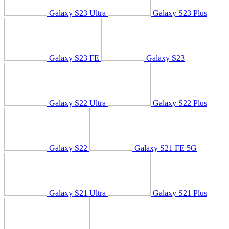
Galaxy S23 Ultra
Galaxy S23 Plus
Galaxy S23 FE
Galaxy S23
Galaxy S22 Ultra
Galaxy S22 Plus
Galaxy S22
Galaxy S21 FE 5G
Galaxy S21 Ultra
Galaxy S21 Plus