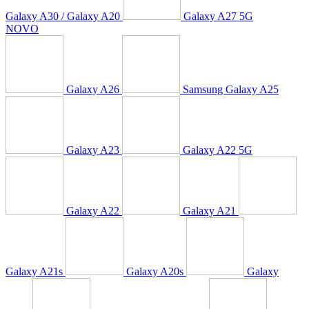
Galaxy A30 / Galaxy A20
Galaxy A27 5G
NOVO
Galaxy A26
Samsung Galaxy A25
Galaxy A23
Galaxy A22 5G
Galaxy A22
Galaxy A21
Galaxy A21s
Galaxy A20s
Galaxy