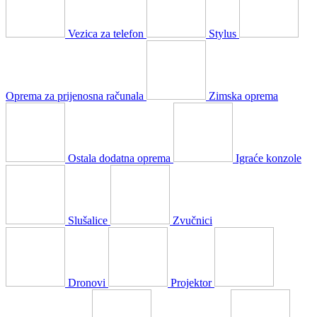
Vezica za telefon
Stylus
Oprema za prijenosna računala
Zimska oprema
Ostala dodatna oprema
Igraće konzole
Slušalice
Zvučnici
Dronovi
Projektor