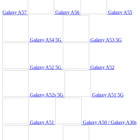
Galaxy A57
Galaxy A56
Galaxy A55
Galaxy A54 5G
Galaxy A53 5G
Galaxy A52 5G
Galaxy A52
Galaxy A52s 5G
Galaxy A51 5G
Galaxy A51
Galaxy A50 / Galaxy A30s