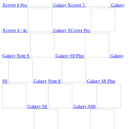
Xcover 6 Pro
Galaxy Xcover 5
Galaxy
Xcover 4 / 4s
Galaxy XCover Pro
Galaxy Note 9
Galaxy S9 Plus
Galaxy
S9
Galaxy Note 8
Galaxy S8 Plus
Galaxy S8
Galaxy A80