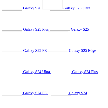
Galaxy S26
Galaxy S25 Ultra
Galaxy S25 Plus
Galaxy S25
Galaxy S25 FE
Galaxy S25 Edge
Galaxy S24 Ultra
Galaxy S24 Plus
Galaxy S24 FE
Galaxy S24