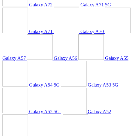
Galaxy A72
Galaxy A71 5G
Galaxy A71
Galaxy A70
Galaxy A57
Galaxy A56
Galaxy A55
Galaxy A54 5G
Galaxy A53 5G
Galaxy A52 5G
Galaxy A52