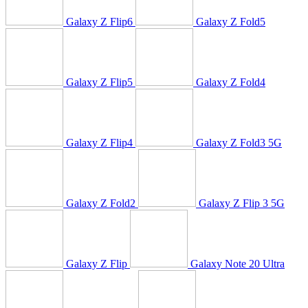
Galaxy Z Flip6
Galaxy Z Fold5
Galaxy Z Flip5
Galaxy Z Fold4
Galaxy Z Flip4
Galaxy Z Fold3 5G
Galaxy Z Fold2
Galaxy Z Flip 3 5G
Galaxy Z Flip
Galaxy Note 20 Ultra