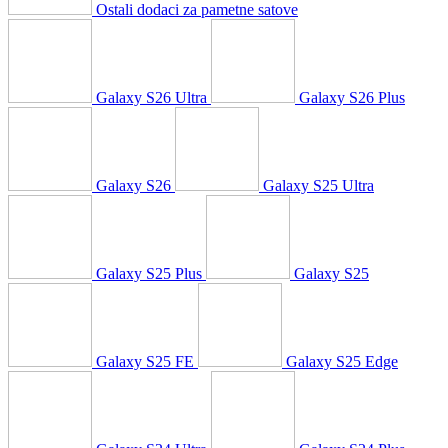
Ostali dodaci za pametne satove
Galaxy S26 Ultra
Galaxy S26 Plus
Galaxy S26
Galaxy S25 Ultra
Galaxy S25 Plus
Galaxy S25
Galaxy S25 FE
Galaxy S25 Edge