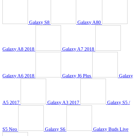
Galaxy S8
Galaxy A80
Galaxy A8 2018
Galaxy A7 2018
Galaxy A6 2018
Galaxy J6 Plus
Galaxy
A5 2017
Galaxy A3 2017
Galaxy S5 /
S5 Neo
Galaxy S6
Galaxy Buds Live