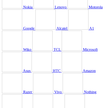
Nokia
Lenovo
Motorola
Google
Alcatel
A1
Wiko
TCL
Microsoft
Asus
HTC
Amazon
Razer
Vivo
Nothing