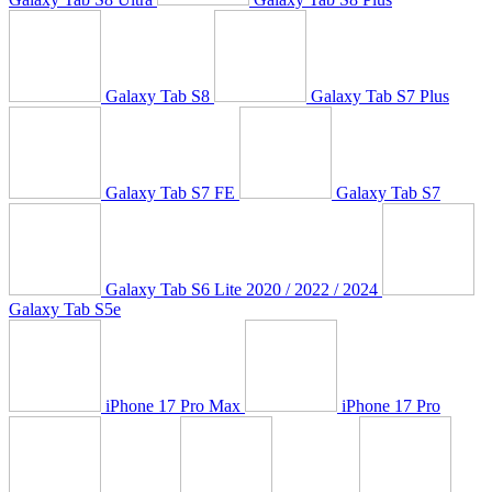
Galaxy Tab S8
Galaxy Tab S7 Plus
Galaxy Tab S7 FE
Galaxy Tab S7
Galaxy Tab S6 Lite 2020 / 2022 / 2024
Galaxy Tab S5e
iPhone 17 Pro Max
iPhone 17 Pro