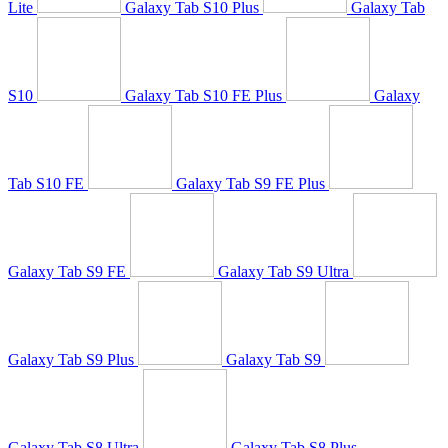
Lite
Galaxy Tab S10 Plus
Galaxy Tab
S10
Galaxy Tab S10 FE Plus
Galaxy
Tab S10 FE
Galaxy Tab S9 FE Plus
Galaxy Tab S9 FE
Galaxy Tab S9 Ultra
Galaxy Tab S9 Plus
Galaxy Tab S9
Galaxy Tab S8 Ultra
Galaxy Tab S8 Plus