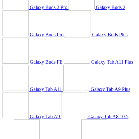
Galaxy Buds 2 Pro
Galaxy Buds 2
Galaxy Buds Pro
Galaxy Buds Plus
Galaxy Buds FE
Galaxy Tab A11 Plus
Galaxy Tab A11
Galaxy Tab A9 Plus
Galaxy Tab A9
Galaxy Tab A8 10.5