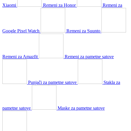
Xiaomi
Remeni za Honor
Remeni za
Google Pixel Watch
Remeni za Suunto
Remeni za Amazfit
Remeni za pametne satove
Punjači za pametne satove
Stakla za
pametne satove
Maske za pametne satove