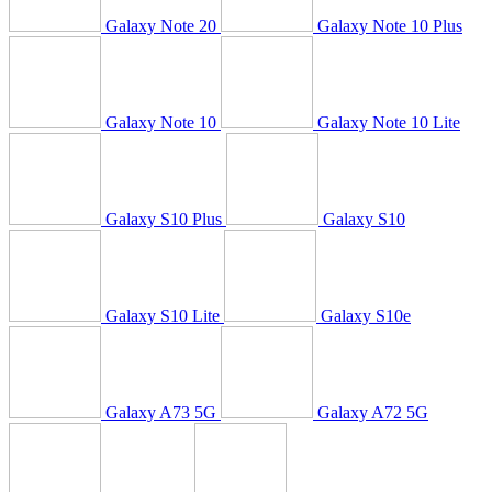
Galaxy Note 20
Galaxy Note 10 Plus
Galaxy Note 10
Galaxy Note 10 Lite
Galaxy S10 Plus
Galaxy S10
Galaxy S10 Lite
Galaxy S10e
Galaxy A73 5G
Galaxy A72 5G