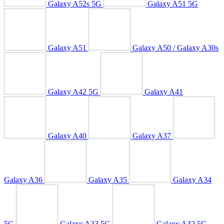
Galaxy A52s 5G
Galaxy A51 5G
Galaxy A51
Galaxy A50 / Galaxy A30s
Galaxy A42 5G
Galaxy A41
Galaxy A40
Galaxy A37
Galaxy A36
Galaxy A35
Galaxy A34
5G
Galaxy A33 5G
Galaxy A32 5G