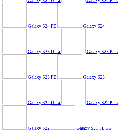
Galaxy S24 Ultra
Galaxy S24 Plus
Galaxy S24 FE
Galaxy S24
Galaxy S23 Ultra
Galaxy S23 Plus
Galaxy S23 FE
Galaxy S23
Galaxy S22 Ultra
Galaxy S22 Plus
Galaxy S22
Galaxy S21 FE 5G