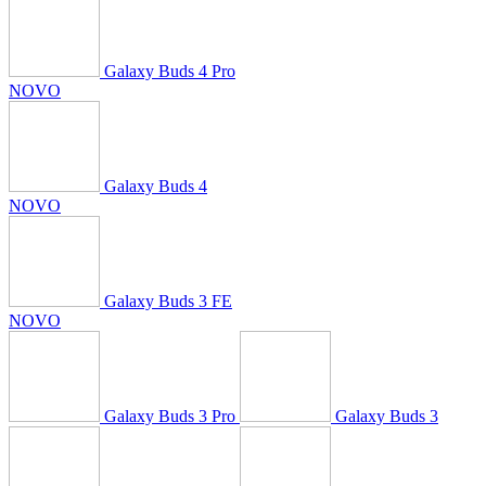
Galaxy Buds 4 Pro
NOVO
Galaxy Buds 4
NOVO
Galaxy Buds 3 FE
NOVO
Galaxy Buds 3 Pro
Galaxy Buds 3