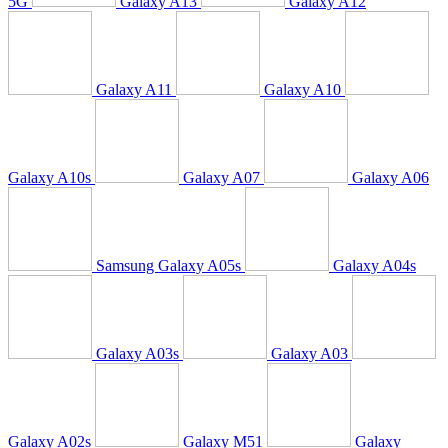
5G
Galaxy A13
Galaxy A12
Galaxy A11
Galaxy A10
Galaxy A10s
Galaxy A07
Galaxy A06
Samsung Galaxy A05s
Galaxy A04s
Galaxy A03s
Galaxy A03
Galaxy A02s
Galaxy M51
Galaxy