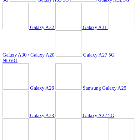
Galaxy A32
Galaxy A31
Galaxy A30 / Galaxy A20
Galaxy A27 5G
NOVO
Galaxy A26
Samsung Galaxy A25
Galaxy A23
Galaxy A22 5G