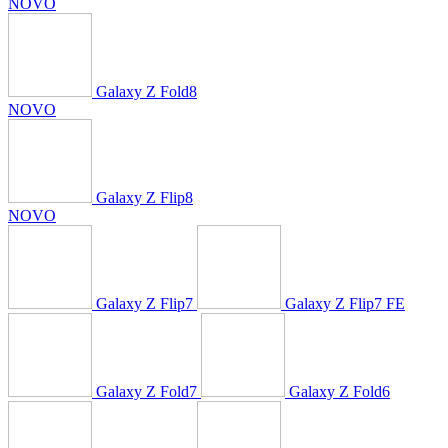
NOVO
Galaxy Z Fold8
NOVO
Galaxy Z Flip8
NOVO
Galaxy Z Flip7
Galaxy Z Flip7 FE
Galaxy Z Fold7
Galaxy Z Fold6