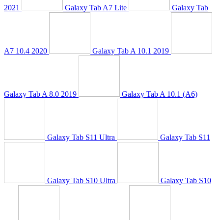
2021
Galaxy Tab A7 Lite
Galaxy Tab
A7 10.4 2020
Galaxy Tab A 10.1 2019
Galaxy Tab A 8.0 2019
Galaxy Tab A 10.1 (A6)
Galaxy Tab S11 Ultra
Galaxy Tab S11
Galaxy Tab S10 Ultra
Galaxy Tab S10