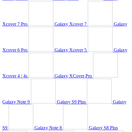
Xcover 7 Pro
Galaxy Xcover 7
Galaxy
Xcover 6 Pro
Galaxy Xcover 5
Galaxy
Xcover 4 / 4s
Galaxy XCover Pro
Galaxy Note 9
Galaxy S9 Plus
Galaxy
S9
Galaxy Note 8
Galaxy S8 Plus