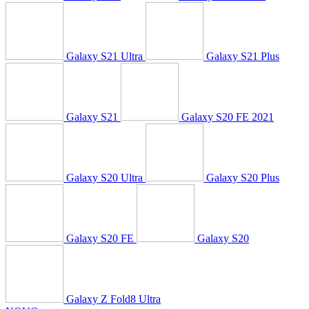
Galaxy S21 Ultra
Galaxy S21 Plus
Galaxy S21
Galaxy S20 FE 2021
Galaxy S20 Ultra
Galaxy S20 Plus
Galaxy S20 FE
Galaxy S20
Galaxy Z Fold8 Ultra