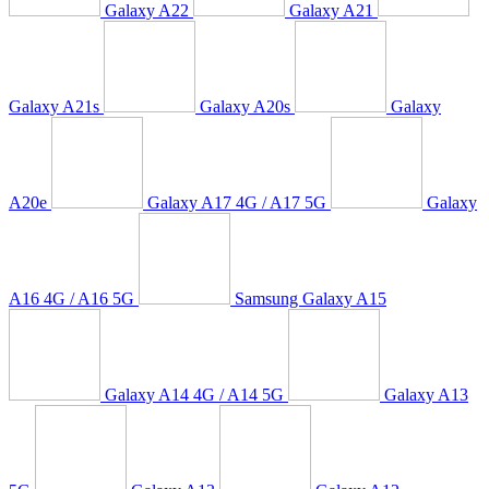
Galaxy A22
Galaxy A21
Galaxy A21s
Galaxy A20s
Galaxy
A20e
Galaxy A17 4G / A17 5G
Galaxy
A16 4G / A16 5G
Samsung Galaxy A15
Galaxy A14 4G / A14 5G
Galaxy A13