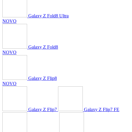
Galaxy Z Fold8 Ultra
NOVO
Galaxy Z Fold8
NOVO
Galaxy Z Flip8
NOVO
Galaxy Z Flip7
Galaxy Z Flip7 FE