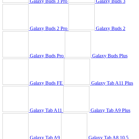
Galaxy Buds 3 Pro
Galaxy Buds 3
Galaxy Buds 2 Pro
Galaxy Buds 2
Galaxy Buds Pro
Galaxy Buds Plus
Galaxy Buds FE
Galaxy Tab A11 Plus
Galaxy Tab A11
Galaxy Tab A9 Plus
Galaxy Tab A9
Galaxy Tab A8 10.5