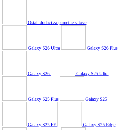
Ostali dodaci za pametne satove
Galaxy S26 Ultra
Galaxy S26 Plus
Galaxy S26
Galaxy S25 Ultra
Galaxy S25 Plus
Galaxy S25
Galaxy S25 FE
Galaxy S25 Edge