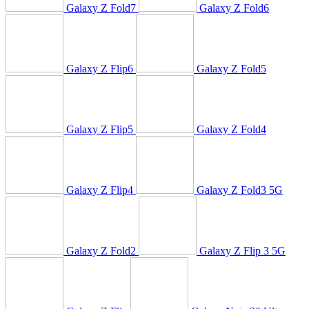
Galaxy Z Fold7
Galaxy Z Fold6
Galaxy Z Flip6
Galaxy Z Fold5
Galaxy Z Flip5
Galaxy Z Fold4
Galaxy Z Flip4
Galaxy Z Fold3 5G
Galaxy Z Fold2
Galaxy Z Flip 3 5G