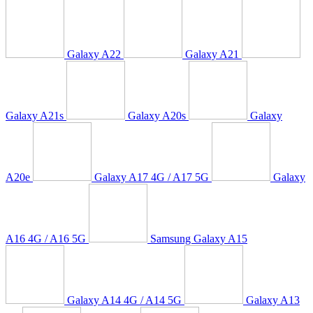
Galaxy A22
Galaxy A21
Galaxy A21s
Galaxy A20s
Galaxy
A20e
Galaxy A17 4G / A17 5G
Galaxy
A16 4G / A16 5G
Samsung Galaxy A15
Galaxy A14 4G / A14 5G
Galaxy A13