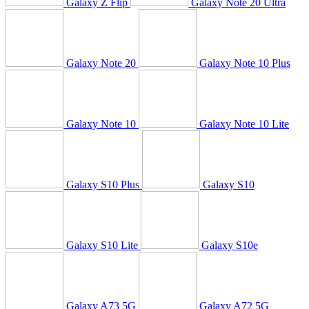
Galaxy Z Flip
Galaxy Note 20 Ultra
Galaxy Note 20
Galaxy Note 10 Plus
Galaxy Note 10
Galaxy Note 10 Lite
Galaxy S10 Plus
Galaxy S10
Galaxy S10 Lite
Galaxy S10e
Galaxy A73 5G
Galaxy A72 5G