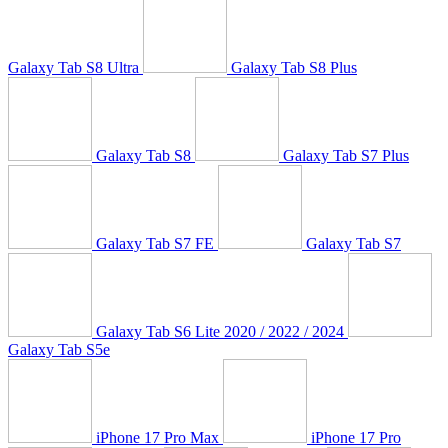
Galaxy Tab S8 Ultra
Galaxy Tab S8 Plus
Galaxy Tab S8
Galaxy Tab S7 Plus
Galaxy Tab S7 FE
Galaxy Tab S7
Galaxy Tab S6 Lite 2020 / 2022 / 2024
Galaxy Tab S5e
iPhone 17 Pro Max
iPhone 17 Pro