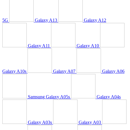
5G
Galaxy A13
Galaxy A12
Galaxy A11
Galaxy A10
Galaxy A10s
Galaxy A07
Galaxy A06
Samsung Galaxy A05s
Galaxy A04s
Galaxy A03s
Galaxy A03