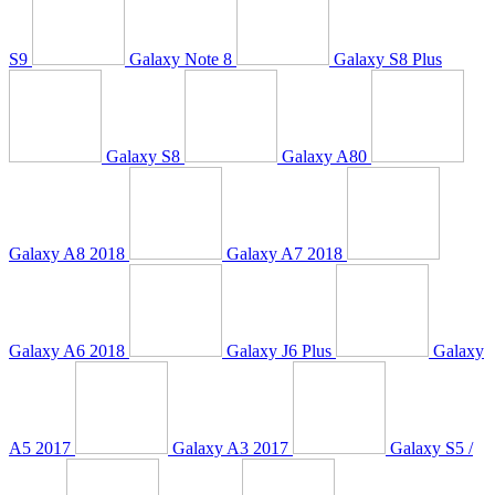
S9
Galaxy Note 8
Galaxy S8 Plus
Galaxy S8
Galaxy A80
Galaxy A8 2018
Galaxy A7 2018
Galaxy A6 2018
Galaxy J6 Plus
Galaxy
A5 2017
Galaxy A3 2017
Galaxy S5 /