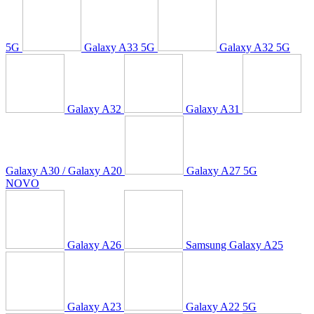
5G
Galaxy A33 5G
Galaxy A32 5G
Galaxy A32
Galaxy A31
Galaxy A30 / Galaxy A20
Galaxy A27 5G
NOVO
Galaxy A26
Samsung Galaxy A25
Galaxy A23
Galaxy A22 5G