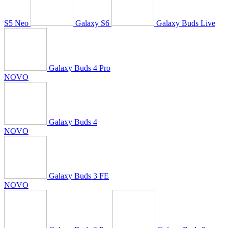
S5 Neo
Galaxy S6
Galaxy Buds Live
Galaxy Buds 4 Pro
NOVO
Galaxy Buds 4
NOVO
Galaxy Buds 3 FE
NOVO