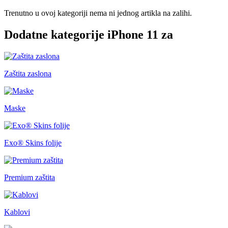
Trenutno u ovoj kategoriji nema ni jednog artikla na zalihi.
Dodatne kategorije iPhone 11 za
Zaštita zaslona
Maske
Exo® Skins folije
Premium zaštita
Kablovi