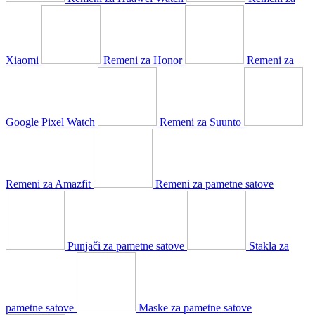
Xiaomi
Remeni za Honor
Remeni za
Google Pixel Watch
Remeni za Suunto
Remeni za Amazfit
Remeni za pametne satove
Punjači za pametne satove
Stakla za
pametne satove
Maske za pametne satove