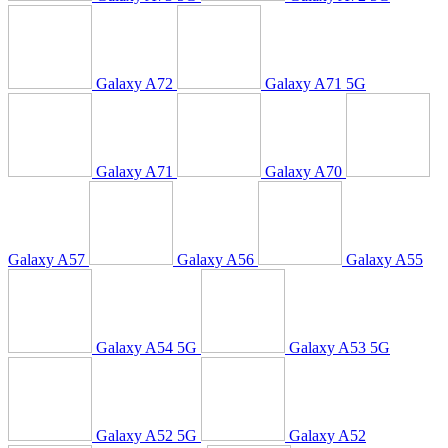
Galaxy A72
Galaxy A71 5G
Galaxy A71
Galaxy A70
Galaxy A57
Galaxy A56
Galaxy A55
Galaxy A54 5G
Galaxy A53 5G
Galaxy A52 5G
Galaxy A52