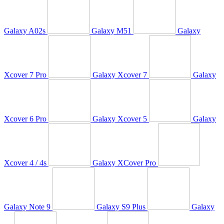
Galaxy A02s
Galaxy M51
Galaxy
Xcover 7 Pro
Galaxy Xcover 7
Galaxy
Xcover 6 Pro
Galaxy Xcover 5
Galaxy
Xcover 4 / 4s
Galaxy XCover Pro
Galaxy Note 9
Galaxy S9 Plus
Galaxy