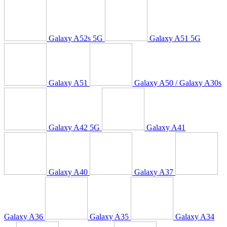
Galaxy A52s 5G
Galaxy A51 5G
Galaxy A51
Galaxy A50 / Galaxy A30s
Galaxy A42 5G
Galaxy A41
Galaxy A40
Galaxy A37
Galaxy A36
Galaxy A35
Galaxy A34