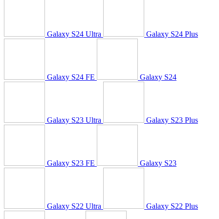
Galaxy S24 Ultra
Galaxy S24 Plus
Galaxy S24 FE
Galaxy S24
Galaxy S23 Ultra
Galaxy S23 Plus
Galaxy S23 FE
Galaxy S23
Galaxy S22 Ultra
Galaxy S22 Plus