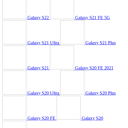
Galaxy S22
Galaxy S21 FE 5G
Galaxy S21 Ultra
Galaxy S21 Plus
Galaxy S21
Galaxy S20 FE 2021
Galaxy S20 Ultra
Galaxy S20 Plus
Galaxy S20 FE
Galaxy S20