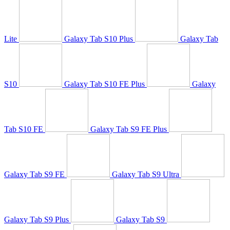
Lite
Galaxy Tab S10 Plus
Galaxy Tab
S10
Galaxy Tab S10 FE Plus
Galaxy
Tab S10 FE
Galaxy Tab S9 FE Plus
Galaxy Tab S9 FE
Galaxy Tab S9 Ultra
Galaxy Tab S9 Plus
Galaxy Tab S9