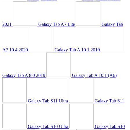
2021
Galaxy Tab A7 Lite
Galaxy Tab
A7 10.4 2020
Galaxy Tab A 10.1 2019
Galaxy Tab A 8.0 2019
Galaxy Tab A 10.1 (A6)
Galaxy Tab S11 Ultra
Galaxy Tab S11
Galaxy Tab S10 Ultra
Galaxy Tab S10