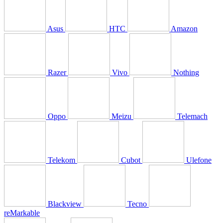
Asus
HTC
Amazon
Razer
Vivo
Nothing
Oppo
Meizu
Telemach
Telekom
Cubot
Ulefone
Blackview
Tecno
reMarkable