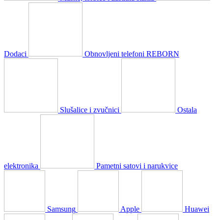
Dodaci
Obnovljeni telefoni REBORN
Slušalice i zvučnici
Ostala
elektronika
Pametni satovi i narukvice
Samsung
Apple
Huawei