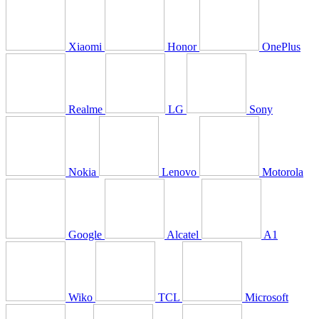
Xiaomi
Honor
OnePlus
Realme
LG
Sony
Nokia
Lenovo
Motorola
Google
Alcatel
A1
Wiko
TCL
Microsoft