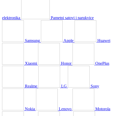
elektronika
Pametni satovi i narukvice
Samsung
Apple
Huawei
Xiaomi
Honor
OnePlus
Realme
LG
Sony
Nokia
Lenovo
Motorola