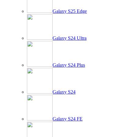
Galaxy S25 Edge
Galaxy S24 Ultra
Galaxy S24 Plus
Galaxy S24
Galaxy S24 FE