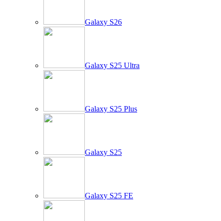
Galaxy S26
Galaxy S25 Ultra
Galaxy S25 Plus
Galaxy S25
Galaxy S25 FE