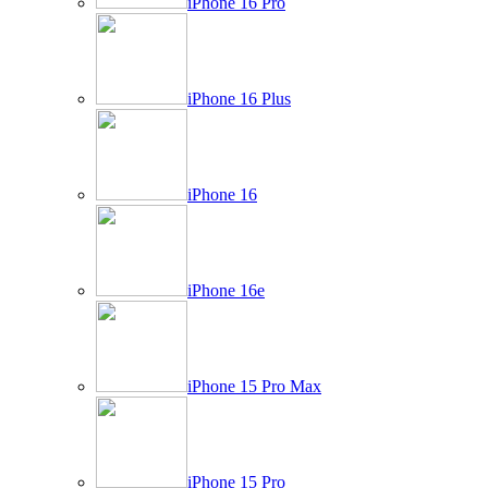
iPhone 16 Pro
iPhone 16 Plus
iPhone 16
iPhone 16e
iPhone 15 Pro Max
iPhone 15 Pro