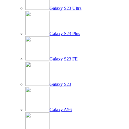
Galaxy S23 Ultra
Galaxy S23 Plus
Galaxy S23 FE
Galaxy S23
Galaxy A56