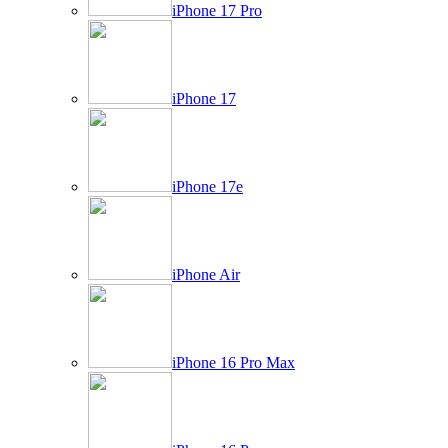
iPhone 17 Pro
iPhone 17
iPhone 17e
iPhone Air
iPhone 16 Pro Max