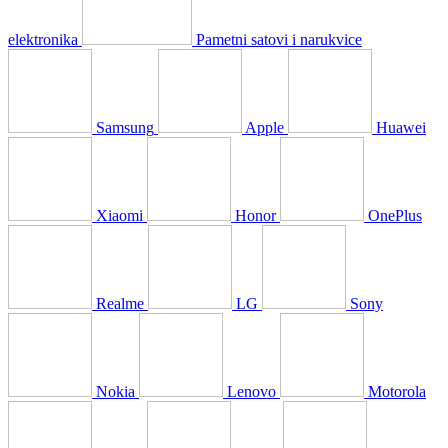
elektronika
Pametni satovi i narukvice
Samsung
Apple
Huawei
Xiaomi
Honor
OnePlus
Realme
LG
Sony
Nokia
Lenovo
Motorola