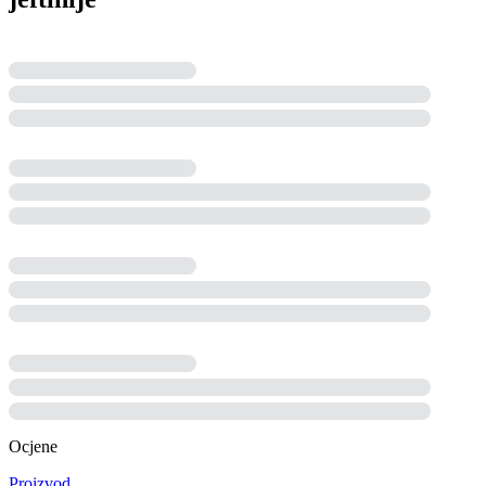
Ocjene
Proizvod