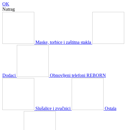
OK
Natrag
Maske, torbice i zaštitna stakla
Dodaci
Obnovljeni telefoni REBORN
Slušalice i zvučnici
Ostala