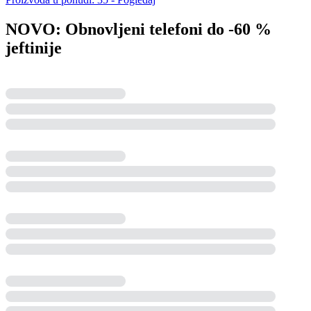
NOVO: Obnovljeni telefoni do -60 %
jeftinije