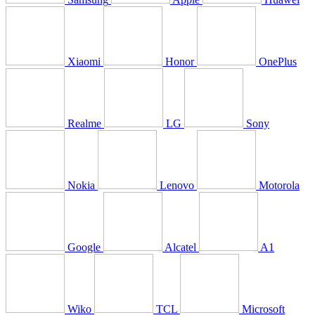
Xiaomi
Honor
OnePlus
Realme
LG
Sony
Nokia
Lenovo
Motorola
Google
Alcatel
A1
Wiko
TCL
Microsoft