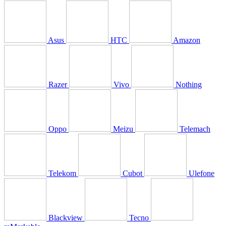
Asus
HTC
Amazon
Razer
Vivo
Nothing
Oppo
Meizu
Telemach
Telekom
Cubot
Ulefone
Blackview
Tecno