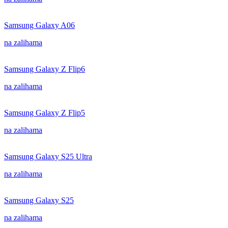
Samsung Galaxy A06
na zalihama
Samsung Galaxy Z Flip6
na zalihama
Samsung Galaxy Z Flip5
na zalihama
Samsung Galaxy S25 Ultra
na zalihama
Samsung Galaxy S25
na zalihama