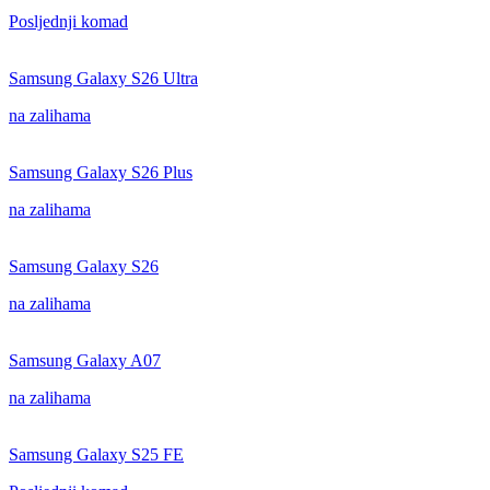
Posljednji komad
Samsung Galaxy S26 Ultra
na zalihama
Samsung Galaxy S26 Plus
na zalihama
Samsung Galaxy S26
na zalihama
Samsung Galaxy A07
na zalihama
Samsung Galaxy S25 FE