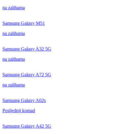
na zalihama
Samsung Galaxy M51
na zalihama
Samsung Galaxy A32 5G
na zalihama
Samsung Galaxy A72 5G
na zalihama
Samsung Galaxy A02s
Posljednji komad
Samsung Galaxy A42 5G