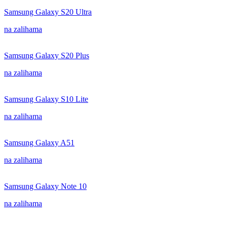
Samsung Galaxy S20 Ultra
na zalihama
Samsung Galaxy S20 Plus
na zalihama
Samsung Galaxy S10 Lite
na zalihama
Samsung Galaxy A51
na zalihama
Samsung Galaxy Note 10
na zalihama