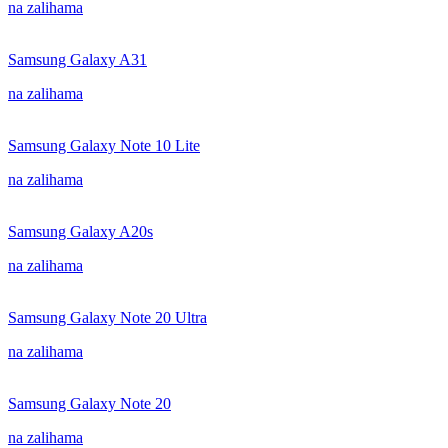
na zalihama
Samsung Galaxy A31
na zalihama
Samsung Galaxy Note 10 Lite
na zalihama
Samsung Galaxy A20s
na zalihama
Samsung Galaxy Note 20 Ultra
na zalihama
Samsung Galaxy Note 20
na zalihama