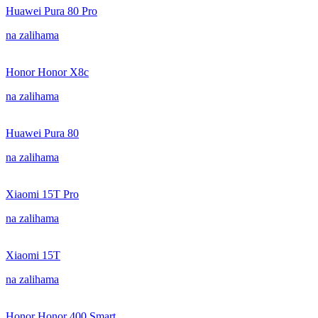
Huawei Pura 80 Pro
na zalihama
Honor Honor X8c
na zalihama
Huawei Pura 80
na zalihama
Xiaomi 15T Pro
na zalihama
Xiaomi 15T
na zalihama
Honor Honor 400 Smart