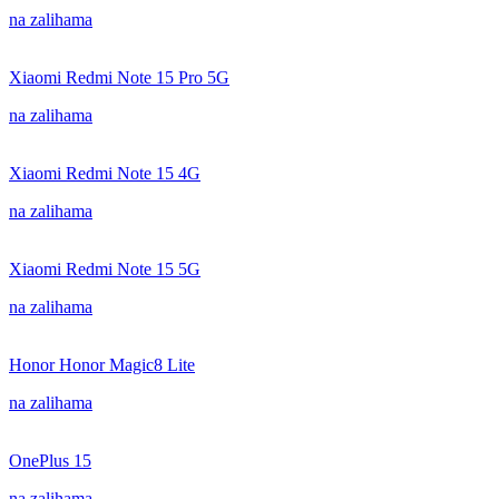
na zalihama
Xiaomi Redmi Note 15 Pro 5G
na zalihama
Xiaomi Redmi Note 15 4G
na zalihama
Xiaomi Redmi Note 15 5G
na zalihama
Honor Honor Magic8 Lite
na zalihama
OnePlus 15
na zalihama