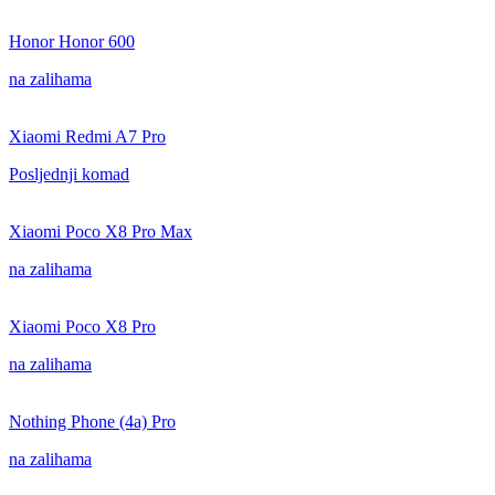
Honor Honor 600
na zalihama
Xiaomi Redmi A7 Pro
Posljednji komad
Xiaomi Poco X8 Pro Max
na zalihama
Xiaomi Poco X8 Pro
na zalihama
Nothing Phone (4a) Pro
na zalihama