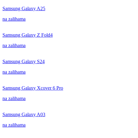
Samsung Galaxy A25
na zalihama
Samsung Galaxy Z Fold4
na zalihama
Samsung Galaxy S24
na zalihama
Samsung Galaxy Xcover 6 Pro
na zalihama
Samsung Galaxy A03
na zalihama