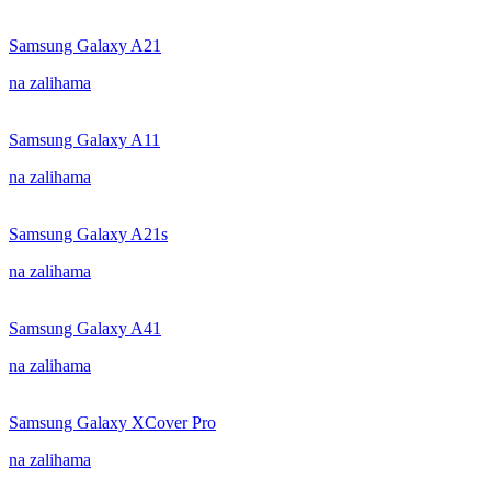
Samsung Galaxy A21
na zalihama
Samsung Galaxy A11
na zalihama
Samsung Galaxy A21s
na zalihama
Samsung Galaxy A41
na zalihama
Samsung Galaxy XCover Pro
na zalihama