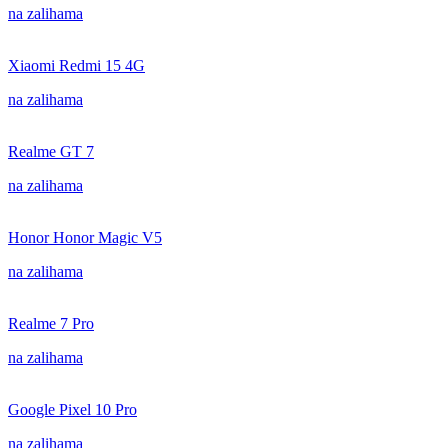
na zalihama
Xiaomi Redmi 15 4G
na zalihama
Realme GT 7
na zalihama
Honor Honor Magic V5
na zalihama
Realme 7 Pro
na zalihama
Google Pixel 10 Pro
na zalihama