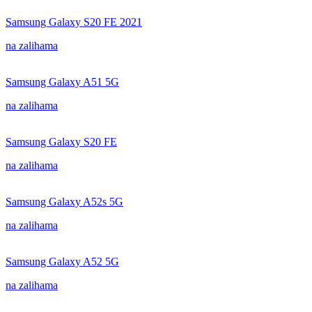
Samsung Galaxy S20 FE 2021
na zalihama
Samsung Galaxy A51 5G
na zalihama
Samsung Galaxy S20 FE
na zalihama
Samsung Galaxy A52s 5G
na zalihama
Samsung Galaxy A52 5G
na zalihama