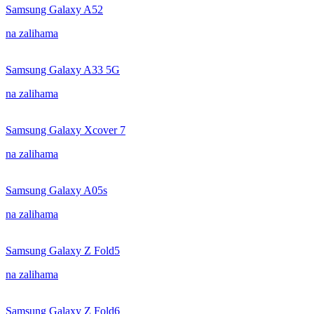
Samsung Galaxy A52
na zalihama
Samsung Galaxy A33 5G
na zalihama
Samsung Galaxy Xcover 7
na zalihama
Samsung Galaxy A05s
na zalihama
Samsung Galaxy Z Fold5
na zalihama
Samsung Galaxy Z Fold6