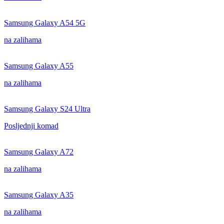
Samsung Galaxy A54 5G
na zalihama
Samsung Galaxy A55
na zalihama
Samsung Galaxy S24 Ultra
Posljednji komad
Samsung Galaxy A72
na zalihama
Samsung Galaxy A35
na zalihama