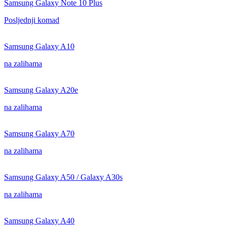
Samsung Galaxy Note 10 Plus
Posljednji komad
Samsung Galaxy A10
na zalihama
Samsung Galaxy A20e
na zalihama
Samsung Galaxy A70
na zalihama
Samsung Galaxy A50 / Galaxy A30s
na zalihama
Samsung Galaxy A40