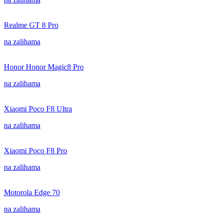
Realme GT 8 Pro
na zalihama
Honor Honor Magic8 Pro
na zalihama
Xiaomi Poco F8 Ultra
na zalihama
Xiaomi Poco F8 Pro
na zalihama
Motorola Edge 70
na zalihama