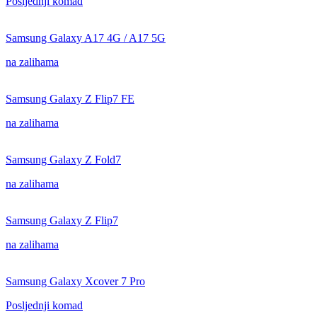
Posljednji komad
Samsung Galaxy A17 4G / A17 5G
na zalihama
Samsung Galaxy Z Flip7 FE
na zalihama
Samsung Galaxy Z Fold7
na zalihama
Samsung Galaxy Z Flip7
na zalihama
Samsung Galaxy Xcover 7 Pro
Posljednji komad