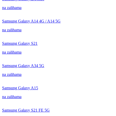
na zalihama
Samsung Galaxy A14 4G / A14 5G
na zalihama
Samsung Galaxy S21
na zalihama
Samsung Galaxy A34 5G
na zalihama
Samsung Galaxy A15
na zalihama
Samsung Galaxy S21 FE 5G