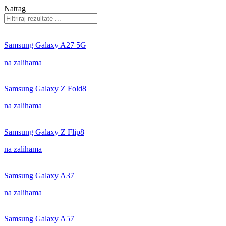
Natrag
Samsung Galaxy A27 5G
na zalihama
Samsung Galaxy Z Fold8
na zalihama
Samsung Galaxy Z Flip8
na zalihama
Samsung Galaxy A37
na zalihama
Samsung Galaxy A57