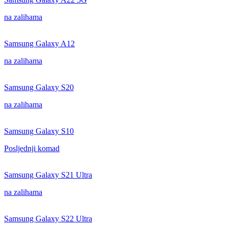
na zalihama
Samsung Galaxy A12
na zalihama
Samsung Galaxy S20
na zalihama
Samsung Galaxy S10
Posljednji komad
Samsung Galaxy S21 Ultra
na zalihama
Samsung Galaxy S22 Ultra