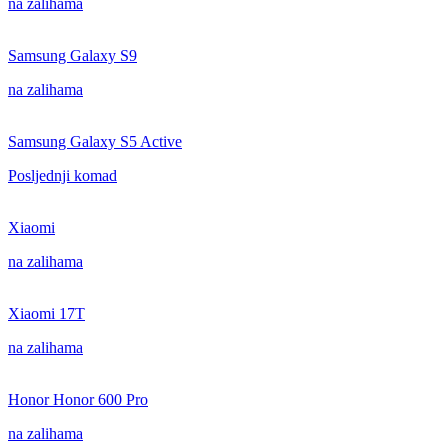
na zalihama
Samsung Galaxy S9
na zalihama
Samsung Galaxy S5 Active
Posljednji komad
Xiaomi
na zalihama
Xiaomi 17T
na zalihama
Honor Honor 600 Pro
na zalihama