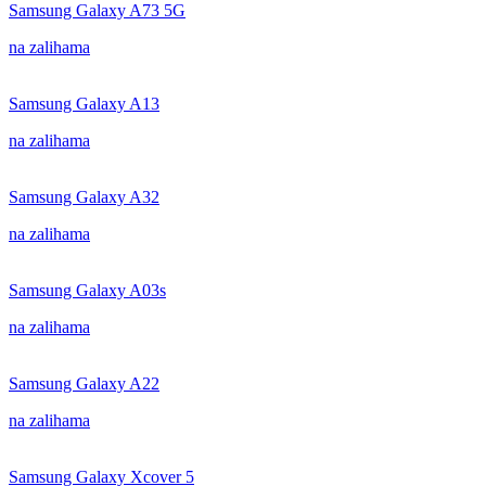
Samsung Galaxy A73 5G
na zalihama
Samsung Galaxy A13
na zalihama
Samsung Galaxy A32
na zalihama
Samsung Galaxy A03s
na zalihama
Samsung Galaxy A22
na zalihama
Samsung Galaxy Xcover 5