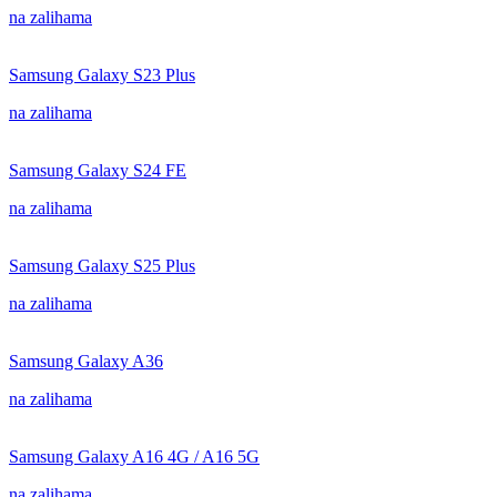
na zalihama
Samsung Galaxy S23 Plus
na zalihama
Samsung Galaxy S24 FE
na zalihama
Samsung Galaxy S25 Plus
na zalihama
Samsung Galaxy A36
na zalihama
Samsung Galaxy A16 4G / A16 5G
na zalihama