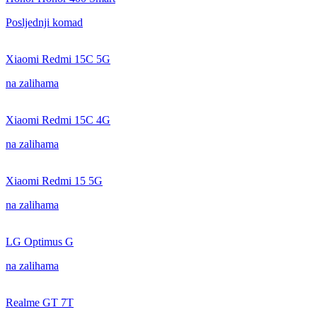
Posljednji komad
Xiaomi Redmi 15C 5G
na zalihama
Xiaomi Redmi 15C 4G
na zalihama
Xiaomi Redmi 15 5G
na zalihama
LG Optimus G
na zalihama
Realme GT 7T