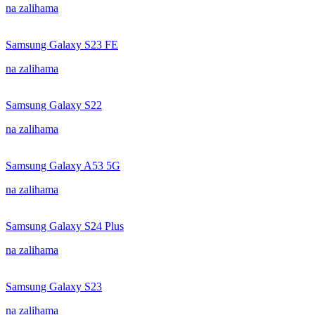
na zalihama
Samsung Galaxy S23 FE
na zalihama
Samsung Galaxy S22
na zalihama
Samsung Galaxy A53 5G
na zalihama
Samsung Galaxy S24 Plus
na zalihama
Samsung Galaxy S23
na zalihama