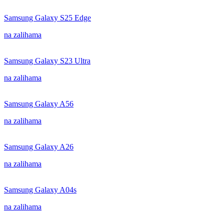
Samsung Galaxy S25 Edge
na zalihama
Samsung Galaxy S23 Ultra
na zalihama
Samsung Galaxy A56
na zalihama
Samsung Galaxy A26
na zalihama
Samsung Galaxy A04s
na zalihama