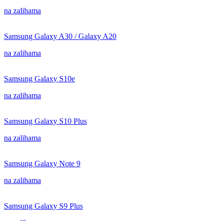
na zalihama
Samsung Galaxy A30 / Galaxy A20
na zalihama
Samsung Galaxy S10e
na zalihama
Samsung Galaxy S10 Plus
na zalihama
Samsung Galaxy Note 9
na zalihama
Samsung Galaxy S9 Plus