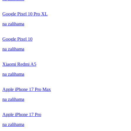
Google Pixel 10 Pro XL
na zalihama
Google Pixel 10
na zalihama
Xiaomi Redmi A5
na zalihama
Apple iPhone 17 Pro Max
na zalihama
Apple iPhone 17 Pro
na zalihama