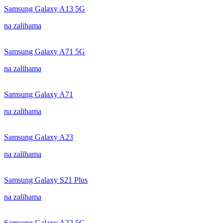
Samsung Galaxy A13 5G
na zalihama
Samsung Galaxy A71 5G
na zalihama
Samsung Galaxy A71
na zalihama
Samsung Galaxy A23
na zalihama
Samsung Galaxy S21 Plus
na zalihama
Samsung Galaxy A22 5G