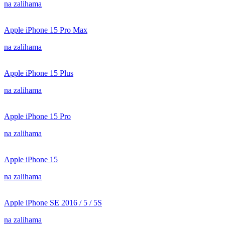
na zalihama
Apple iPhone 15 Pro Max
na zalihama
Apple iPhone 15 Plus
na zalihama
Apple iPhone 15 Pro
na zalihama
Apple iPhone 15
na zalihama
Apple iPhone SE 2016 / 5 / 5S
na zalihama