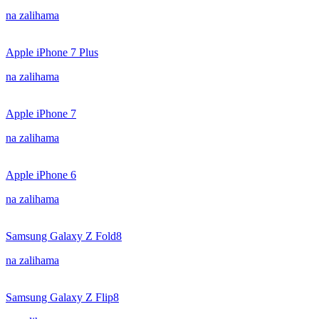
na zalihama
Apple iPhone 7 Plus
na zalihama
Apple iPhone 7
na zalihama
Apple iPhone 6
na zalihama
Samsung Galaxy Z Fold8
na zalihama
Samsung Galaxy Z Flip8