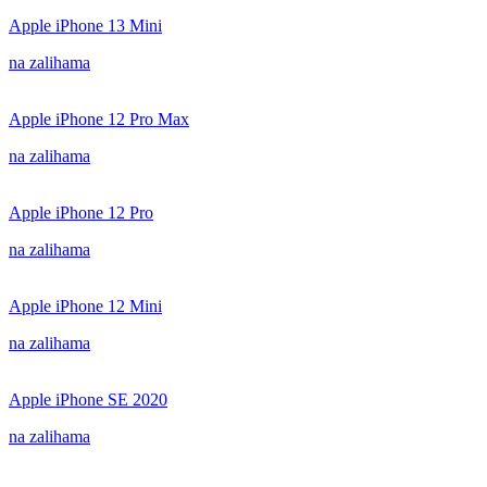
Apple iPhone 13 Mini
na zalihama
Apple iPhone 12 Pro Max
na zalihama
Apple iPhone 12 Pro
na zalihama
Apple iPhone 12 Mini
na zalihama
Apple iPhone SE 2020
na zalihama