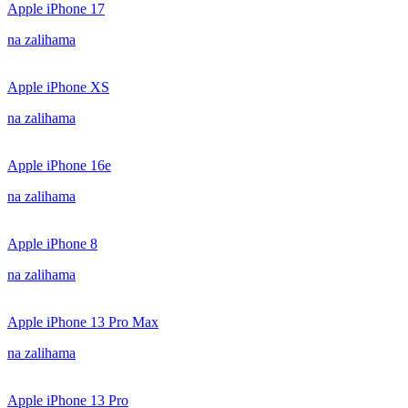
Apple iPhone 17
na zalihama
Apple iPhone XS
na zalihama
Apple iPhone 16e
na zalihama
Apple iPhone 8
na zalihama
Apple iPhone 13 Pro Max
na zalihama
Apple iPhone 13 Pro