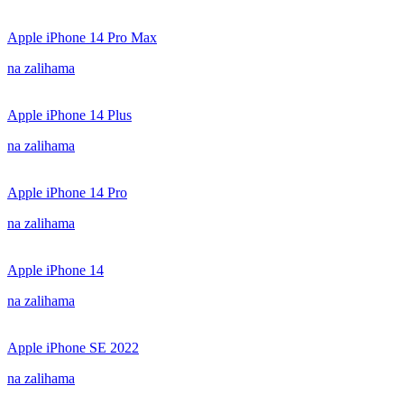
Apple iPhone 14 Pro Max
na zalihama
Apple iPhone 14 Plus
na zalihama
Apple iPhone 14 Pro
na zalihama
Apple iPhone 14
na zalihama
Apple iPhone SE 2022
na zalihama