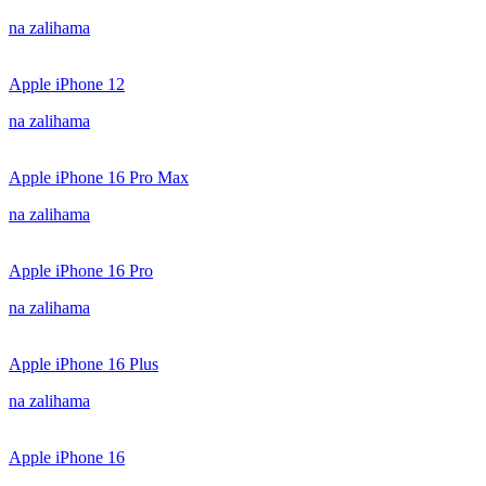
na zalihama
Apple iPhone 12
na zalihama
Apple iPhone 16 Pro Max
na zalihama
Apple iPhone 16 Pro
na zalihama
Apple iPhone 16 Plus
na zalihama
Apple iPhone 16