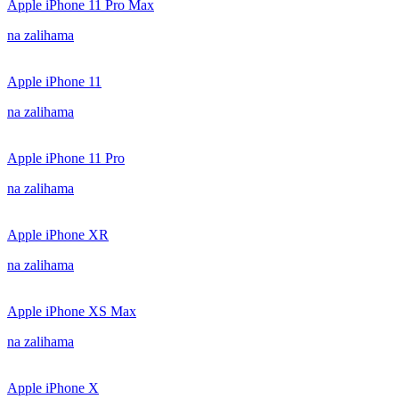
Apple iPhone 11 Pro Max
na zalihama
Apple iPhone 11
na zalihama
Apple iPhone 11 Pro
na zalihama
Apple iPhone XR
na zalihama
Apple iPhone XS Max
na zalihama
Apple iPhone X