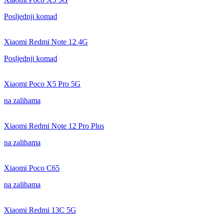
Posljednji komad
Xiaomi Redmi Note 12 4G
Posljednji komad
Xiaomi Poco X5 Pro 5G
na zalihama
Xiaomi Redmi Note 12 Pro Plus
na zalihama
Xiaomi Poco C65
na zalihama
Xiaomi Redmi 13C 5G