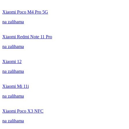
Xiaomi Poco M4 Pro 5G
na zalihama
Xiaomi Redmi Note 11 Pro
na zalihama
Xiaomi 12
na zalihama
Xiaomi Mi 11i
na zalihama
Xiaomi Poco X3 NFC
na zalihama