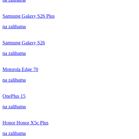
Samsung Galaxy S26 Plus
na zalihama
Samsung Galaxy S26
na zalihama
Motorola Edge 70
na zalihama
OnePlus 15
na zalihama
Honor Honor X5c Plus
na zalihama