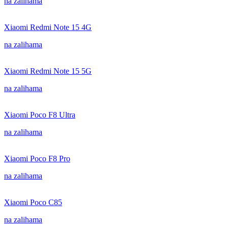
na zalihama
Xiaomi Redmi Note 15 4G
na zalihama
Xiaomi Redmi Note 15 5G
na zalihama
Xiaomi Poco F8 Ultra
na zalihama
Xiaomi Poco F8 Pro
na zalihama
Xiaomi Poco C85
na zalihama