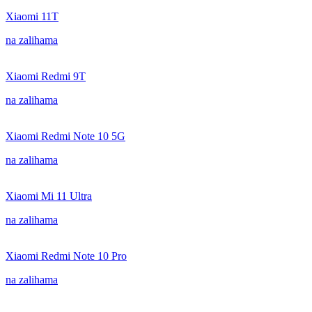
Xiaomi 11T
na zalihama
Xiaomi Redmi 9T
na zalihama
Xiaomi Redmi Note 10 5G
na zalihama
Xiaomi Mi 11 Ultra
na zalihama
Xiaomi Redmi Note 10 Pro
na zalihama