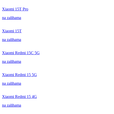
Xiaomi 15T Pro
na zalihama
Xiaomi 15T
na zalihama
Xiaomi Redmi 15C 5G
na zalihama
Xiaomi Redmi 15 5G
na zalihama
Xiaomi Redmi 15 4G
na zalihama