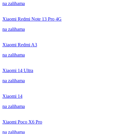
na zalihama
Xiaomi Redmi Note 13 Pro 4G
na zalihama
Xiaomi Redmi A3
na zalihama
Xiaomi 14 Ultra
na zalihama
Xiaomi 14
na zalihama
Xiaomi Poco X6 Pro
na zalihama