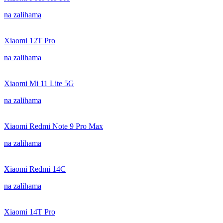
na zalihama
Xiaomi 12T Pro
na zalihama
Xiaomi Mi 11 Lite 5G
na zalihama
Xiaomi Redmi Note 9 Pro Max
na zalihama
Xiaomi Redmi 14C
na zalihama
Xiaomi 14T Pro