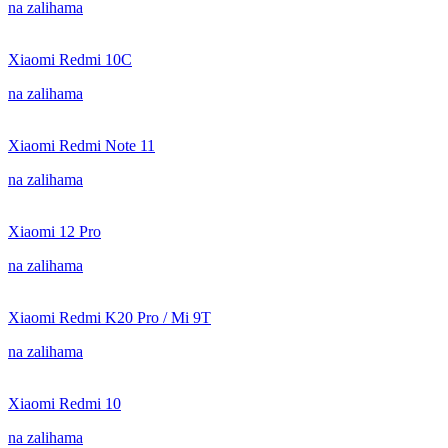
na zalihama
Xiaomi Redmi 10C
na zalihama
Xiaomi Redmi Note 11
na zalihama
Xiaomi 12 Pro
na zalihama
Xiaomi Redmi K20 Pro / Mi 9T
na zalihama
Xiaomi Redmi 10
na zalihama