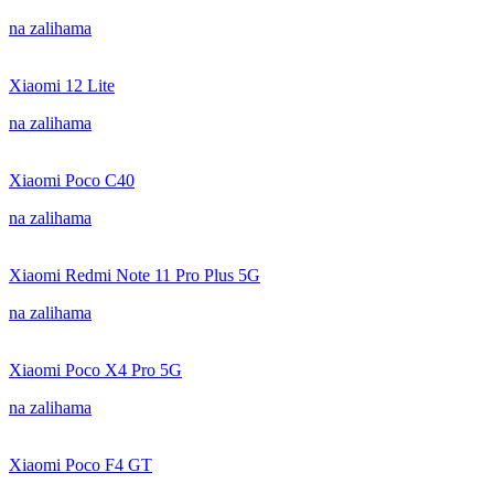
na zalihama
Xiaomi 12 Lite
na zalihama
Xiaomi Poco C40
na zalihama
Xiaomi Redmi Note 11 Pro Plus 5G
na zalihama
Xiaomi Poco X4 Pro 5G
na zalihama
Xiaomi Poco F4 GT