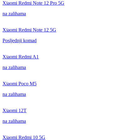
Xiaomi Redmi Note 12 Pro 5G
na zalihama
Xiaomi Redmi Note 12 5G
Posljednji komad
Xiaomi Redmi A1
na zalihama
Xiaomi Poco M5
na zalihama
Xiaomi 12T
na zalihama
Xiaomi Redmi 10 5G