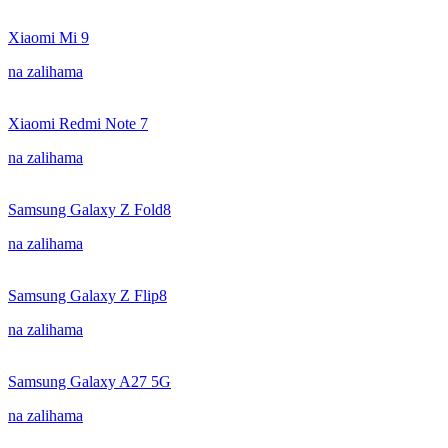
Xiaomi Mi 9
na zalihama
Xiaomi Redmi Note 7
na zalihama
Samsung Galaxy Z Fold8
na zalihama
Samsung Galaxy Z Flip8
na zalihama
Samsung Galaxy A27 5G
na zalihama