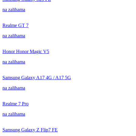
na zalihama
Realme GT 7
na zalihama
Honor Honor Magic V5
na zalihama
Samsung Galaxy A17 4G / A17 5G
na zalihama
Realme 7 Pro
na zalihama
Samsung Galaxy Z Flip7 FE