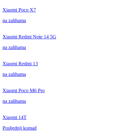
Xiaomi Poco X7
na zalihama
Xiaomi Redmi Note 14 5G
na zalihama
Xiaomi Redmi 13
na zalihama
Xiaomi Poco M6 Pro
na zalihama
Xiaomi 14T
Posljednji komad