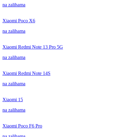
na zalihama
Xiaomi Poco X6
na zalihama
Xiaomi Redmi Note 13 Pro 5G
na zalihama
Xiaomi Redmi Note 14S
na zalihama
Xiaomi 15
na zalihama
Xiaomi Poco F6 Pro
na zalihama