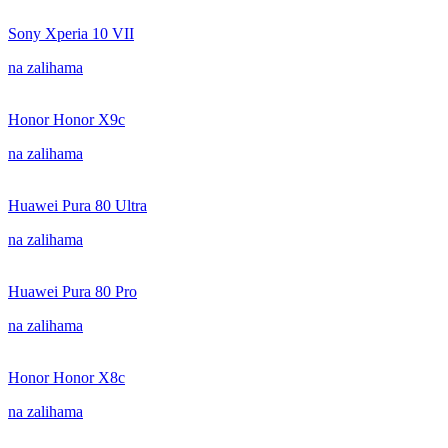
Sony Xperia 10 VII
na zalihama
Honor Honor X9c
na zalihama
Huawei Pura 80 Ultra
na zalihama
Huawei Pura 80 Pro
na zalihama
Honor Honor X8c
na zalihama