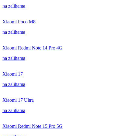
na zalihama
Xiaomi Poco M8
na zalihama
Xiaomi Redmi Note 14 Pro 4G
na zalihama
Xiaomi 17
na zalihama
Xiaomi 17 Ultra
na zalihama
Xiaomi Redmi Note 15 Pro 5G