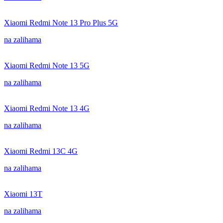
Xiaomi Redmi Note 13 Pro Plus 5G
na zalihama
Xiaomi Redmi Note 13 5G
na zalihama
Xiaomi Redmi Note 13 4G
na zalihama
Xiaomi Redmi 13C 4G
na zalihama
Xiaomi 13T
na zalihama