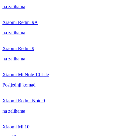
na zalihama
Xiaomi Redmi 9A
na zalihama
Xiaomi Redmi 9
na zalihama
Xiaomi Mi Note 10 Lite
Posljednji komad
Xiaomi Redmi Note 9
na zalihama
Xiaomi Mi 10