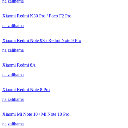
na zalihama
Xiaomi Redmi K30 Pro / Poco F2 Pro
na zalihama
Xiaomi Redmi Note 9S / Redmi Note 9 Pro
na zalihama
Xiaomi Redmi 8A
na zalihama
Xiaomi Redmi Note 8 Pro
na zalihama
Xiaomi Mi Note 10 / Mi Note 10 Pro
na zalihama