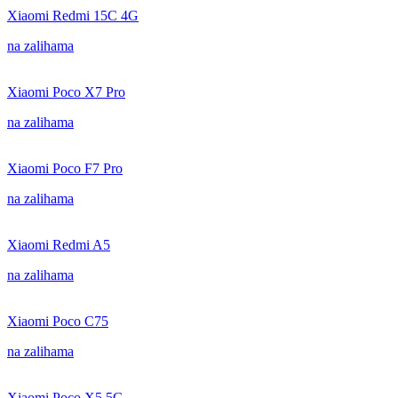
Xiaomi Redmi 15C 4G
na zalihama
Xiaomi Poco X7 Pro
na zalihama
Xiaomi Poco F7 Pro
na zalihama
Xiaomi Redmi A5
na zalihama
Xiaomi Poco C75
na zalihama
Xiaomi Poco X5 5G