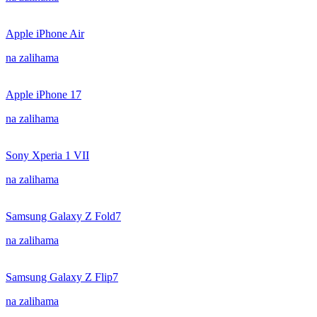
Apple iPhone Air
na zalihama
Apple iPhone 17
na zalihama
Sony Xperia 1 VII
na zalihama
Samsung Galaxy Z Fold7
na zalihama
Samsung Galaxy Z Flip7
na zalihama