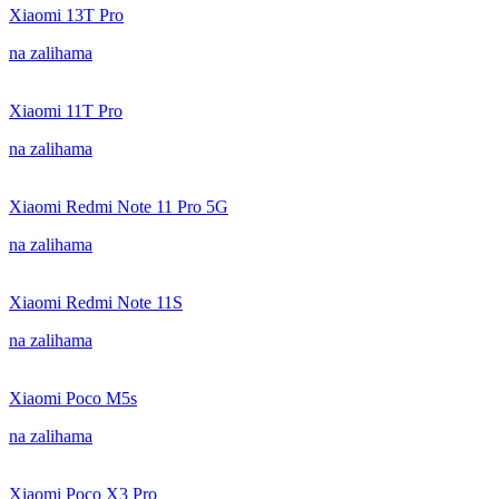
Xiaomi 13T Pro
na zalihama
Xiaomi 11T Pro
na zalihama
Xiaomi Redmi Note 11 Pro 5G
na zalihama
Xiaomi Redmi Note 11S
na zalihama
Xiaomi Poco M5s
na zalihama
Xiaomi Poco X3 Pro