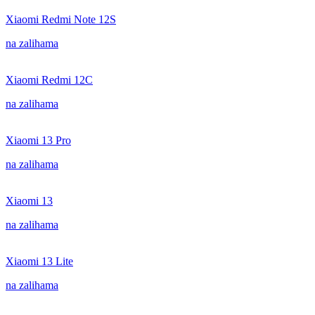
Xiaomi Redmi Note 12S
na zalihama
Xiaomi Redmi 12C
na zalihama
Xiaomi 13 Pro
na zalihama
Xiaomi 13
na zalihama
Xiaomi 13 Lite
na zalihama