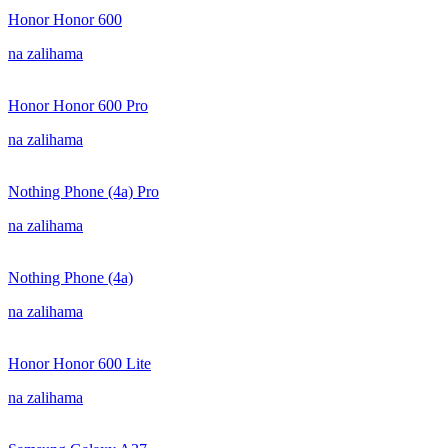
Honor Honor 600
na zalihama
Honor Honor 600 Pro
na zalihama
Nothing Phone (4a) Pro
na zalihama
Nothing Phone (4a)
na zalihama
Honor Honor 600 Lite
na zalihama