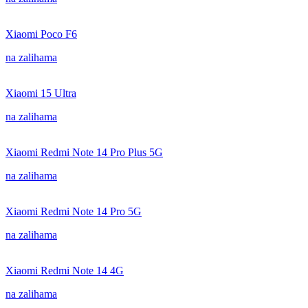
Xiaomi Poco F6
na zalihama
Xiaomi 15 Ultra
na zalihama
Xiaomi Redmi Note 14 Pro Plus 5G
na zalihama
Xiaomi Redmi Note 14 Pro 5G
na zalihama
Xiaomi Redmi Note 14 4G
na zalihama