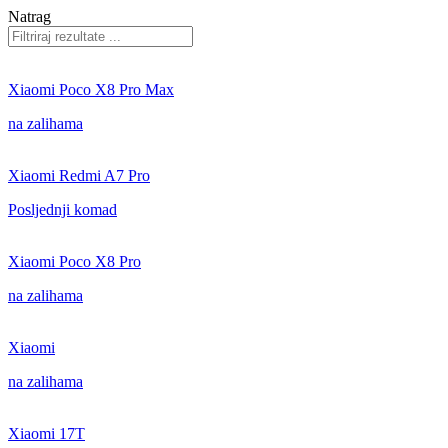
Natrag
Xiaomi Poco X8 Pro Max
na zalihama
Xiaomi Redmi A7 Pro
Posljednji komad
Xiaomi Poco X8 Pro
na zalihama
Xiaomi
na zalihama
Xiaomi 17T