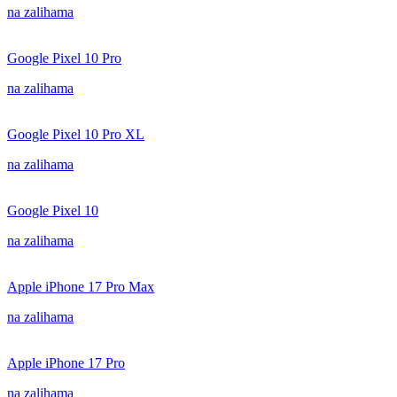
na zalihama
Google Pixel 10 Pro
na zalihama
Google Pixel 10 Pro XL
na zalihama
Google Pixel 10
na zalihama
Apple iPhone 17 Pro Max
na zalihama
Apple iPhone 17 Pro
na zalihama