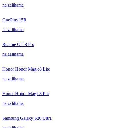
na zalihama
OnePlus 15R
na zalihama
Realme GT 8 Pro
na zalihama
Honor Honor Magic8 Lite
na zalihama
Honor Honor Magic8 Pro
na zalihama
Samsung Galaxy S26 Ultra
na zalihama