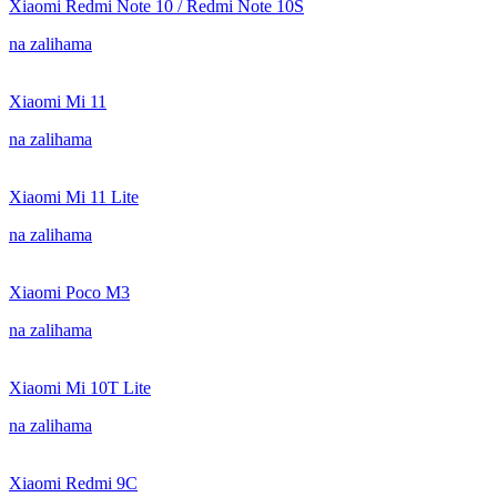
Xiaomi Redmi Note 10 / Redmi Note 10S
na zalihama
Xiaomi Mi 11
na zalihama
Xiaomi Mi 11 Lite
na zalihama
Xiaomi Poco M3
na zalihama
Xiaomi Mi 10T Lite
na zalihama
Xiaomi Redmi 9C