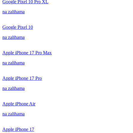
Google Pixel 10 Pro XL
na zalihama
Google Pixel 10
na zalihama
Apple iPhone 17 Pro Max
na zalihama
Apple iPhone 17 Pro
na zalihama
Apple iPhone Air
na zalihama
Apple iPhone 17