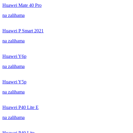
Huawei Mate 40 Pro
na zalihama
Huawei P Smart 2021
na zalihama
Huawei Y6p
na zalihama
Huawei Y5p
na zalihama
Huawei P40 Lite E
na zalihama
Huawei P40 Lite