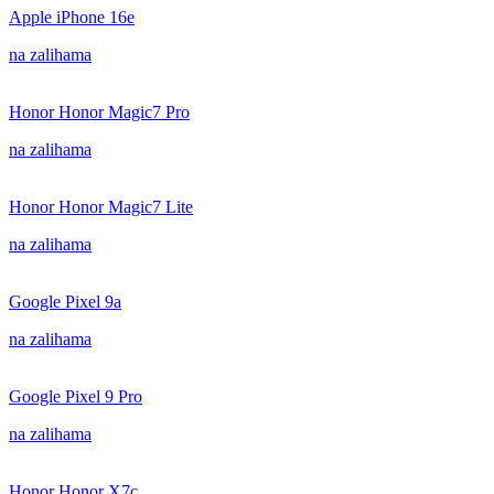
Apple iPhone 16e
na zalihama
Honor Honor Magic7 Pro
na zalihama
Honor Honor Magic7 Lite
na zalihama
Google Pixel 9a
na zalihama
Google Pixel 9 Pro
na zalihama
Honor Honor X7c