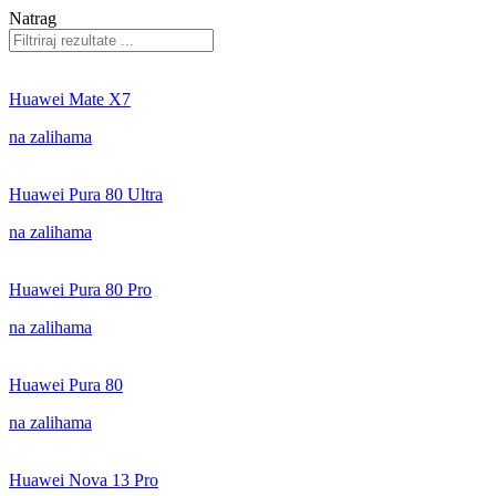
Natrag
Huawei Mate X7
na zalihama
Huawei Pura 80 Ultra
na zalihama
Huawei Pura 80 Pro
na zalihama
Huawei Pura 80
na zalihama
Huawei Nova 13 Pro