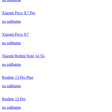
Xiaomi Poco X7 Pro
na zalihama
Xiaomi Poco X7
na zalihama
Xiaomi Redmi Note 14 5G
na zalihama
Realme 13 Pro Plus
na zalihama
Realme 13 Pro
na zalihama