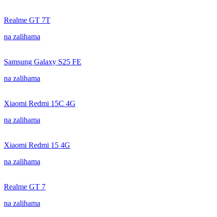
Realme GT 7T
na zalihama
Samsung Galaxy S25 FE
na zalihama
Xiaomi Redmi 15C 4G
na zalihama
Xiaomi Redmi 15 4G
na zalihama
Realme GT 7
na zalihama