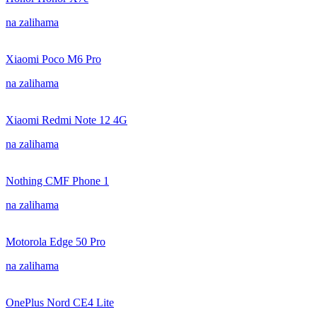
na zalihama
Xiaomi Poco M6 Pro
na zalihama
Xiaomi Redmi Note 12 4G
na zalihama
Nothing CMF Phone 1
na zalihama
Motorola Edge 50 Pro
na zalihama
OnePlus Nord CE4 Lite