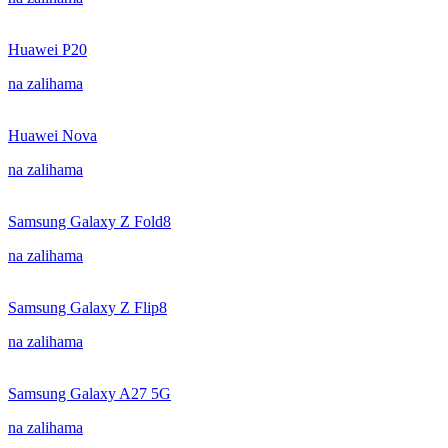
Huawei P20
na zalihama
Huawei Nova
na zalihama
Samsung Galaxy Z Fold8
na zalihama
Samsung Galaxy Z Flip8
na zalihama
Samsung Galaxy A27 5G
na zalihama