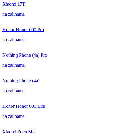
Xiaomi 17T
na zalihama
Honor Honor 600 Pro
na zalihama
Nothing Phone (4a) Pro
na zalihama
Nothing Phone (4a)
na zalihama
Honor Honor 600 Lite
na zalihama
Xiaomi Poco M8