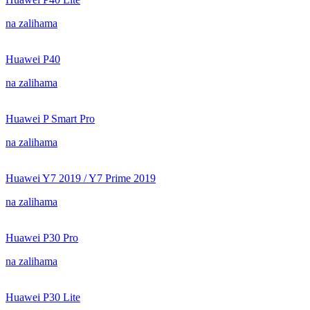
na zalihama
Huawei P40
na zalihama
Huawei P Smart Pro
na zalihama
Huawei Y7 2019 / Y7 Prime 2019
na zalihama
Huawei P30 Pro
na zalihama
Huawei P30 Lite