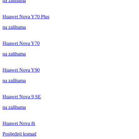
na zalihama
Huawei Nova Y70 Plus
na zalihama
Huawei Nova Y70
na zalihama
Huawei Nova Y90
na zalihama
Huawei Nova 9 SE
na zalihama
Huawei Nova 8i
Posljednji komad