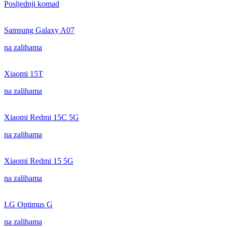
Posljednji komad
Samsung Galaxy A07
na zalihama
Xiaomi 15T
na zalihama
Xiaomi Redmi 15C 5G
na zalihama
Xiaomi Redmi 15 5G
na zalihama
LG Optimus G
na zalihama