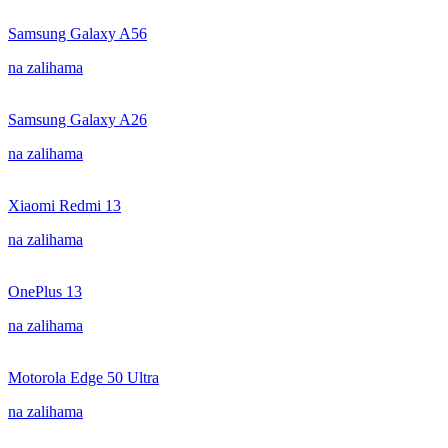
Samsung Galaxy A56
na zalihama
Samsung Galaxy A26
na zalihama
Xiaomi Redmi 13
na zalihama
OnePlus 13
na zalihama
Motorola Edge 50 Ultra
na zalihama