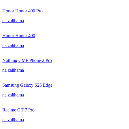
Honor Honor 400 Pro
na zalihama
Honor Honor 400
na zalihama
Nothing CMF Phone 2 Pro
na zalihama
Samsung Galaxy S25 Edge
na zalihama
Realme GT 7 Pro
na zalihama