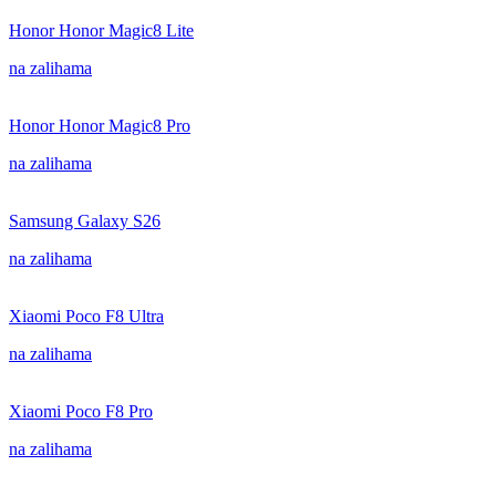
Honor Honor Magic8 Lite
na zalihama
Honor Honor Magic8 Pro
na zalihama
Samsung Galaxy S26
na zalihama
Xiaomi Poco F8 Ultra
na zalihama
Xiaomi Poco F8 Pro
na zalihama