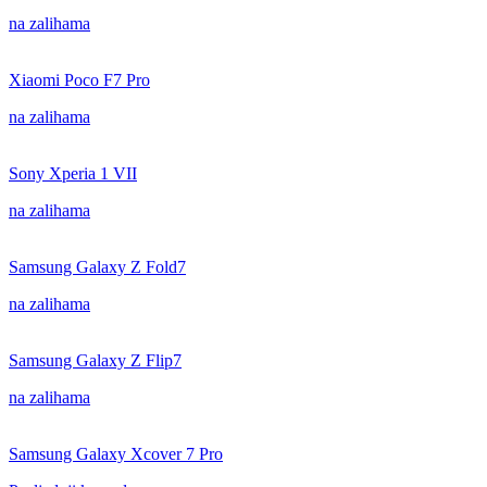
na zalihama
Xiaomi Poco F7 Pro
na zalihama
Sony Xperia 1 VII
na zalihama
Samsung Galaxy Z Fold7
na zalihama
Samsung Galaxy Z Flip7
na zalihama
Samsung Galaxy Xcover 7 Pro