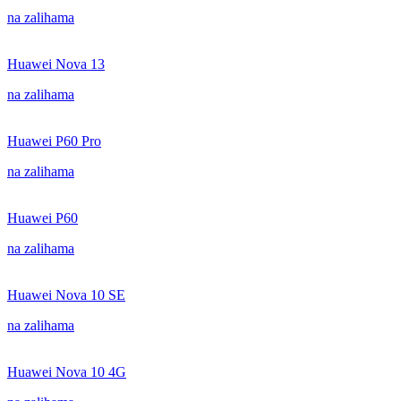
na zalihama
Huawei Nova 13
na zalihama
Huawei P60 Pro
na zalihama
Huawei P60
na zalihama
Huawei Nova 10 SE
na zalihama
Huawei Nova 10 4G