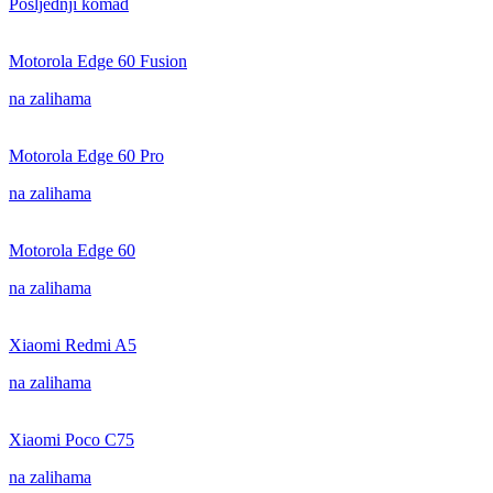
Posljednji komad
Motorola Edge 60 Fusion
na zalihama
Motorola Edge 60 Pro
na zalihama
Motorola Edge 60
na zalihama
Xiaomi Redmi A5
na zalihama
Xiaomi Poco C75
na zalihama