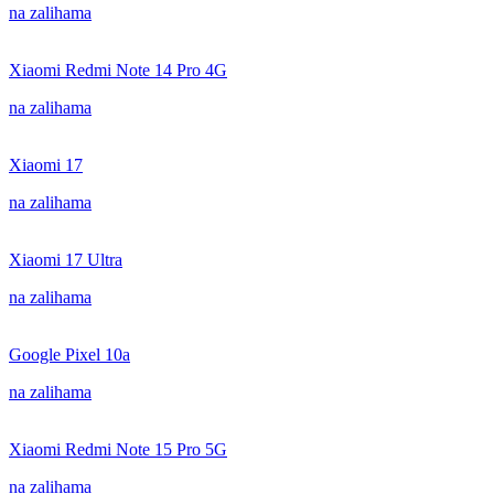
na zalihama
Xiaomi Redmi Note 14 Pro 4G
na zalihama
Xiaomi 17
na zalihama
Xiaomi 17 Ultra
na zalihama
Google Pixel 10a
na zalihama
Xiaomi Redmi Note 15 Pro 5G
na zalihama