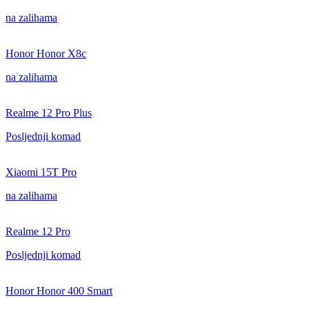
na zalihama
Honor Honor X8c
na zalihama
Realme 12 Pro Plus
Posljednji komad
Xiaomi 15T Pro
na zalihama
Realme 12 Pro
Posljednji komad
Honor Honor 400 Smart