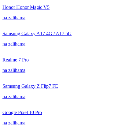
Honor Honor Magic V5
na zalihama
Samsung Galaxy A17 4G / A17 5G
na zalihama
Realme 7 Pro
na zalihama
Samsung Galaxy Z Flip7 FE
na zalihama
Google Pixel 10 Pro
na zalihama