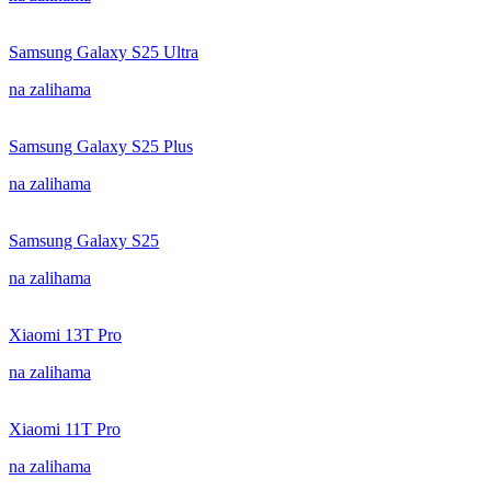
Samsung Galaxy S25 Ultra
na zalihama
Samsung Galaxy S25 Plus
na zalihama
Samsung Galaxy S25
na zalihama
Xiaomi 13T Pro
na zalihama
Xiaomi 11T Pro
na zalihama