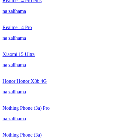
Realme 14 Pro Plus
na zalihama
Realme 14 Pro
na zalihama
Xiaomi 15 Ultra
na zalihama
Honor Honor X8b 4G
na zalihama
Nothing Phone (3a) Pro
na zalihama
Nothing Phone (3a)