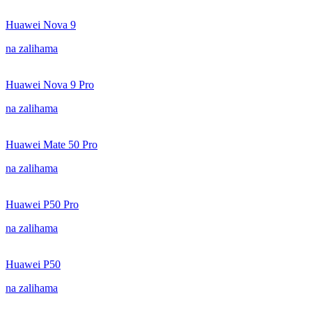
Huawei Nova 9
na zalihama
Huawei Nova 9 Pro
na zalihama
Huawei Mate 50 Pro
na zalihama
Huawei P50 Pro
na zalihama
Huawei P50
na zalihama