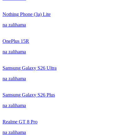
Nothing Phone (3a) Lite
na zalihama
OnePlus 15R
na zalihama
Samsung Galaxy S26 Ultra
na zalihama
Samsung Galaxy S26 Plus
na zalihama
Realme GT 8 Pro
na zalihama