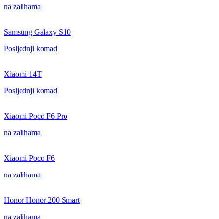
na zalihama
Samsung Galaxy S10
Posljednji komad
Xiaomi 14T
Posljednji komad
Xiaomi Poco F6 Pro
na zalihama
Xiaomi Poco F6
na zalihama
Honor Honor 200 Smart
na zalihama