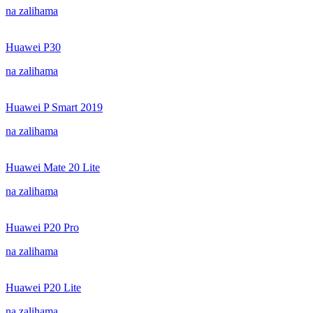
na zalihama
Huawei P30
na zalihama
Huawei P Smart 2019
na zalihama
Huawei Mate 20 Lite
na zalihama
Huawei P20 Pro
na zalihama
Huawei P20 Lite
na zalihama