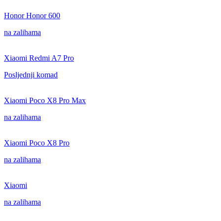
Honor Honor 600
na zalihama
Xiaomi Redmi A7 Pro
Posljednji komad
Xiaomi Poco X8 Pro Max
na zalihama
Xiaomi Poco X8 Pro
na zalihama
Xiaomi
na zalihama