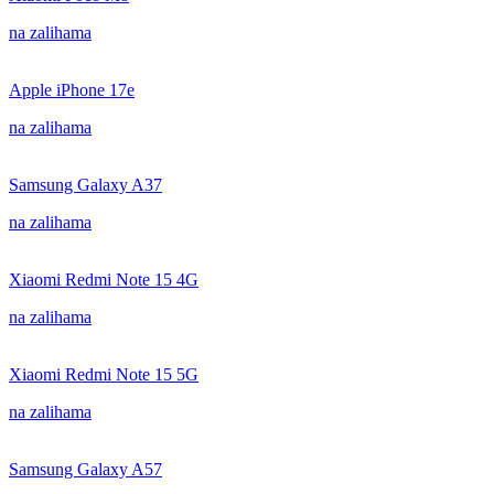
na zalihama
Apple iPhone 17e
na zalihama
Samsung Galaxy A37
na zalihama
Xiaomi Redmi Note 15 4G
na zalihama
Xiaomi Redmi Note 15 5G
na zalihama
Samsung Galaxy A57