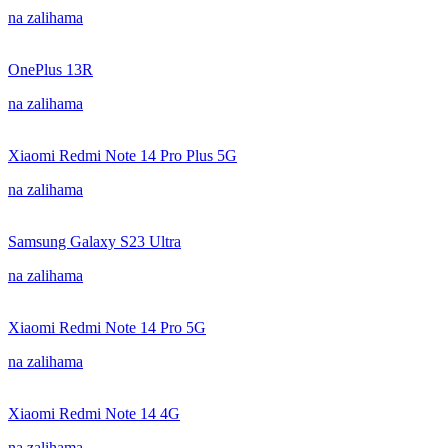
na zalihama
OnePlus 13R
na zalihama
Xiaomi Redmi Note 14 Pro Plus 5G
na zalihama
Samsung Galaxy S23 Ultra
na zalihama
Xiaomi Redmi Note 14 Pro 5G
na zalihama
Xiaomi Redmi Note 14 4G
na zalihama