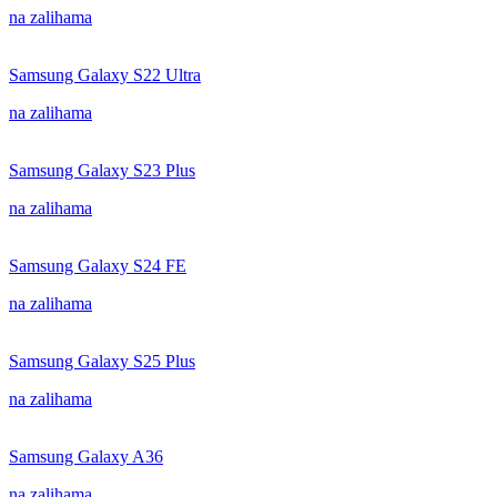
na zalihama
Samsung Galaxy S22 Ultra
na zalihama
Samsung Galaxy S23 Plus
na zalihama
Samsung Galaxy S24 FE
na zalihama
Samsung Galaxy S25 Plus
na zalihama
Samsung Galaxy A36
na zalihama