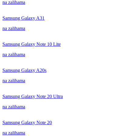
na zalihama
Samsung Galaxy A31
na zalihama
Samsung Galaxy Note 10 Lite
na zalihama
Samsung Galaxy A20s
na zalihama
Samsung Galaxy Note 20 Ultra
na zalihama
Samsung Galaxy Note 20
na zalihama