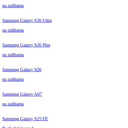
na zalihama
Samsung Galaxy S26 Ultra
na zalihama
Samsung Galaxy S26 Plus
na zalihama
Samsung Galaxy S26
na zalihama
Samsung Galaxy A07
na zalihama
Samsung Galaxy S25 FE