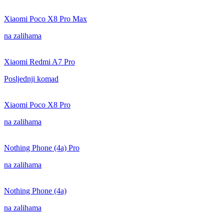
Xiaomi Poco X8 Pro Max
na zalihama
Xiaomi Redmi A7 Pro
Posljednji komad
Xiaomi Poco X8 Pro
na zalihama
Nothing Phone (4a) Pro
na zalihama
Nothing Phone (4a)
na zalihama