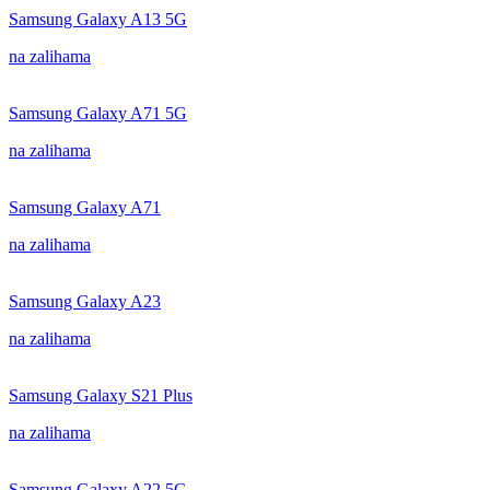
Samsung Galaxy A13 5G
na zalihama
Samsung Galaxy A71 5G
na zalihama
Samsung Galaxy A71
na zalihama
Samsung Galaxy A23
na zalihama
Samsung Galaxy S21 Plus
na zalihama
Samsung Galaxy A22 5G