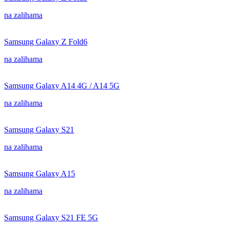
na zalihama
Samsung Galaxy Z Fold6
na zalihama
Samsung Galaxy A14 4G / A14 5G
na zalihama
Samsung Galaxy S21
na zalihama
Samsung Galaxy A15
na zalihama
Samsung Galaxy S21 FE 5G