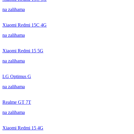
na zalihama
Xiaomi Redmi 15C 4G
na zalihama
Xiaomi Redmi 15 5G
na zalihama
LG Optimus G
na zalihama
Realme GT 7T
na zalihama
Xiaomi Redmi 15 4G