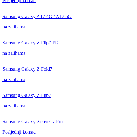
Posljednji komad
Samsung Galaxy A17 4G / A17 5G
na zalihama
Samsung Galaxy Z Flip7 FE
na zalihama
Samsung Galaxy Z Fold7
na zalihama
Samsung Galaxy Z Flip7
na zalihama
Samsung Galaxy Xcover 7 Pro
Posljednji komad