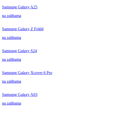
Samsung Galaxy A25
na zalihama
Samsung Galaxy Z Fold4
na zalihama
Samsung Galaxy S24
na zalihama
Samsung Galaxy Xcover 6 Pro
na zalihama
Samsung Galaxy A03
na zalihama