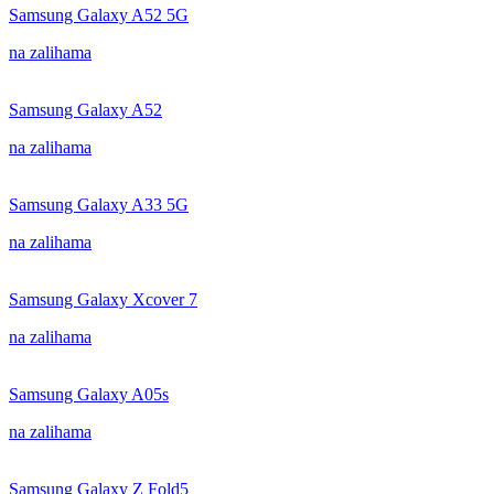
Samsung Galaxy A52 5G
na zalihama
Samsung Galaxy A52
na zalihama
Samsung Galaxy A33 5G
na zalihama
Samsung Galaxy Xcover 7
na zalihama
Samsung Galaxy A05s
na zalihama
Samsung Galaxy Z Fold5