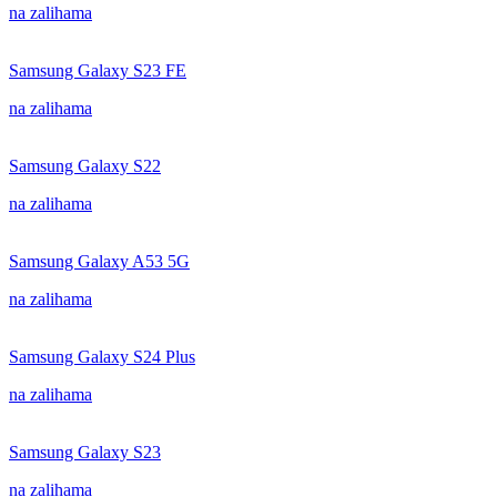
na zalihama
Samsung Galaxy S23 FE
na zalihama
Samsung Galaxy S22
na zalihama
Samsung Galaxy A53 5G
na zalihama
Samsung Galaxy S24 Plus
na zalihama
Samsung Galaxy S23
na zalihama