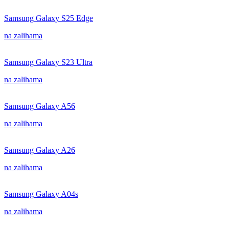
Samsung Galaxy S25 Edge
na zalihama
Samsung Galaxy S23 Ultra
na zalihama
Samsung Galaxy A56
na zalihama
Samsung Galaxy A26
na zalihama
Samsung Galaxy A04s
na zalihama