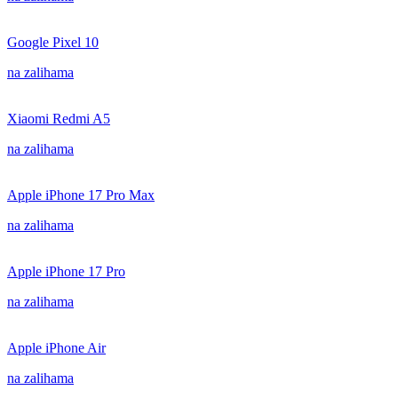
Google Pixel 10
na zalihama
Xiaomi Redmi A5
na zalihama
Apple iPhone 17 Pro Max
na zalihama
Apple iPhone 17 Pro
na zalihama
Apple iPhone Air
na zalihama