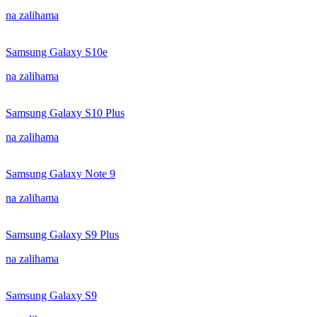
na zalihama
Samsung Galaxy S10e
na zalihama
Samsung Galaxy S10 Plus
na zalihama
Samsung Galaxy Note 9
na zalihama
Samsung Galaxy S9 Plus
na zalihama
Samsung Galaxy S9