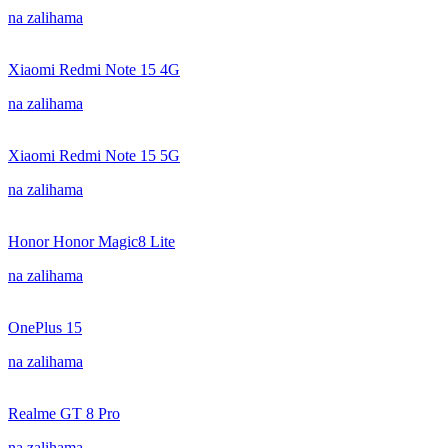
na zalihama
Xiaomi Redmi Note 15 4G
na zalihama
Xiaomi Redmi Note 15 5G
na zalihama
Honor Honor Magic8 Lite
na zalihama
OnePlus 15
na zalihama
Realme GT 8 Pro
na zalihama