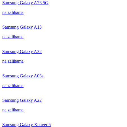
Samsung Galaxy A73 5G
na zalihama
Samsung Galaxy A13
na zalihama
Samsung Galaxy A32
na zalihama
Samsung Galaxy A03s
na zalihama
Samsung Galaxy A22
na zalihama
Samsung Galaxy Xcover 5