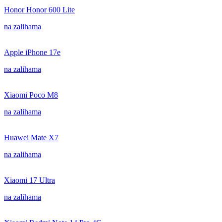
Honor Honor 600 Lite
na zalihama
Apple iPhone 17e
na zalihama
Xiaomi Poco M8
na zalihama
Huawei Mate X7
na zalihama
Xiaomi 17 Ultra
na zalihama