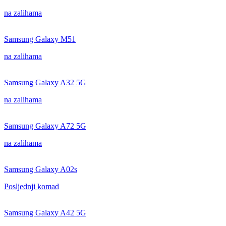
na zalihama
Samsung Galaxy M51
na zalihama
Samsung Galaxy A32 5G
na zalihama
Samsung Galaxy A72 5G
na zalihama
Samsung Galaxy A02s
Posljednji komad
Samsung Galaxy A42 5G