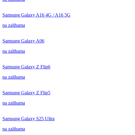
Samsung Galaxy A16 4G / A16 5G
na zalihama
Samsung Galaxy A06
na zalihama
Samsung Galaxy Z Flip6
na zalihama
Samsung Galaxy Z Flip5
na zalihama
Samsung Galaxy S25 Ultra
na zalihama