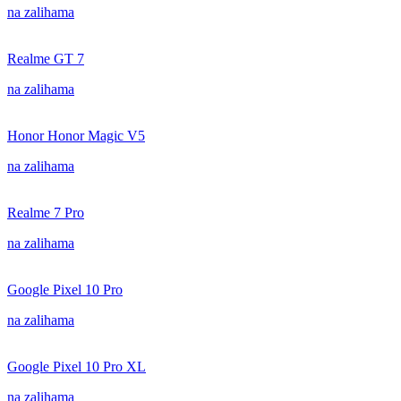
na zalihama
Realme GT 7
na zalihama
Honor Honor Magic V5
na zalihama
Realme 7 Pro
na zalihama
Google Pixel 10 Pro
na zalihama
Google Pixel 10 Pro XL
na zalihama