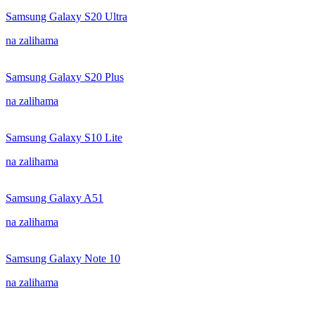
Samsung Galaxy S20 Ultra
na zalihama
Samsung Galaxy S20 Plus
na zalihama
Samsung Galaxy S10 Lite
na zalihama
Samsung Galaxy A51
na zalihama
Samsung Galaxy Note 10
na zalihama