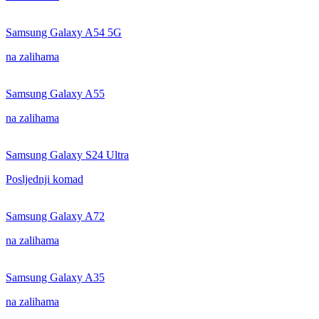
Samsung Galaxy A54 5G
na zalihama
Samsung Galaxy A55
na zalihama
Samsung Galaxy S24 Ultra
Posljednji komad
Samsung Galaxy A72
na zalihama
Samsung Galaxy A35
na zalihama