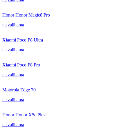
Honor Honor Magic8 Pro
na zalihama
Xiaomi Poco F8 Ultra
na zalihama
Xiaomi Poco F8 Pro
na zalihama
Motorola Edge 70
na zalihama
Honor Honor X5c Plus
na zalihama