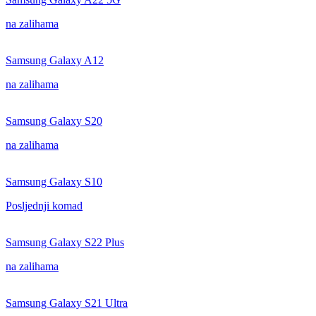
na zalihama
Samsung Galaxy A12
na zalihama
Samsung Galaxy S20
na zalihama
Samsung Galaxy S10
Posljednji komad
Samsung Galaxy S22 Plus
na zalihama
Samsung Galaxy S21 Ultra