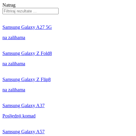
Natrag
Samsung Galaxy A27 5G
na zalihama
Samsung Galaxy Z Fold8
na zalihama
Samsung Galaxy Z Flip8
na zalihama
Samsung Galaxy A37
Posljednji komad
Samsung Galaxy A57