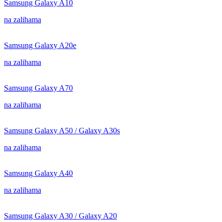
Samsung Galaxy A10
na zalihama
Samsung Galaxy A20e
na zalihama
Samsung Galaxy A70
na zalihama
Samsung Galaxy A50 / Galaxy A30s
na zalihama
Samsung Galaxy A40
na zalihama
Samsung Galaxy A30 / Galaxy A20