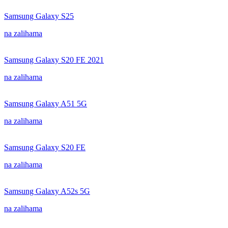
Samsung Galaxy S25
na zalihama
Samsung Galaxy S20 FE 2021
na zalihama
Samsung Galaxy A51 5G
na zalihama
Samsung Galaxy S20 FE
na zalihama
Samsung Galaxy A52s 5G
na zalihama