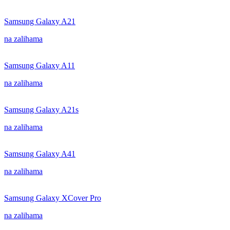
Samsung Galaxy A21
na zalihama
Samsung Galaxy A11
na zalihama
Samsung Galaxy A21s
na zalihama
Samsung Galaxy A41
na zalihama
Samsung Galaxy XCover Pro
na zalihama