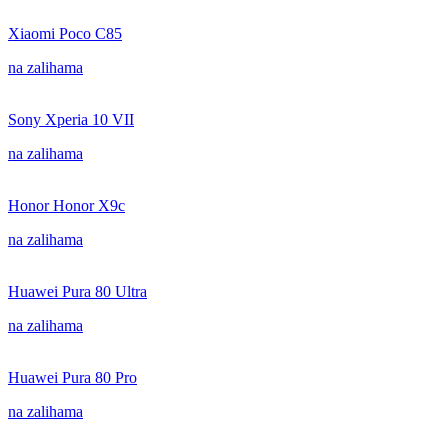
Xiaomi Poco C85
na zalihama
Sony Xperia 10 VII
na zalihama
Honor Honor X9c
na zalihama
Huawei Pura 80 Ultra
na zalihama
Huawei Pura 80 Pro
na zalihama