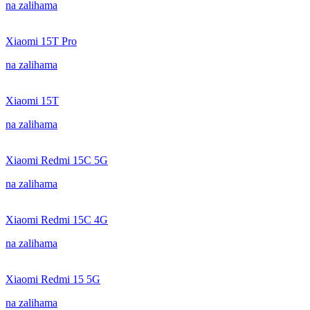
na zalihama
Xiaomi 15T Pro
na zalihama
Xiaomi 15T
na zalihama
Xiaomi Redmi 15C 5G
na zalihama
Xiaomi Redmi 15C 4G
na zalihama
Xiaomi Redmi 15 5G
na zalihama