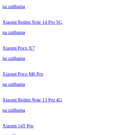
na zalihama
Xiaomi Redmi Note 14 Pro 5G
na zalihama
Xiaomi Poco X7
na zalihama
Xiaomi Poco M6 Pro
na zalihama
Xiaomi Redmi Note 13 Pro 4G
na zalihama
Xiaomi 14T Pro