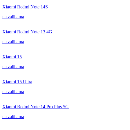
Xiaomi Redmi Note 14S
na zalihama
Xiaomi Redmi Note 13 4G
na zalihama
Xiaomi 15
na zalihama
Xiaomi 15 Ultra
na zalihama
Xiaomi Redmi Note 14 Pro Plus 5G
na zalihama