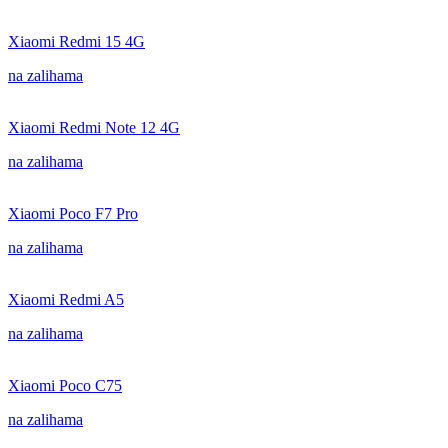
Xiaomi Redmi 15 4G
na zalihama
Xiaomi Redmi Note 12 4G
na zalihama
Xiaomi Poco F7 Pro
na zalihama
Xiaomi Redmi A5
na zalihama
Xiaomi Poco C75
na zalihama