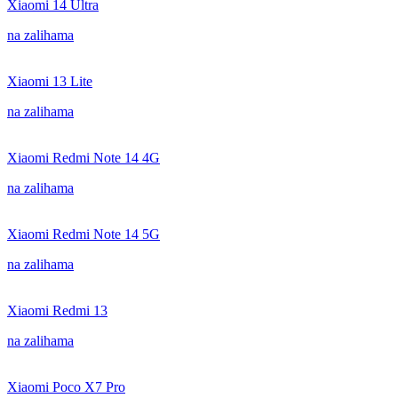
Xiaomi 14 Ultra
na zalihama
Xiaomi 13 Lite
na zalihama
Xiaomi Redmi Note 14 4G
na zalihama
Xiaomi Redmi Note 14 5G
na zalihama
Xiaomi Redmi 13
na zalihama
Xiaomi Poco X7 Pro