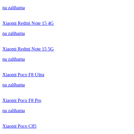
na zalihama
Xiaomi Redmi Note 15 4G
na zalihama
Xiaomi Redmi Note 15 5G
na zalihama
Xiaomi Poco F8 Ultra
na zalihama
Xiaomi Poco F8 Pro
na zalihama
Xiaomi Poco C85