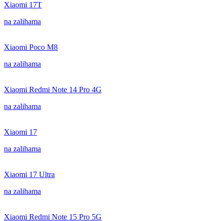
Xiaomi 17T
na zalihama
Xiaomi Poco M8
na zalihama
Xiaomi Redmi Note 14 Pro 4G
na zalihama
Xiaomi 17
na zalihama
Xiaomi 17 Ultra
na zalihama
Xiaomi Redmi Note 15 Pro 5G