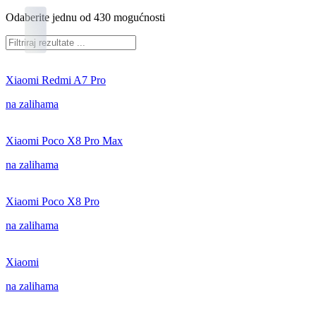
Odaberite jednu od 430 mogućnosti
Xiaomi Redmi A7 Pro
na zalihama
Xiaomi Poco X8 Pro Max
na zalihama
Xiaomi Poco X8 Pro
na zalihama
Xiaomi
na zalihama