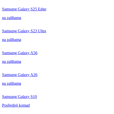
Samsung Galaxy S25 Edge
na zalihama
Samsung Galaxy S23 Ultra
na zalihama
Samsung Galaxy A56
na zalihama
Samsung Galaxy A26
na zalihama
Samsung Galaxy S10
Posljednji komad