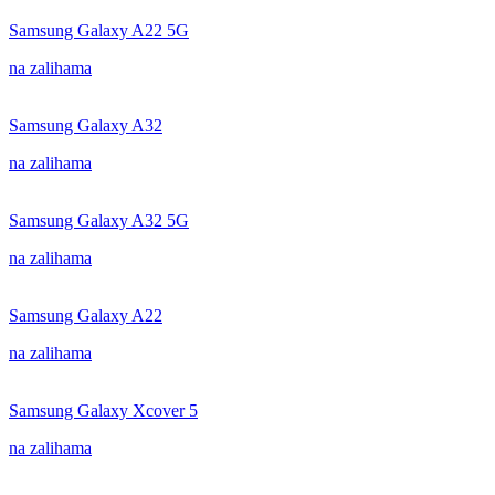
Samsung Galaxy A22 5G
na zalihama
Samsung Galaxy A32
na zalihama
Samsung Galaxy A32 5G
na zalihama
Samsung Galaxy A22
na zalihama
Samsung Galaxy Xcover 5
na zalihama