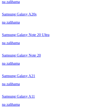
na zalihama
Samsung Galaxy A20s
na zalihama
Samsung Galaxy Note 20 Ultra
na zalihama
Samsung Galaxy Note 20
na zalihama
Samsung Galaxy A21
na zalihama
Samsung Galaxy A11
na zalihama