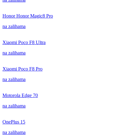
Honor Honor Magic8 Pro
na zalihama
Xiaomi Poco F8 Ultra
na zalihama
Xiaomi Poco F8 Pro
na zalihama
Motorola Edge 70
na zalihama
OnePlus 15
na zalihama