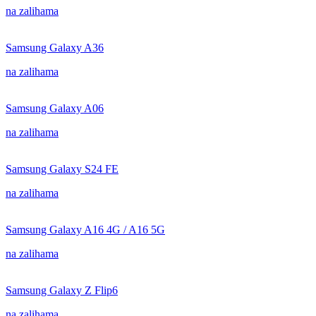
na zalihama
Samsung Galaxy A36
na zalihama
Samsung Galaxy A06
na zalihama
Samsung Galaxy S24 FE
na zalihama
Samsung Galaxy A16 4G / A16 5G
na zalihama
Samsung Galaxy Z Flip6
na zalihama