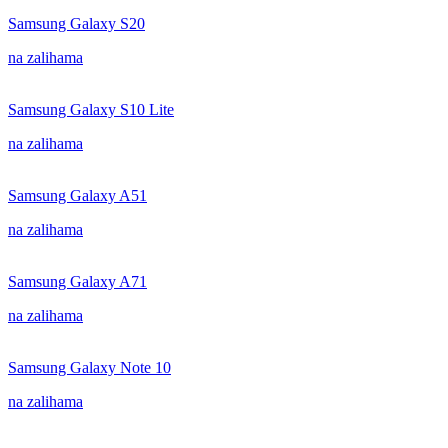
Samsung Galaxy S20
na zalihama
Samsung Galaxy S10 Lite
na zalihama
Samsung Galaxy A51
na zalihama
Samsung Galaxy A71
na zalihama
Samsung Galaxy Note 10
na zalihama