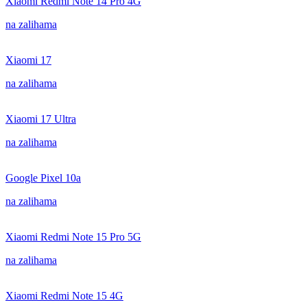
Xiaomi Redmi Note 14 Pro 4G
na zalihama
Xiaomi 17
na zalihama
Xiaomi 17 Ultra
na zalihama
Google Pixel 10a
na zalihama
Xiaomi Redmi Note 15 Pro 5G
na zalihama
Xiaomi Redmi Note 15 4G