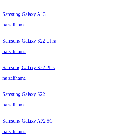
Samsung Galaxy A13
na zalihama
Samsung Galaxy S22 Ultra
na zalihama
Samsung Galaxy S22 Plus
na zalihama
Samsung Galaxy S22
na zalihama
Samsung Galaxy A72 5G
na zalihama