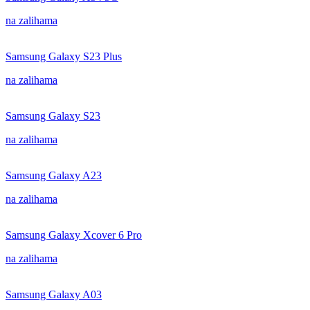
na zalihama
Samsung Galaxy S23 Plus
na zalihama
Samsung Galaxy S23
na zalihama
Samsung Galaxy A23
na zalihama
Samsung Galaxy Xcover 6 Pro
na zalihama
Samsung Galaxy A03