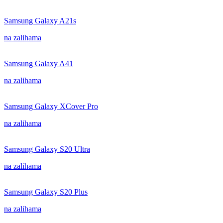
Samsung Galaxy A21s
na zalihama
Samsung Galaxy A41
na zalihama
Samsung Galaxy XCover Pro
na zalihama
Samsung Galaxy S20 Ultra
na zalihama
Samsung Galaxy S20 Plus
na zalihama