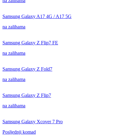
na zalihama
Samsung Galaxy A17 4G / A17 5G
na zalihama
Samsung Galaxy Z Flip7 FE
na zalihama
Samsung Galaxy Z Fold7
na zalihama
Samsung Galaxy Z Flip7
na zalihama
Samsung Galaxy Xcover 7 Pro
Posljednji komad