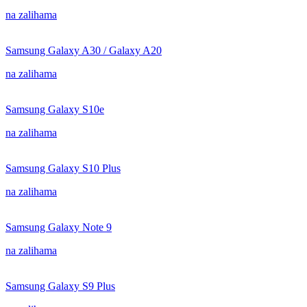
na zalihama
Samsung Galaxy A30 / Galaxy A20
na zalihama
Samsung Galaxy S10e
na zalihama
Samsung Galaxy S10 Plus
na zalihama
Samsung Galaxy Note 9
na zalihama
Samsung Galaxy S9 Plus