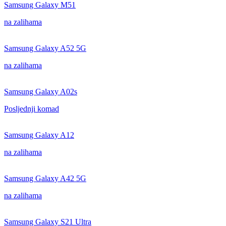
Samsung Galaxy M51
na zalihama
Samsung Galaxy A52 5G
na zalihama
Samsung Galaxy A02s
Posljednji komad
Samsung Galaxy A12
na zalihama
Samsung Galaxy A42 5G
na zalihama
Samsung Galaxy S21 Ultra