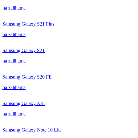
na zalihama
Samsung Galaxy S21 Plus
na zalihama
Samsung Galaxy S21
na zalihama
Samsung Galaxy S20 FE
na zalihama
Samsung Galaxy A31
na zalihama
Samsung Galaxy Note 10 Lite