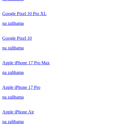
Google Pixel 10 Pro XL
na zalihama
Google Pixel 10
na zalihama
Apple iPhone 17 Pro Max
na zalihama
Apple iPhone 17 Pro
na zalihama
Apple iPhone Air
na zalihama