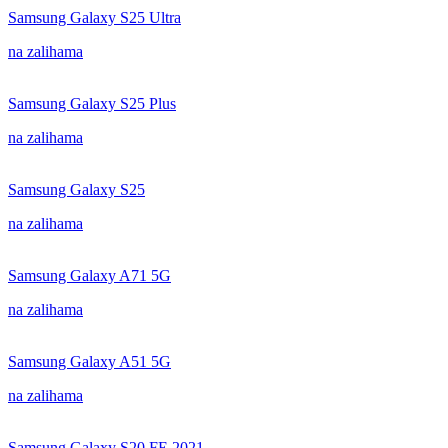
Samsung Galaxy S25 Ultra
na zalihama
Samsung Galaxy S25 Plus
na zalihama
Samsung Galaxy S25
na zalihama
Samsung Galaxy A71 5G
na zalihama
Samsung Galaxy A51 5G
na zalihama
Samsung Galaxy S20 FE 2021