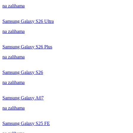
na zalihama
Samsung Galaxy S26 Ultra
na zalihama
Samsung Galaxy S26 Plus
na zalihama
Samsung Galaxy S26
na zalihama
Samsung Galaxy A07
na zalihama
Samsung Galaxy S25 FE