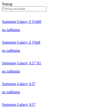
Natrag
Samsung Galaxy Z Fold8
na zalihama
Samsung Galaxy Z Flip8
na zalihama
Samsung Galaxy A27 5G
na zalihama
Samsung Galaxy A37
na zalihama
Samsung Galaxy A57