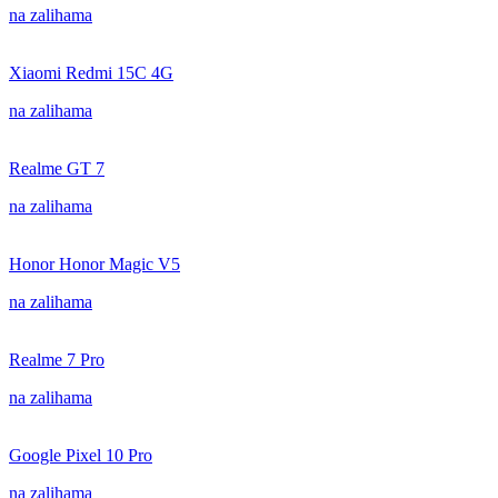
na zalihama
Xiaomi Redmi 15C 4G
na zalihama
Realme GT 7
na zalihama
Honor Honor Magic V5
na zalihama
Realme 7 Pro
na zalihama
Google Pixel 10 Pro
na zalihama