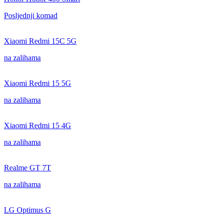
Posljednji komad
Xiaomi Redmi 15C 5G
na zalihama
Xiaomi Redmi 15 5G
na zalihama
Xiaomi Redmi 15 4G
na zalihama
Realme GT 7T
na zalihama
LG Optimus G