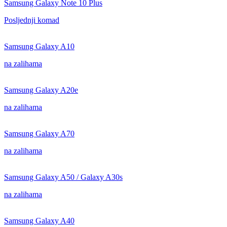
Samsung Galaxy Note 10 Plus
Posljednji komad
Samsung Galaxy A10
na zalihama
Samsung Galaxy A20e
na zalihama
Samsung Galaxy A70
na zalihama
Samsung Galaxy A50 / Galaxy A30s
na zalihama
Samsung Galaxy A40