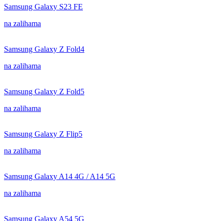
Samsung Galaxy S23 FE
na zalihama
Samsung Galaxy Z Fold4
na zalihama
Samsung Galaxy Z Fold5
na zalihama
Samsung Galaxy Z Flip5
na zalihama
Samsung Galaxy A14 4G / A14 5G
na zalihama
Samsung Galaxy A54 5G