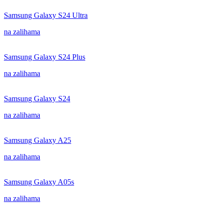
Samsung Galaxy S24 Ultra
na zalihama
Samsung Galaxy S24 Plus
na zalihama
Samsung Galaxy S24
na zalihama
Samsung Galaxy A25
na zalihama
Samsung Galaxy A05s
na zalihama