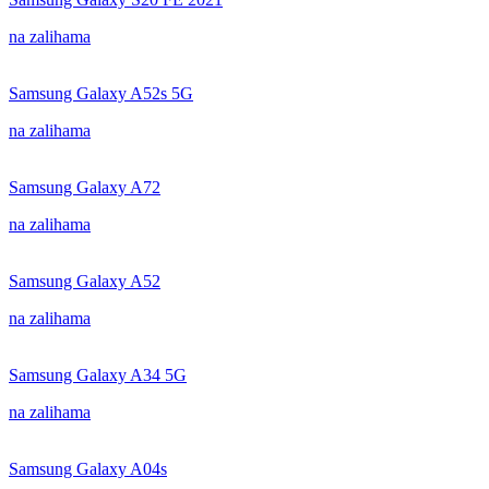
na zalihama
Samsung Galaxy A52s 5G
na zalihama
Samsung Galaxy A72
na zalihama
Samsung Galaxy A52
na zalihama
Samsung Galaxy A34 5G
na zalihama
Samsung Galaxy A04s