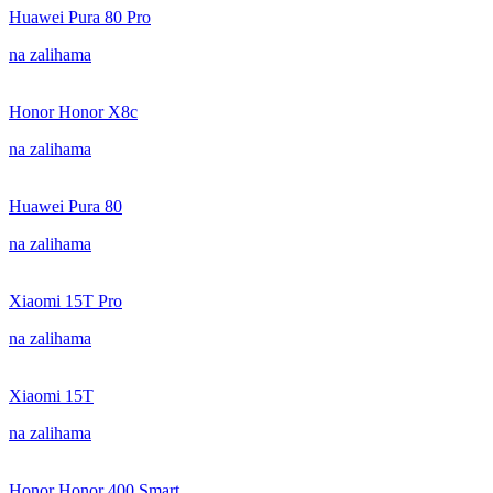
Huawei Pura 80 Pro
na zalihama
Honor Honor X8c
na zalihama
Huawei Pura 80
na zalihama
Xiaomi 15T Pro
na zalihama
Xiaomi 15T
na zalihama
Honor Honor 400 Smart