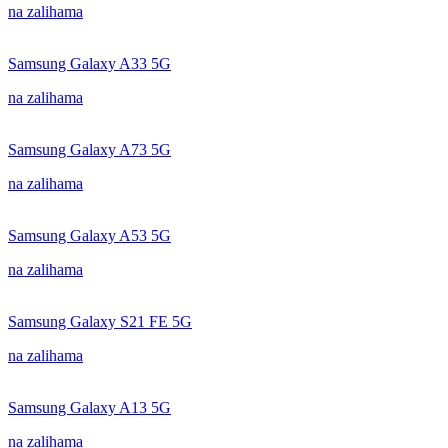
na zalihama
Samsung Galaxy A33 5G
na zalihama
Samsung Galaxy A73 5G
na zalihama
Samsung Galaxy A53 5G
na zalihama
Samsung Galaxy S21 FE 5G
na zalihama
Samsung Galaxy A13 5G
na zalihama