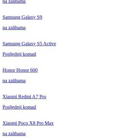
na zalihama
Samsung Galaxy S9
na zalihama
Samsung Galaxy S5 Active
Posljednji komad
Honor Honor 600
na zalihama
Xiaomi Redmi A7 Pro
Posljednji komad
Xiaomi Poco X8 Pro Max
na zalihama