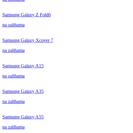
Samsung Galaxy Z Fold6
na zalihama
Samsung Galaxy Xcover 7
na zalihama
Samsung Galaxy A15
na zalihama
Samsung Galaxy A35
na zalihama
Samsung Galaxy A55
na zalihama