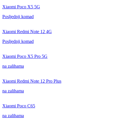
Xiaomi Poco X5 5G
Posljednji komad
Xiaomi Redmi Note 12 4G
Posljednji komad
Xiaomi Poco X5 Pro 5G
na zalihama
Xiaomi Redmi Note 12 Pro Plus
na zalihama
Xiaomi Poco C65
na zalihama