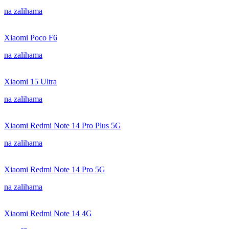
na zalihama
Xiaomi Poco F6
na zalihama
Xiaomi 15 Ultra
na zalihama
Xiaomi Redmi Note 14 Pro Plus 5G
na zalihama
Xiaomi Redmi Note 14 Pro 5G
na zalihama
Xiaomi Redmi Note 14 4G