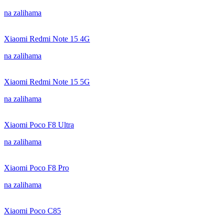
na zalihama
Xiaomi Redmi Note 15 4G
na zalihama
Xiaomi Redmi Note 15 5G
na zalihama
Xiaomi Poco F8 Ultra
na zalihama
Xiaomi Poco F8 Pro
na zalihama
Xiaomi Poco C85