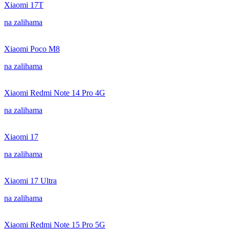
Xiaomi 17T
na zalihama
Xiaomi Poco M8
na zalihama
Xiaomi Redmi Note 14 Pro 4G
na zalihama
Xiaomi 17
na zalihama
Xiaomi 17 Ultra
na zalihama
Xiaomi Redmi Note 15 Pro 5G