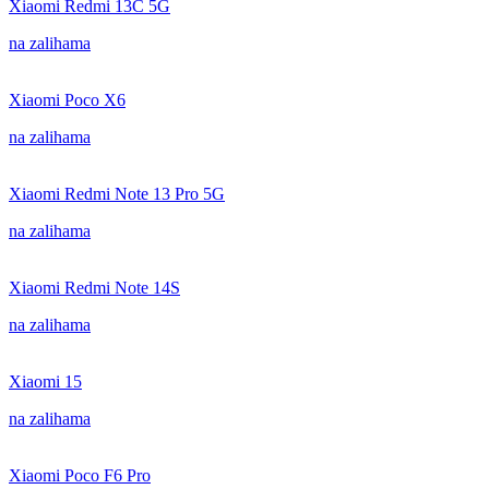
Xiaomi Redmi 13C 5G
na zalihama
Xiaomi Poco X6
na zalihama
Xiaomi Redmi Note 13 Pro 5G
na zalihama
Xiaomi Redmi Note 14S
na zalihama
Xiaomi 15
na zalihama
Xiaomi Poco F6 Pro