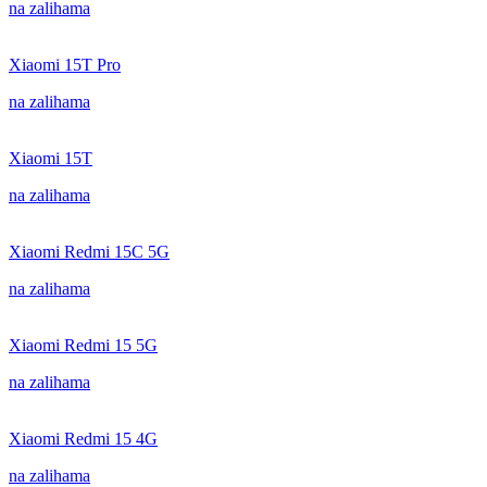
na zalihama
Xiaomi 15T Pro
na zalihama
Xiaomi 15T
na zalihama
Xiaomi Redmi 15C 5G
na zalihama
Xiaomi Redmi 15 5G
na zalihama
Xiaomi Redmi 15 4G
na zalihama