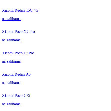
Xiaomi Redmi 15C 4G
na zalihama
Xiaomi Poco X7 Pro
na zalihama
Xiaomi Poco F7 Pro
na zalihama
Xiaomi Redmi A5
na zalihama
Xiaomi Poco C75
na zalihama