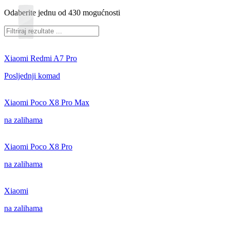
Odaberite jednu od 430 mogućnosti
Xiaomi Redmi A7 Pro
Posljednji komad
Xiaomi Poco X8 Pro Max
na zalihama
Xiaomi Poco X8 Pro
na zalihama
Xiaomi
na zalihama