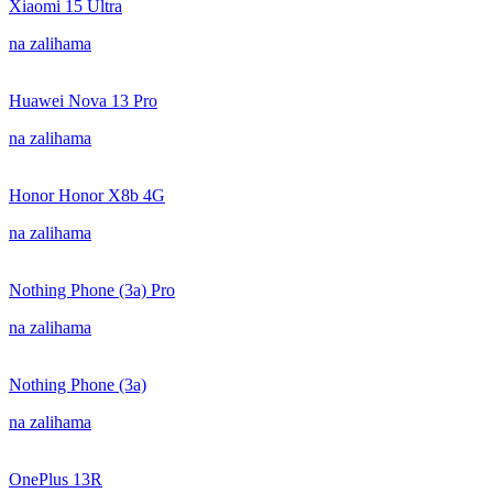
Xiaomi 15 Ultra
na zalihama
Huawei Nova 13 Pro
na zalihama
Honor Honor X8b 4G
na zalihama
Nothing Phone (3a) Pro
na zalihama
Nothing Phone (3a)
na zalihama
OnePlus 13R