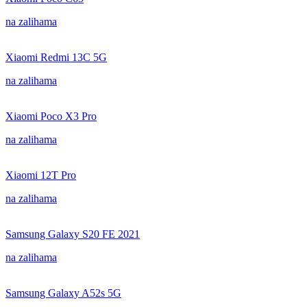
na zalihama
Xiaomi Redmi 13C 5G
na zalihama
Xiaomi Poco X3 Pro
na zalihama
Xiaomi 12T Pro
na zalihama
Samsung Galaxy S20 FE 2021
na zalihama
Samsung Galaxy A52s 5G