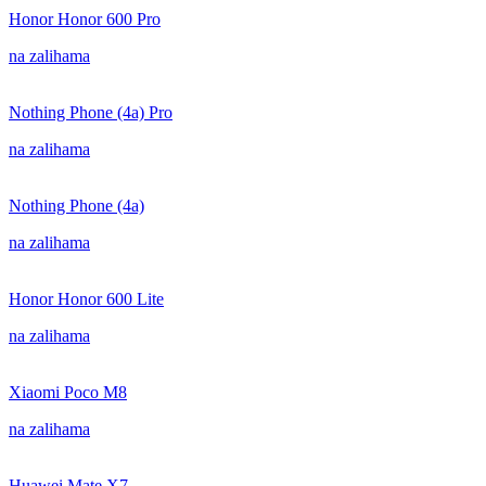
Honor Honor 600 Pro
na zalihama
Nothing Phone (4a) Pro
na zalihama
Nothing Phone (4a)
na zalihama
Honor Honor 600 Lite
na zalihama
Xiaomi Poco M8
na zalihama
Huawei Mate X7