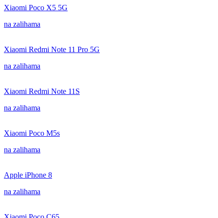
Xiaomi Poco X5 5G
na zalihama
Xiaomi Redmi Note 11 Pro 5G
na zalihama
Xiaomi Redmi Note 11S
na zalihama
Xiaomi Poco M5s
na zalihama
Apple iPhone 8
na zalihama
Xiaomi Poco C65