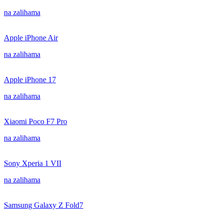
na zalihama
Apple iPhone Air
na zalihama
Apple iPhone 17
na zalihama
Xiaomi Poco F7 Pro
na zalihama
Sony Xperia 1 VII
na zalihama
Samsung Galaxy Z Fold7