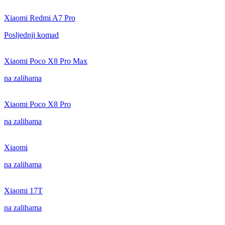
Xiaomi Redmi A7 Pro
Posljednji komad
Xiaomi Poco X8 Pro Max
na zalihama
Xiaomi Poco X8 Pro
na zalihama
Xiaomi
na zalihama
Xiaomi 17T
na zalihama