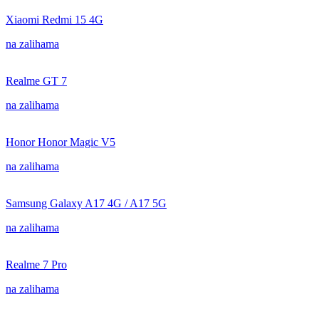
Xiaomi Redmi 15 4G
na zalihama
Realme GT 7
na zalihama
Honor Honor Magic V5
na zalihama
Samsung Galaxy A17 4G / A17 5G
na zalihama
Realme 7 Pro
na zalihama