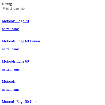
Natrag
Motorola Edge 70
na zalihama
Motorola Edge 60 Fusion
na zalihama
Motorola Edge 60
na zalihama
Motorola
na zalihama
Motorola Edge 50 Ultra