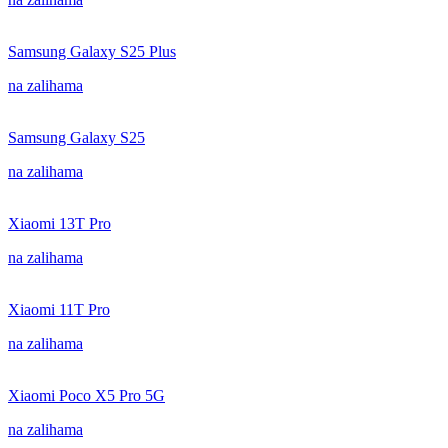
Samsung Galaxy S25 Plus
na zalihama
Samsung Galaxy S25
na zalihama
Xiaomi 13T Pro
na zalihama
Xiaomi 11T Pro
na zalihama
Xiaomi Poco X5 Pro 5G
na zalihama