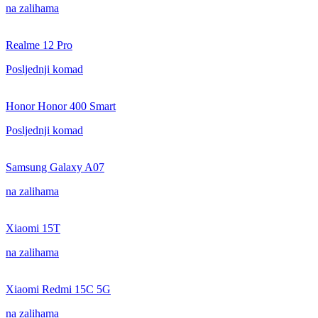
na zalihama
Realme 12 Pro
Posljednji komad
Honor Honor 400 Smart
Posljednji komad
Samsung Galaxy A07
na zalihama
Xiaomi 15T
na zalihama
Xiaomi Redmi 15C 5G
na zalihama