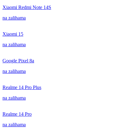
Xiaomi Redmi Note 14S
na zalihama
Xiaomi 15
na zalihama
Google Pixel 8a
na zalihama
Realme 14 Pro Plus
na zalihama
Realme 14 Pro
na zalihama