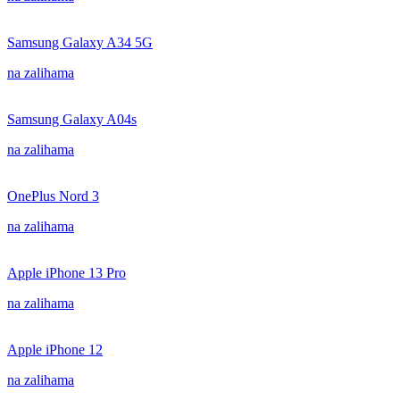
Samsung Galaxy A34 5G
na zalihama
Samsung Galaxy A04s
na zalihama
OnePlus Nord 3
na zalihama
Apple iPhone 13 Pro
na zalihama
Apple iPhone 12
na zalihama