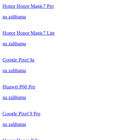
Honor Honor Magic7 Pro
na zalihama
Honor Honor Magic7 Lite
na zalihama
Google Pixel 9a
na zalihama
Huawei P60 Pro
na zalihama
Google Pixel 9 Pro
na zalihama