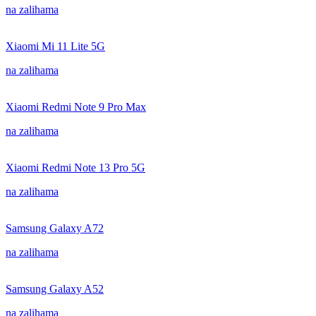
na zalihama
Xiaomi Mi 11 Lite 5G
na zalihama
Xiaomi Redmi Note 9 Pro Max
na zalihama
Xiaomi Redmi Note 13 Pro 5G
na zalihama
Samsung Galaxy A72
na zalihama
Samsung Galaxy A52
na zalihama