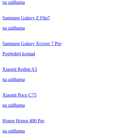
na zalihama
Samsung Galaxy Z Flip7
na zalihama
Samsung Galaxy Xcover 7 Pro
Posljednji komad
Xiaomi Redmi A5
na zalihama
Xiaomi Poco C75
na zalihama
Honor Honor 400 Pro
na zalihama