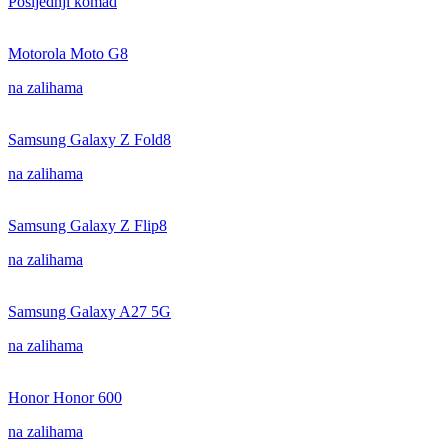
Posljednji komad
Motorola Moto G8
na zalihama
Samsung Galaxy Z Fold8
na zalihama
Samsung Galaxy Z Flip8
na zalihama
Samsung Galaxy A27 5G
na zalihama
Honor Honor 600
na zalihama