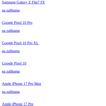
Samsung Galaxy Z Flip7 FE
na zalihama
Google Pixel 10 Pro
na zalihama
Google Pixel 10 Pro XL
na zalihama
Google Pixel 10
na zalihama
Apple iPhone 17 Pro Max
na zalihama
Apple iPhone 17 Pro