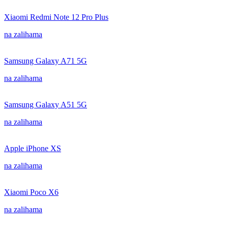
Xiaomi Redmi Note 12 Pro Plus
na zalihama
Samsung Galaxy A71 5G
na zalihama
Samsung Galaxy A51 5G
na zalihama
Apple iPhone XS
na zalihama
Xiaomi Poco X6
na zalihama