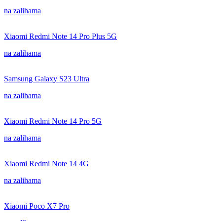
na zalihama
Xiaomi Redmi Note 14 Pro Plus 5G
na zalihama
Samsung Galaxy S23 Ultra
na zalihama
Xiaomi Redmi Note 14 Pro 5G
na zalihama
Xiaomi Redmi Note 14 4G
na zalihama
Xiaomi Poco X7 Pro