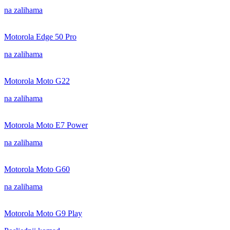
na zalihama
Motorola Edge 50 Pro
na zalihama
Motorola Moto G22
na zalihama
Motorola Moto E7 Power
na zalihama
Motorola Moto G60
na zalihama
Motorola Moto G9 Play