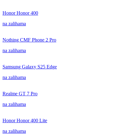
Honor Honor 400
na zalihama
Nothing CMF Phone 2 Pro
na zalihama
Samsung Galaxy S25 Edge
na zalihama
Realme GT 7 Pro
na zalihama
Honor Honor 400 Lite
na zalihama