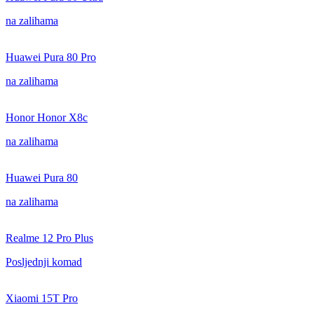
na zalihama
Huawei Pura 80 Pro
na zalihama
Honor Honor X8c
na zalihama
Huawei Pura 80
na zalihama
Realme 12 Pro Plus
Posljednji komad
Xiaomi 15T Pro