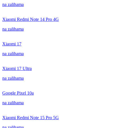
na zalihama
Xiaomi Redmi Note 14 Pro 4G
na zalihama
Xiaomi 17
na zalihama
Xiaomi 17 Ultra
na zalihama
Google Pixel 10a
na zalihama
Xiaomi Redmi Note 15 Pro 5G
na zalihama