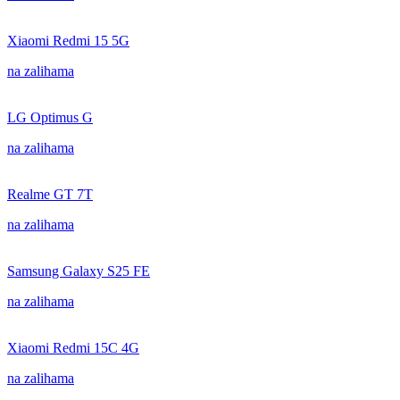
Xiaomi Redmi 15 5G
na zalihama
LG Optimus G
na zalihama
Realme GT 7T
na zalihama
Samsung Galaxy S25 FE
na zalihama
Xiaomi Redmi 15C 4G
na zalihama