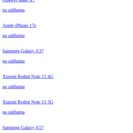
na zalihama
Apple iPhone 17e
na zalihama
Samsung Galaxy A37
na zalihama
Xiaomi Redmi Note 15 4G
na zalihama
Xiaomi Redmi Note 15 5G
na zalihama
Samsung Galaxy A57