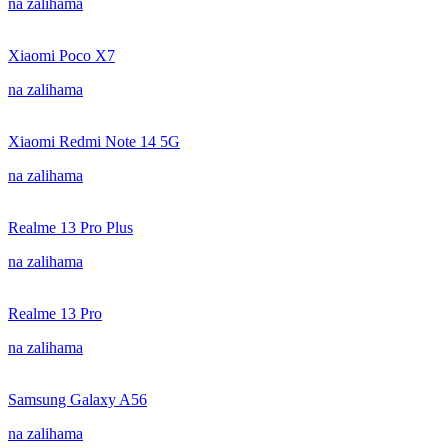
na zalihama
Xiaomi Poco X7
na zalihama
Xiaomi Redmi Note 14 5G
na zalihama
Realme 13 Pro Plus
na zalihama
Realme 13 Pro
na zalihama
Samsung Galaxy A56
na zalihama