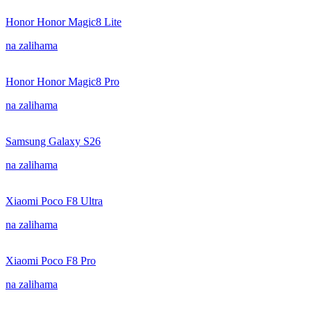
Honor Honor Magic8 Lite
na zalihama
Honor Honor Magic8 Pro
na zalihama
Samsung Galaxy S26
na zalihama
Xiaomi Poco F8 Ultra
na zalihama
Xiaomi Poco F8 Pro
na zalihama