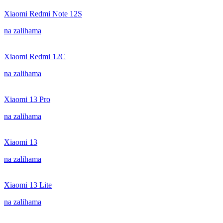
Xiaomi Redmi Note 12S
na zalihama
Xiaomi Redmi 12C
na zalihama
Xiaomi 13 Pro
na zalihama
Xiaomi 13
na zalihama
Xiaomi 13 Lite
na zalihama