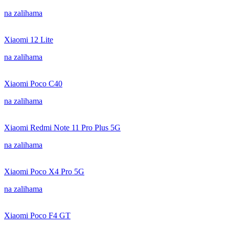
na zalihama
Xiaomi 12 Lite
na zalihama
Xiaomi Poco C40
na zalihama
Xiaomi Redmi Note 11 Pro Plus 5G
na zalihama
Xiaomi Poco X4 Pro 5G
na zalihama
Xiaomi Poco F4 GT