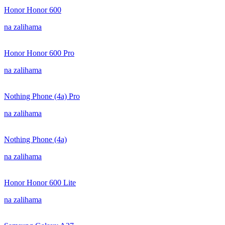
Honor Honor 600
na zalihama
Honor Honor 600 Pro
na zalihama
Nothing Phone (4a) Pro
na zalihama
Nothing Phone (4a)
na zalihama
Honor Honor 600 Lite
na zalihama