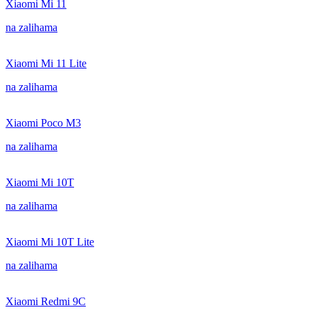
Xiaomi Mi 11
na zalihama
Xiaomi Mi 11 Lite
na zalihama
Xiaomi Poco M3
na zalihama
Xiaomi Mi 10T
na zalihama
Xiaomi Mi 10T Lite
na zalihama
Xiaomi Redmi 9C