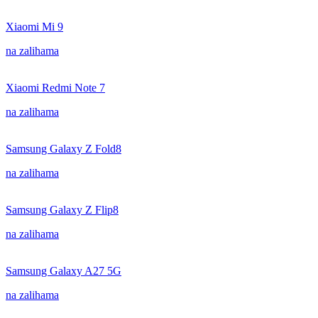
Xiaomi Mi 9
na zalihama
Xiaomi Redmi Note 7
na zalihama
Samsung Galaxy Z Fold8
na zalihama
Samsung Galaxy Z Flip8
na zalihama
Samsung Galaxy A27 5G
na zalihama