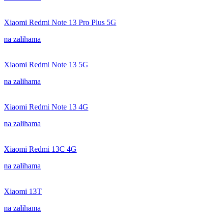
Xiaomi Redmi Note 13 Pro Plus 5G
na zalihama
Xiaomi Redmi Note 13 5G
na zalihama
Xiaomi Redmi Note 13 4G
na zalihama
Xiaomi Redmi 13C 4G
na zalihama
Xiaomi 13T
na zalihama