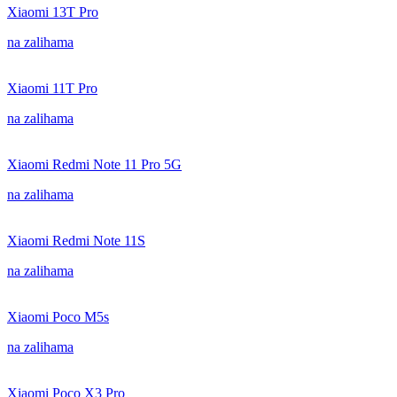
Xiaomi 13T Pro
na zalihama
Xiaomi 11T Pro
na zalihama
Xiaomi Redmi Note 11 Pro 5G
na zalihama
Xiaomi Redmi Note 11S
na zalihama
Xiaomi Poco M5s
na zalihama
Xiaomi Poco X3 Pro