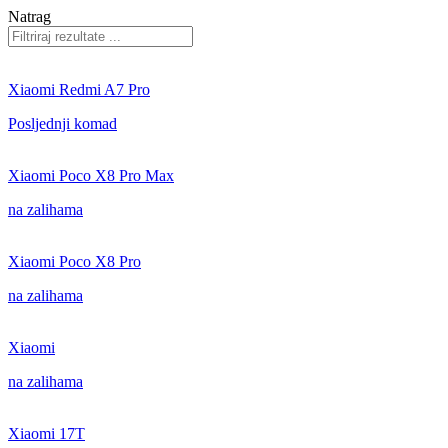
Natrag
Xiaomi Redmi A7 Pro
Posljednji komad
Xiaomi Poco X8 Pro Max
na zalihama
Xiaomi Poco X8 Pro
na zalihama
Xiaomi
na zalihama
Xiaomi 17T