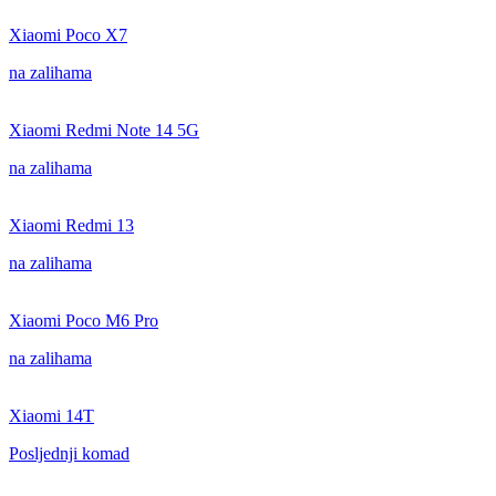
Xiaomi Poco X7
na zalihama
Xiaomi Redmi Note 14 5G
na zalihama
Xiaomi Redmi 13
na zalihama
Xiaomi Poco M6 Pro
na zalihama
Xiaomi 14T
Posljednji komad