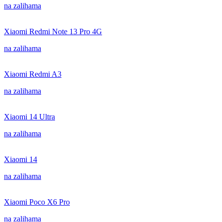
na zalihama
Xiaomi Redmi Note 13 Pro 4G
na zalihama
Xiaomi Redmi A3
na zalihama
Xiaomi 14 Ultra
na zalihama
Xiaomi 14
na zalihama
Xiaomi Poco X6 Pro
na zalihama