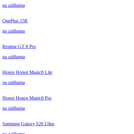
na zalihama
OnePlus 15R
na zalihama
Realme GT 8 Pro
na zalihama
Honor Honor Magic8 Lite
na zalihama
Honor Honor Magic8 Pro
na zalihama
Samsung Galaxy S26 Ultra
na zalihama