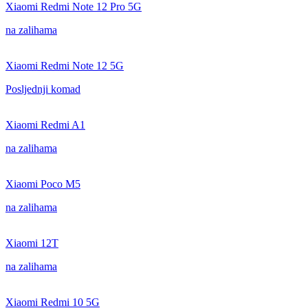
Xiaomi Redmi Note 12 Pro 5G
na zalihama
Xiaomi Redmi Note 12 5G
Posljednji komad
Xiaomi Redmi A1
na zalihama
Xiaomi Poco M5
na zalihama
Xiaomi 12T
na zalihama
Xiaomi Redmi 10 5G