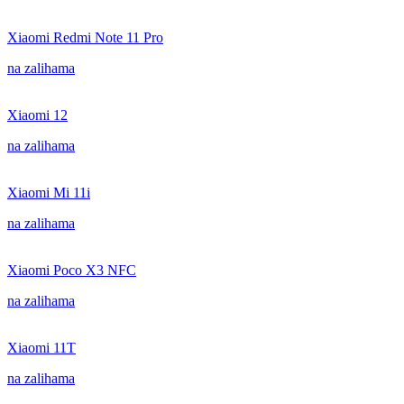
Xiaomi Redmi Note 11 Pro
na zalihama
Xiaomi 12
na zalihama
Xiaomi Mi 11i
na zalihama
Xiaomi Poco X3 NFC
na zalihama
Xiaomi 11T
na zalihama