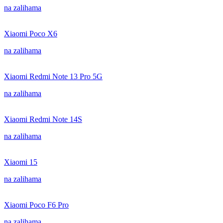
na zalihama
Xiaomi Poco X6
na zalihama
Xiaomi Redmi Note 13 Pro 5G
na zalihama
Xiaomi Redmi Note 14S
na zalihama
Xiaomi 15
na zalihama
Xiaomi Poco F6 Pro
na zalihama