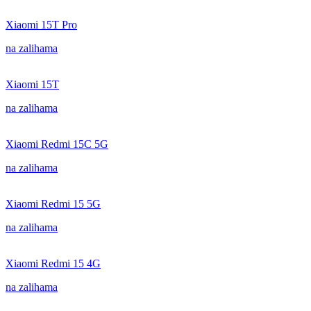
Xiaomi 15T Pro
na zalihama
Xiaomi 15T
na zalihama
Xiaomi Redmi 15C 5G
na zalihama
Xiaomi Redmi 15 5G
na zalihama
Xiaomi Redmi 15 4G
na zalihama