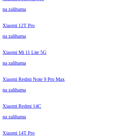
na zalihama
Xiaomi 12T Pro
na zalihama
Xiaomi Mi 11 Lite 5G
na zalihama
Xiaomi Redmi Note 9 Pro Max
na zalihama
Xiaomi Redmi 14C
na zalihama
Xiaomi 14T Pro