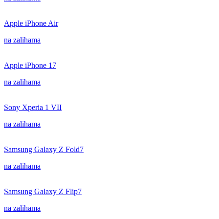
Apple iPhone Air
na zalihama
Apple iPhone 17
na zalihama
Sony Xperia 1 VII
na zalihama
Samsung Galaxy Z Fold7
na zalihama
Samsung Galaxy Z Flip7
na zalihama