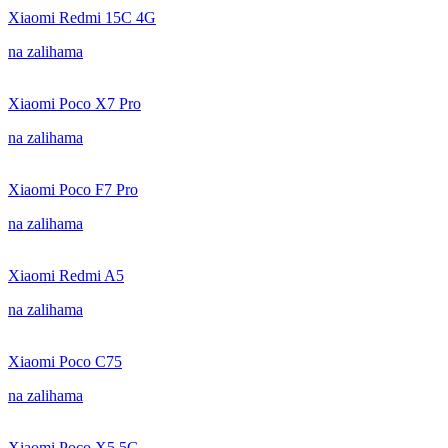
Xiaomi Redmi 15C 4G
na zalihama
Xiaomi Poco X7 Pro
na zalihama
Xiaomi Poco F7 Pro
na zalihama
Xiaomi Redmi A5
na zalihama
Xiaomi Poco C75
na zalihama
Xiaomi Poco X5 5G