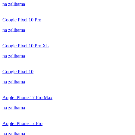
na zalihama
Google Pixel 10 Pro
na zalihama
Google Pixel 10 Pro XL
na zalihama
Google Pixel 10
na zalihama
Apple iPhone 17 Pro Max
na zalihama
Apple iPhone 17 Pro
na zalihama