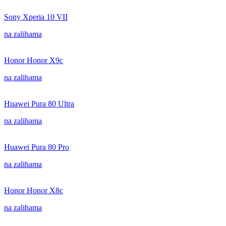
Sony Xperia 10 VII
na zalihama
Honor Honor X9c
na zalihama
Huawei Pura 80 Ultra
na zalihama
Huawei Pura 80 Pro
na zalihama
Honor Honor X8c
na zalihama