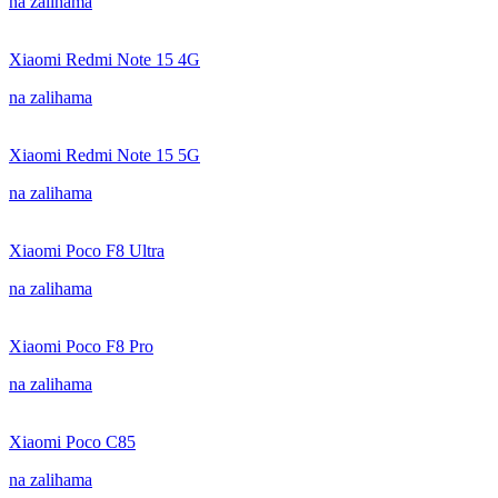
na zalihama
Xiaomi Redmi Note 15 4G
na zalihama
Xiaomi Redmi Note 15 5G
na zalihama
Xiaomi Poco F8 Ultra
na zalihama
Xiaomi Poco F8 Pro
na zalihama
Xiaomi Poco C85
na zalihama