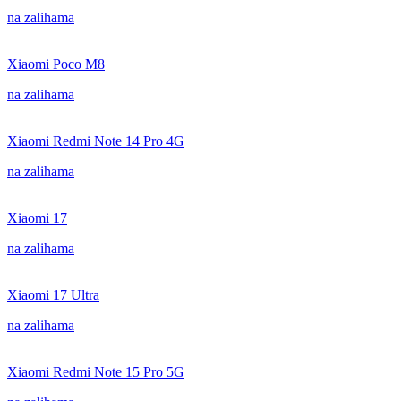
na zalihama
Xiaomi Poco M8
na zalihama
Xiaomi Redmi Note 14 Pro 4G
na zalihama
Xiaomi 17
na zalihama
Xiaomi 17 Ultra
na zalihama
Xiaomi Redmi Note 15 Pro 5G