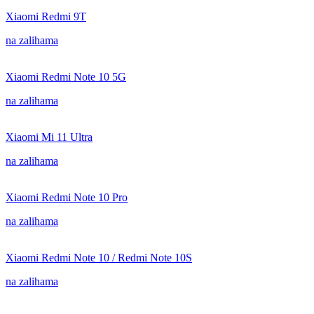
Xiaomi Redmi 9T
na zalihama
Xiaomi Redmi Note 10 5G
na zalihama
Xiaomi Mi 11 Ultra
na zalihama
Xiaomi Redmi Note 10 Pro
na zalihama
Xiaomi Redmi Note 10 / Redmi Note 10S
na zalihama