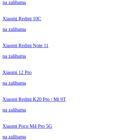
na zalihama
Xiaomi Redmi 10C
na zalihama
Xiaomi Redmi Note 11
na zalihama
Xiaomi 12 Pro
na zalihama
Xiaomi Redmi K20 Pro / Mi 9T
na zalihama
Xiaomi Poco M4 Pro 5G
na zalihama