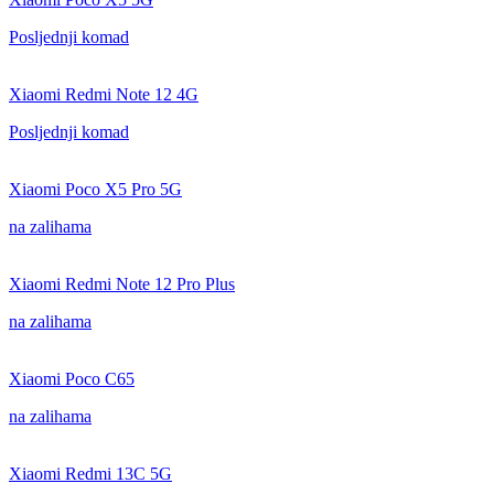
Posljednji komad
Xiaomi Redmi Note 12 4G
Posljednji komad
Xiaomi Poco X5 Pro 5G
na zalihama
Xiaomi Redmi Note 12 Pro Plus
na zalihama
Xiaomi Poco C65
na zalihama
Xiaomi Redmi 13C 5G