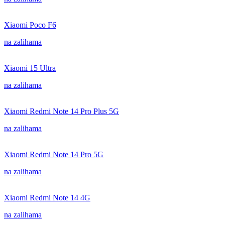
Xiaomi Poco F6
na zalihama
Xiaomi 15 Ultra
na zalihama
Xiaomi Redmi Note 14 Pro Plus 5G
na zalihama
Xiaomi Redmi Note 14 Pro 5G
na zalihama
Xiaomi Redmi Note 14 4G
na zalihama