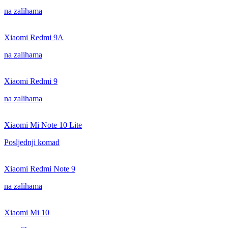
na zalihama
Xiaomi Redmi 9A
na zalihama
Xiaomi Redmi 9
na zalihama
Xiaomi Mi Note 10 Lite
Posljednji komad
Xiaomi Redmi Note 9
na zalihama
Xiaomi Mi 10