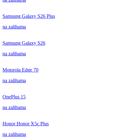
Samsung Galaxy S26 Plus
na zalihama
Samsung Galaxy S26
na zalihama
Motorola Edge 70
na zalihama
OnePlus 15
na zalihama
Honor Honor X5c Plus
na zalihama