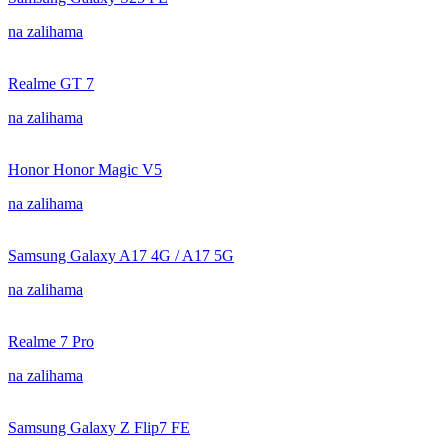
na zalihama
Realme GT 7
na zalihama
Honor Honor Magic V5
na zalihama
Samsung Galaxy A17 4G / A17 5G
na zalihama
Realme 7 Pro
na zalihama
Samsung Galaxy Z Flip7 FE