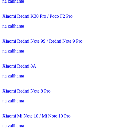
na zalihama
Xiaomi Redmi K30 Pro / Poco F2 Pro
na zalihama
Xiaomi Redmi Note 9S / Redmi Note 9 Pro
na zalihama
Xiaomi Redmi 8A
na zalihama
Xiaomi Redmi Note 8 Pro
na zalihama
Xiaomi Mi Note 10 / Mi Note 10 Pro
na zalihama