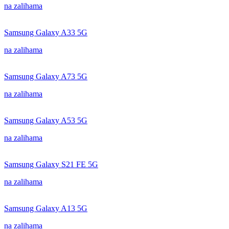
na zalihama
Samsung Galaxy A33 5G
na zalihama
Samsung Galaxy A73 5G
na zalihama
Samsung Galaxy A53 5G
na zalihama
Samsung Galaxy S21 FE 5G
na zalihama
Samsung Galaxy A13 5G
na zalihama