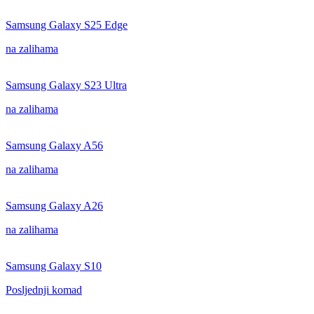
Samsung Galaxy S25 Edge
na zalihama
Samsung Galaxy S23 Ultra
na zalihama
Samsung Galaxy A56
na zalihama
Samsung Galaxy A26
na zalihama
Samsung Galaxy S10
Posljednji komad