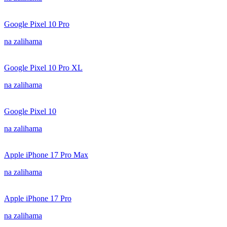
Google Pixel 10 Pro
na zalihama
Google Pixel 10 Pro XL
na zalihama
Google Pixel 10
na zalihama
Apple iPhone 17 Pro Max
na zalihama
Apple iPhone 17 Pro
na zalihama