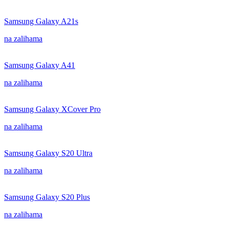
Samsung Galaxy A21s
na zalihama
Samsung Galaxy A41
na zalihama
Samsung Galaxy XCover Pro
na zalihama
Samsung Galaxy S20 Ultra
na zalihama
Samsung Galaxy S20 Plus
na zalihama