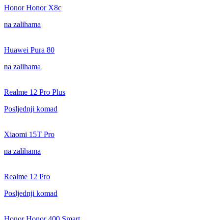
Honor Honor X8c
na zalihama
Huawei Pura 80
na zalihama
Realme 12 Pro Plus
Posljednji komad
Xiaomi 15T Pro
na zalihama
Realme 12 Pro
Posljednji komad
Honor Honor 400 Smart