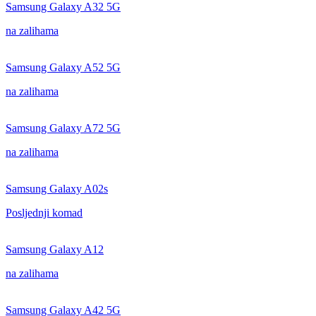
Samsung Galaxy A32 5G
na zalihama
Samsung Galaxy A52 5G
na zalihama
Samsung Galaxy A72 5G
na zalihama
Samsung Galaxy A02s
Posljednji komad
Samsung Galaxy A12
na zalihama
Samsung Galaxy A42 5G