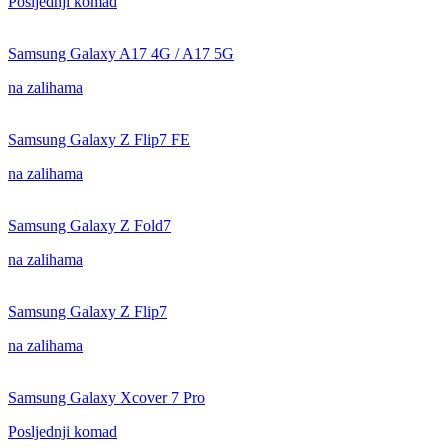
Posljednji komad
Samsung Galaxy A17 4G / A17 5G
na zalihama
Samsung Galaxy Z Flip7 FE
na zalihama
Samsung Galaxy Z Fold7
na zalihama
Samsung Galaxy Z Flip7
na zalihama
Samsung Galaxy Xcover 7 Pro
Posljednji komad