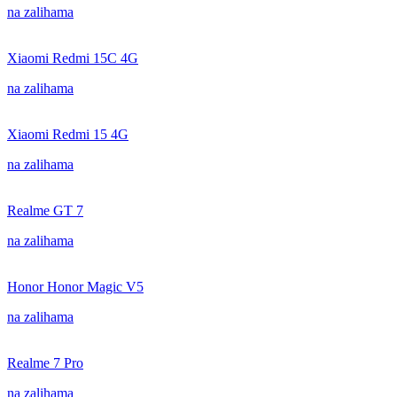
na zalihama
Xiaomi Redmi 15C 4G
na zalihama
Xiaomi Redmi 15 4G
na zalihama
Realme GT 7
na zalihama
Honor Honor Magic V5
na zalihama
Realme 7 Pro
na zalihama