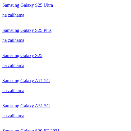
Samsung Galaxy S25 Ultra
na zalihama
Samsung Galaxy S25 Plus
na zalihama
Samsung Galaxy S25
na zalihama
Samsung Galaxy A71 5G
na zalihama
Samsung Galaxy A51 5G
na zalihama
Samsung Galaxy S20 FE 2021