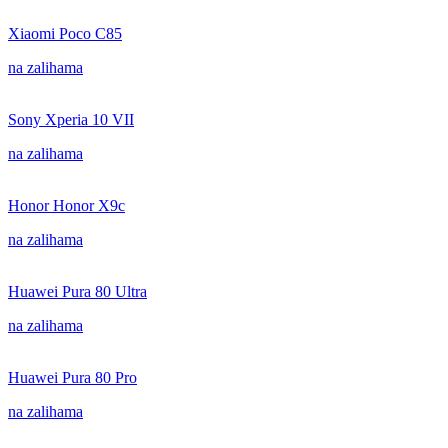
Xiaomi Poco C85
na zalihama
Sony Xperia 10 VII
na zalihama
Honor Honor X9c
na zalihama
Huawei Pura 80 Ultra
na zalihama
Huawei Pura 80 Pro
na zalihama