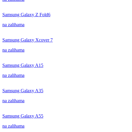
Samsung Galaxy Z Fold6
na zalihama
Samsung Galaxy Xcover 7
na zalihama
Samsung Galaxy A15
na zalihama
Samsung Galaxy A35
na zalihama
Samsung Galaxy A55
na zalihama