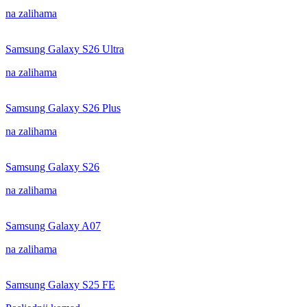
na zalihama
Samsung Galaxy S26 Ultra
na zalihama
Samsung Galaxy S26 Plus
na zalihama
Samsung Galaxy S26
na zalihama
Samsung Galaxy A07
na zalihama
Samsung Galaxy S25 FE