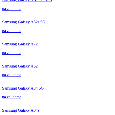
na zalihama
Samsung Galaxy A52s 5G
na zalihama
Samsung Galaxy A72
na zalihama
Samsung Galaxy A52
na zalihama
Samsung Galaxy A34 5G
na zalihama
Samsung Galaxy A04s