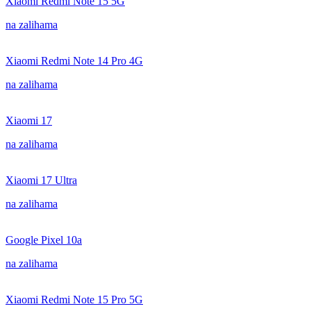
Xiaomi Redmi Note 15 5G
na zalihama
Xiaomi Redmi Note 14 Pro 4G
na zalihama
Xiaomi 17
na zalihama
Xiaomi 17 Ultra
na zalihama
Google Pixel 10a
na zalihama
Xiaomi Redmi Note 15 Pro 5G