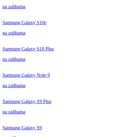
na zalihama
Samsung Galaxy S10e
na zalihama
Samsung Galaxy S10 Plus
na zalihama
Samsung Galaxy Note 9
na zalihama
Samsung Galaxy S9 Plus
na zalihama
Samsung Galaxy S9