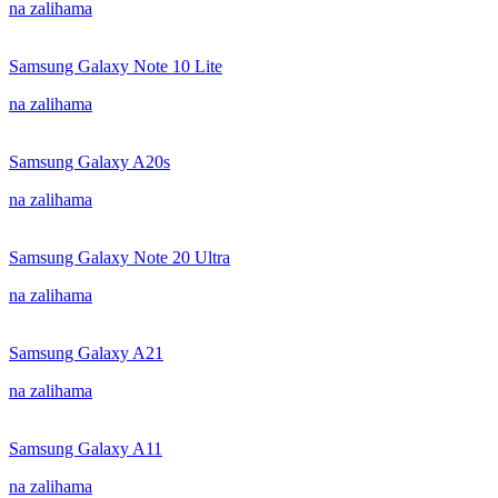
na zalihama
Samsung Galaxy Note 10 Lite
na zalihama
Samsung Galaxy A20s
na zalihama
Samsung Galaxy Note 20 Ultra
na zalihama
Samsung Galaxy A21
na zalihama
Samsung Galaxy A11
na zalihama