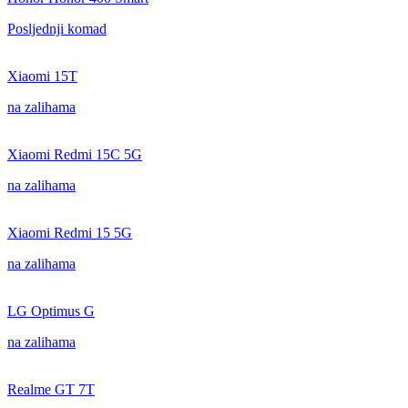
Posljednji komad
Xiaomi 15T
na zalihama
Xiaomi Redmi 15C 5G
na zalihama
Xiaomi Redmi 15 5G
na zalihama
LG Optimus G
na zalihama
Realme GT 7T