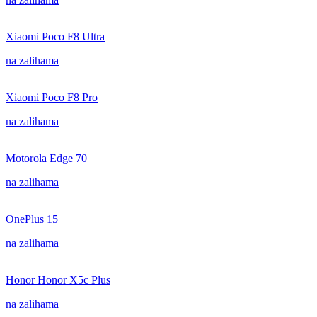
Xiaomi Poco F8 Ultra
na zalihama
Xiaomi Poco F8 Pro
na zalihama
Motorola Edge 70
na zalihama
OnePlus 15
na zalihama
Honor Honor X5c Plus
na zalihama