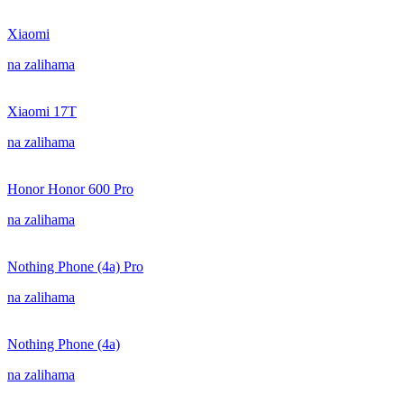
Xiaomi
na zalihama
Xiaomi 17T
na zalihama
Honor Honor 600 Pro
na zalihama
Nothing Phone (4a) Pro
na zalihama
Nothing Phone (4a)
na zalihama