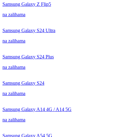
Samsung Galaxy Z Flip5
na zalihama
Samsung Galaxy S24 Ultra
na zalihama
Samsung Galaxy S24 Plus
na zalihama
Samsung Galaxy S24
na zalihama
Samsung Galaxy A14 4G / A14 5G
na zalihama
Samsung Galaxy A54 5G