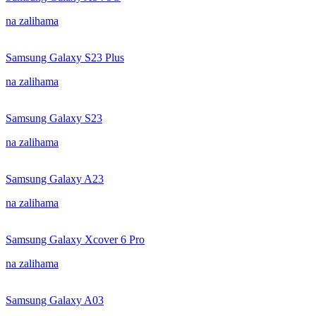
na zalihama
Samsung Galaxy S23 Plus
na zalihama
Samsung Galaxy S23
na zalihama
Samsung Galaxy A23
na zalihama
Samsung Galaxy Xcover 6 Pro
na zalihama
Samsung Galaxy A03