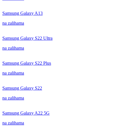
Samsung Galaxy A13
na zalihama
Samsung Galaxy S22 Ultra
na zalihama
Samsung Galaxy S22 Plus
na zalihama
Samsung Galaxy S22
na zalihama
Samsung Galaxy A22 5G
na zalihama