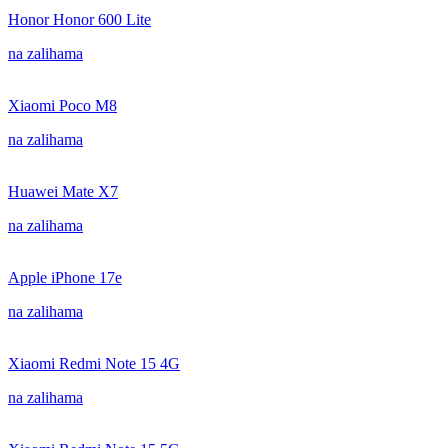
Honor Honor 600 Lite
na zalihama
Xiaomi Poco M8
na zalihama
Huawei Mate X7
na zalihama
Apple iPhone 17e
na zalihama
Xiaomi Redmi Note 15 4G
na zalihama