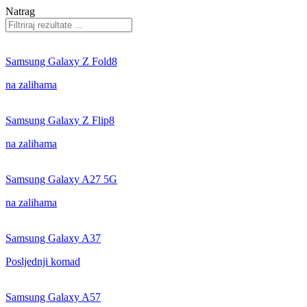
Natrag
Samsung Galaxy Z Fold8
na zalihama
Samsung Galaxy Z Flip8
na zalihama
Samsung Galaxy A27 5G
na zalihama
Samsung Galaxy A37
Posljednji komad
Samsung Galaxy A57