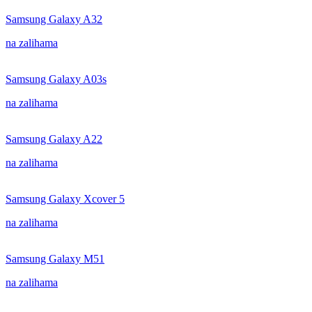
Samsung Galaxy A32
na zalihama
Samsung Galaxy A03s
na zalihama
Samsung Galaxy A22
na zalihama
Samsung Galaxy Xcover 5
na zalihama
Samsung Galaxy M51
na zalihama