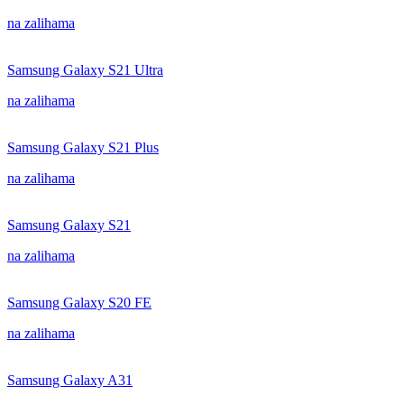
na zalihama
Samsung Galaxy S21 Ultra
na zalihama
Samsung Galaxy S21 Plus
na zalihama
Samsung Galaxy S21
na zalihama
Samsung Galaxy S20 FE
na zalihama
Samsung Galaxy A31