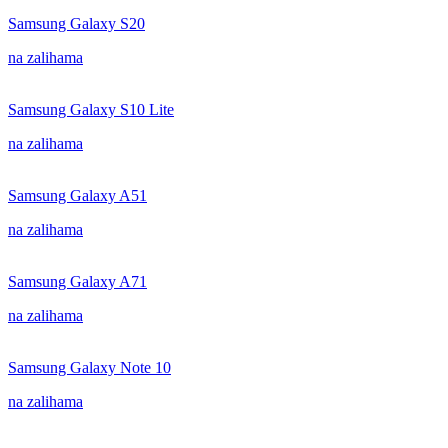
Samsung Galaxy S20
na zalihama
Samsung Galaxy S10 Lite
na zalihama
Samsung Galaxy A51
na zalihama
Samsung Galaxy A71
na zalihama
Samsung Galaxy Note 10
na zalihama