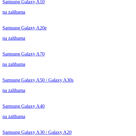
Samsung Galaxy A10
na zalihama
Samsung Galaxy A20e
na zalihama
Samsung Galaxy A70
na zalihama
Samsung Galaxy A50 / Galaxy A30s
na zalihama
Samsung Galaxy A40
na zalihama
Samsung Galaxy A30 / Galaxy A20