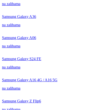
na zalihama
Samsung Galaxy A36
na zalihama
Samsung Galaxy A06
na zalihama
Samsung Galaxy S24 FE
na zalihama
Samsung Galaxy A16 4G / A16 5G
na zalihama
Samsung Galaxy Z Flip6
na zalihama