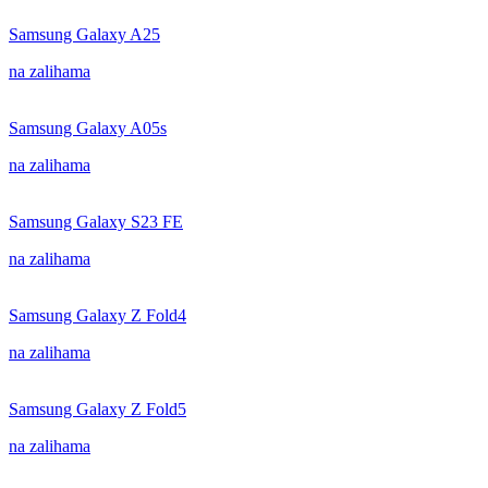
Samsung Galaxy A25
na zalihama
Samsung Galaxy A05s
na zalihama
Samsung Galaxy S23 FE
na zalihama
Samsung Galaxy Z Fold4
na zalihama
Samsung Galaxy Z Fold5
na zalihama