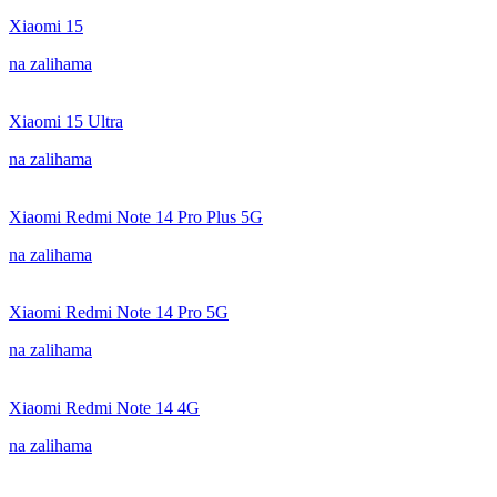
Xiaomi 15
na zalihama
Xiaomi 15 Ultra
na zalihama
Xiaomi Redmi Note 14 Pro Plus 5G
na zalihama
Xiaomi Redmi Note 14 Pro 5G
na zalihama
Xiaomi Redmi Note 14 4G
na zalihama