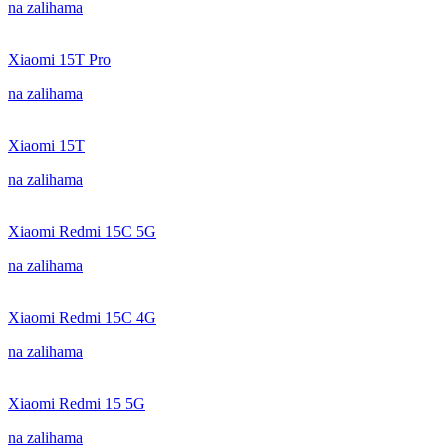
na zalihama
Xiaomi 15T Pro
na zalihama
Xiaomi 15T
na zalihama
Xiaomi Redmi 15C 5G
na zalihama
Xiaomi Redmi 15C 4G
na zalihama
Xiaomi Redmi 15 5G
na zalihama