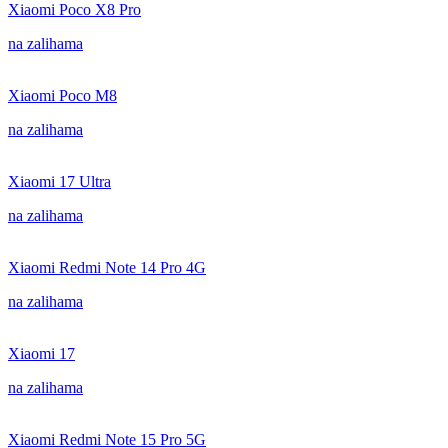
Xiaomi Poco X8 Pro
na zalihama
Xiaomi Poco M8
na zalihama
Xiaomi 17 Ultra
na zalihama
Xiaomi Redmi Note 14 Pro 4G
na zalihama
Xiaomi 17
na zalihama
Xiaomi Redmi Note 15 Pro 5G