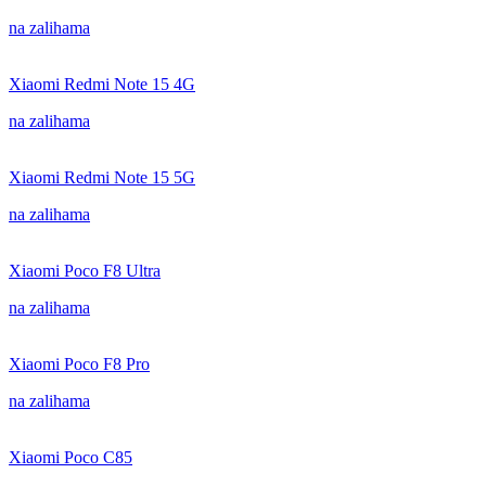
na zalihama
Xiaomi Redmi Note 15 4G
na zalihama
Xiaomi Redmi Note 15 5G
na zalihama
Xiaomi Poco F8 Ultra
na zalihama
Xiaomi Poco F8 Pro
na zalihama
Xiaomi Poco C85