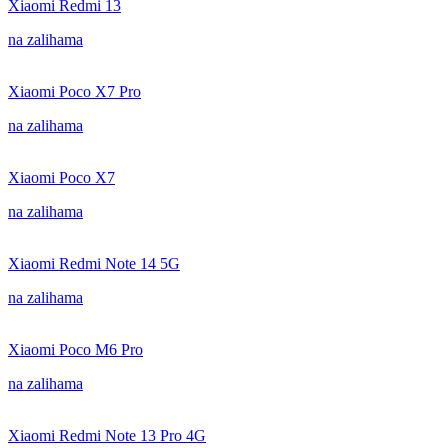
Xiaomi Redmi 13
na zalihama
Xiaomi Poco X7 Pro
na zalihama
Xiaomi Poco X7
na zalihama
Xiaomi Redmi Note 14 5G
na zalihama
Xiaomi Poco M6 Pro
na zalihama
Xiaomi Redmi Note 13 Pro 4G