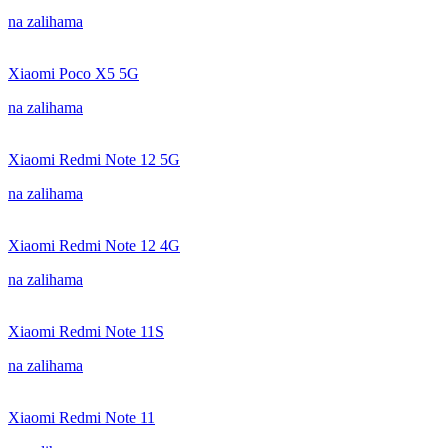
na zalihama
Xiaomi Poco X5 5G
na zalihama
Xiaomi Redmi Note 12 5G
na zalihama
Xiaomi Redmi Note 12 4G
na zalihama
Xiaomi Redmi Note 11S
na zalihama
Xiaomi Redmi Note 11